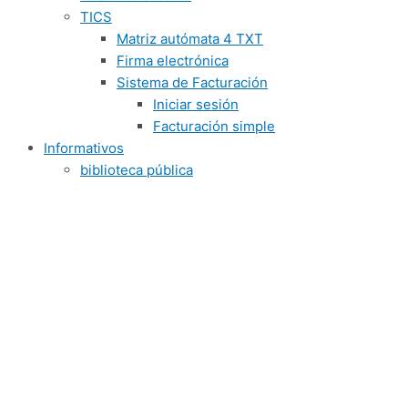
TICS
Matriz autómata 4 TXT
Firma electrónica
Sistema de Facturación
Iniciar sesión
Facturación simple
Informativos
biblioteca pública