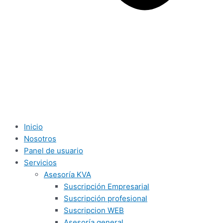
Inicio
Nosotros
Panel de usuario
Servicios
Asesoría KVA
Suscripción Empresarial
Suscripción profesional
Suscripcion WEB
Asesoría general