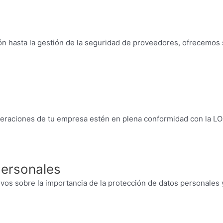
ón hasta la gestión de la seguridad de proveedores, ofrecemos
peraciones de tu empresa estén en plena conformidad con la LOP
Personales
os sobre la importancia de la protección de datos personales y