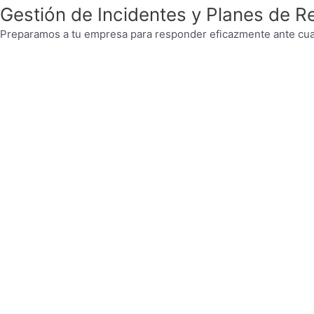
Gestión de Incidentes y Planes de 
Preparamos a tu empresa para responder eficazmente ante cualq