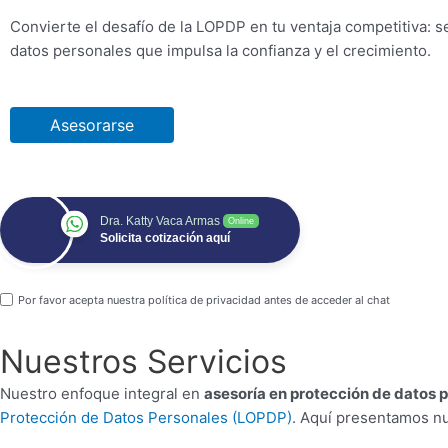
Convierte el desafío de la LOPDP en tu ventaja competitiva: 
datos personales que impulsa la confianza y el crecimiento.
Asesorarse
Dra. Katty Vaca Armas
Online
Solicita cotización aquí
Por favor acepta nuestra
política de privacidad
antes de acceder al chat
Nuestros Servicios
Nuestro enfoque integral en
asesoría en protección de datos 
Protección de Datos Personales (LOPDP)
. Aquí presentamos nu