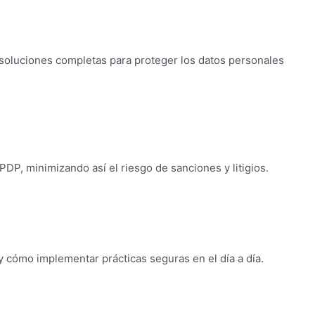
 soluciones completas para proteger los datos personales
DP, minimizando así el riesgo de sanciones y litigios.
 cómo implementar prácticas seguras en el día a día.