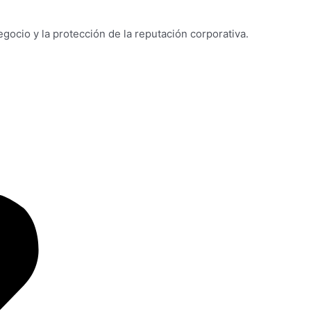
ocio y la protección de la reputación corporativa.