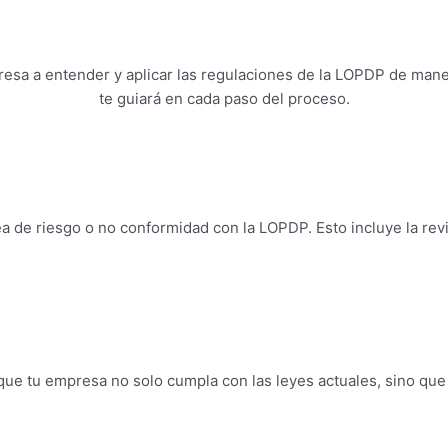
resa a entender y aplicar las regulaciones de la LOPDP de mane
te guiará en cada paso del proceso.
ea de riesgo o no conformidad con la LOPDP. Esto incluye la revi
ue tu empresa no solo cumpla con las leyes actuales, sino que