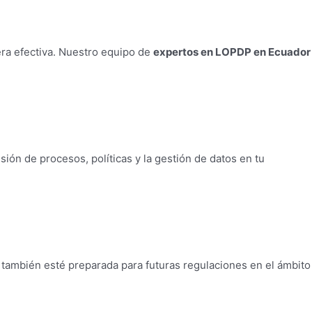
ra efectiva. Nuestro equipo de
expertos en LOPDP en Ecuador
sión de procesos, políticas y la gestión de datos en tu
 también esté preparada para futuras regulaciones en el ámbito