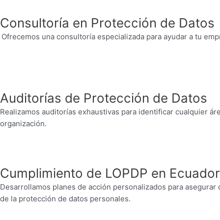
Consultoría en Protección de Datos
Ofrecemos una consultoría especializada para ayudar a tu emp
Auditorías de Protección de Datos
Realizamos auditorías exhaustivas para identificar cualquier ár
organización.
Cumplimiento de LOPDP en Ecuador
Desarrollamos planes de acción personalizados para asegurar q
de la protección de datos personales.