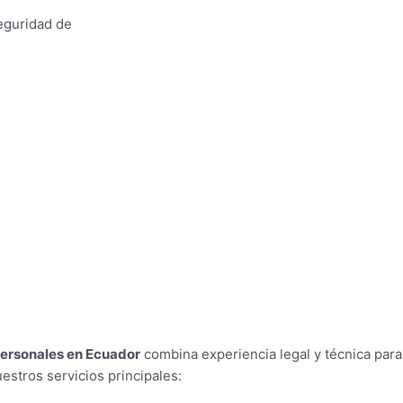
seguridad de
personales en Ecuador
combina experiencia legal y técnica para 
estros servicios principales: