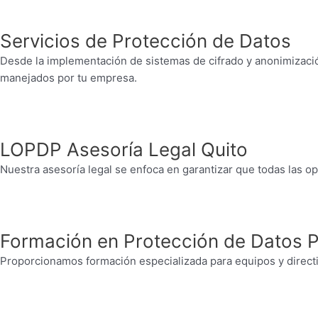
Servicios de Protección de Datos
Desde la implementación de sistemas de cifrado y anonimizaci
manejados por tu empresa.
LOPDP Asesoría Legal Quito
Nuestra asesoría legal se enfoca en garantizar que todas las o
Formación en Protección de Datos 
Proporcionamos formación especializada para equipos y directiv