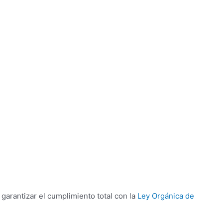
garantizar el cumplimiento total con la
Ley Orgánica de