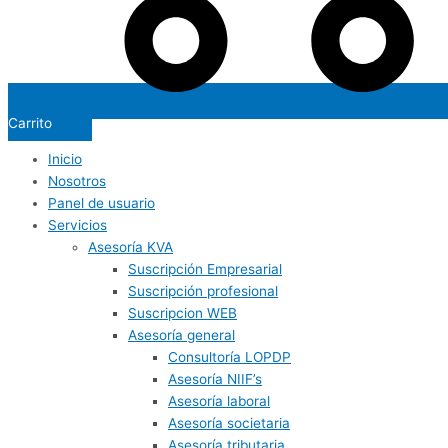
Carrito
Inicio
Nosotros
Panel de usuario
Servicios
Asesoría KVA
Suscripción Empresarial
Suscripción profesional
Suscripcion WEB
Asesoría general
Consultoría LOPDP
Asesoría NIIF’s
Asesoría laboral
Asesoría societaria
Asesoría tributaria