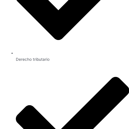
Derecho tributario