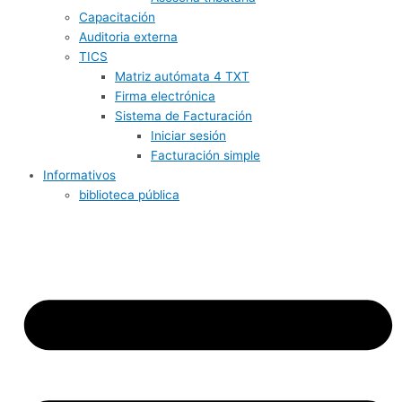
Capacitación
Auditoria externa
TICS
Matriz autómata 4 TXT
Firma electrónica
Sistema de Facturación
Iniciar sesión
Facturación simple
Informativos
biblioteca pública