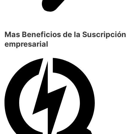
Mas Beneficios de la Suscripción
empresarial