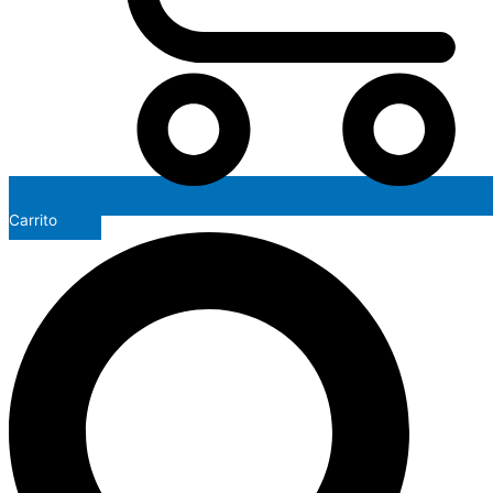
Carrito