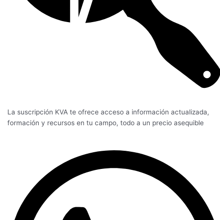
La suscripción KVA te ofrece acceso a información actualizada,
formación y recursos en tu campo, todo a un precio asequible