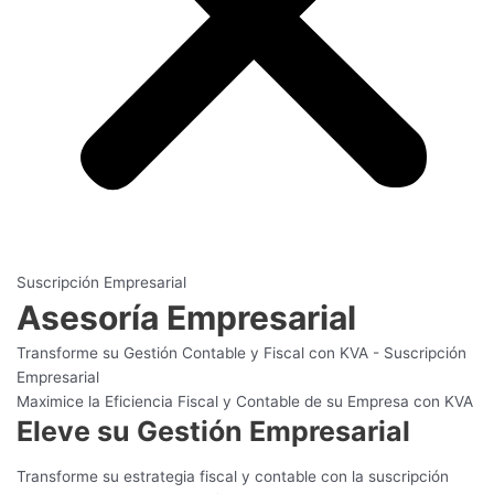
Suscripción Empresarial
Asesoría Empresarial
Transforme su Gestión Contable y Fiscal con KVA - Suscripción
Empresarial
Maximice la Eficiencia Fiscal y Contable de su Empresa con KVA
Eleve su Gestión Empresarial
Transforme su estrategia fiscal y contable con la suscripción