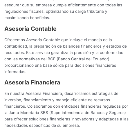
asegurar que su empresa cumpla eficientemente con todas las
regulaciones fiscales, optimizando su carga tributaria y
maximizando beneficios.
Asesoría Contable
Ofrecemos Asesoría Contable que incluye el manejo de la
contabilidad, la preparación de balances financieros y estados de
resultados. Este servicio garantiza la precisión y la conformidad
con las normativas del BCE (Banco Central del Ecuador),
proporcionando una base sólida para decisiones financieras
informadas.
Asesoría Financiera
En nuestra Asesoría Financiera, desarrollamos estrategias de
inversión, financiamiento y manejo eficiente de recursos
financieros. Colaboramos con entidades financieras reguladas por
la Junta Monetaria SBS (Superintendencia de Bancos y Seguros)
para ofrecer soluciones financieras innovadoras y adaptadas a las
necesidades específicas de su empresa.