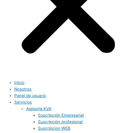
Inicio
Nosotros
Panel de usuario
Servicios
Asesoría KVA
Suscripción Empresarial
Suscripción profesional
Suscripcion WEB