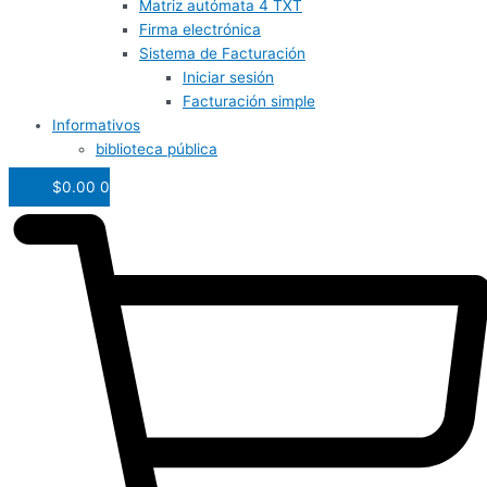
Matriz autómata 4 TXT
Firma electrónica
Sistema de Facturación
Iniciar sesión
Facturación simple
Informativos
biblioteca pública
$
0.00
0