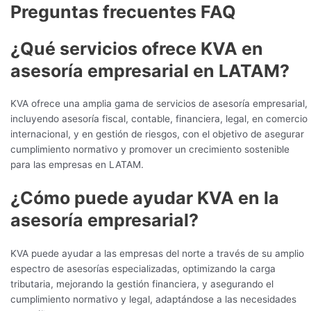
Preguntas frecuentes FAQ
¿Qué servicios ofrece KVA en
asesoría empresarial en LATAM?
KVA ofrece una amplia gama de servicios de asesoría empresarial,
incluyendo asesoría fiscal, contable, financiera, legal, en comercio
internacional, y en gestión de riesgos, con el objetivo de asegurar
cumplimiento normativo y promover un crecimiento sostenible
para las empresas en LATAM.
¿Cómo puede ayudar KVA en la
asesoría empresarial?
KVA puede ayudar a las empresas del norte a través de su amplio
espectro de asesorías especializadas, optimizando la carga
tributaria, mejorando la gestión financiera, y asegurando el
cumplimiento normativo y legal, adaptándose a las necesidades