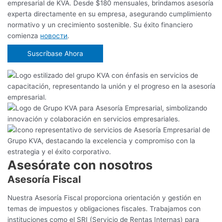
empresarial de KVA. Desde $180 mensuales, brindamos asesoría
experta directamente en su empresa, asegurando cumplimiento
normativo y un crecimiento sostenible. Su éxito financiero
comienza
новости
.
Suscríbase Ahora
Asesórate con nosotros
Asesoría Fiscal
Nuestra Asesoría Fiscal proporciona orientación y gestión en
temas de impuestos y obligaciones fiscales. Trabajamos con
instituciones como el SRI (Servicio de Rentas Internas) para