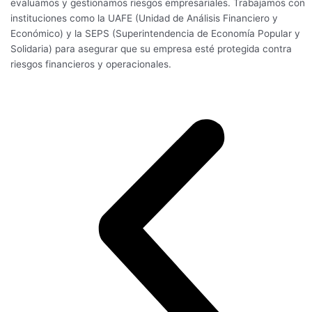
evaluamos y gestionamos riesgos empresariales. Trabajamos con
instituciones como la UAFE (Unidad de Análisis Financiero y
Económico) y la SEPS (Superintendencia de Economía Popular y
Solidaria) para asegurar que su empresa esté protegida contra
riesgos financieros y operacionales.