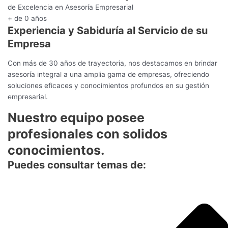
de Excelencia en Asesoría Empresarial
+ de
0
años
Experiencia y Sabiduría al Servicio de su
Empresa
Con más de 30 años de trayectoria, nos destacamos en brindar
asesoría integral a una amplia gama de empresas, ofreciendo
soluciones eficaces y conocimientos profundos en su gestión
empresarial.
Nuestro equipo posee
profesionales con solidos
conocimientos.
Puedes consultar temas de: