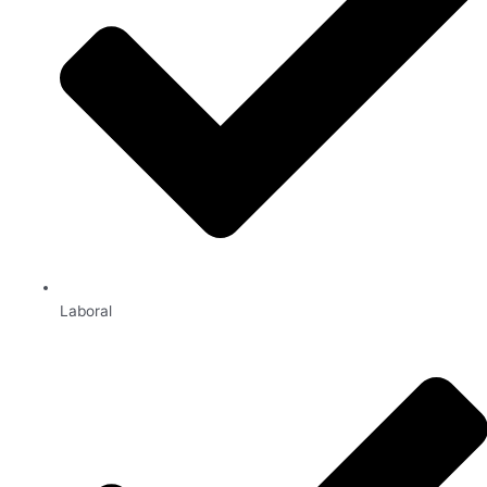
Laboral