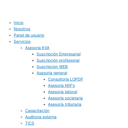
Inicio
Nosotros
Panel de usuario
Servicios
Asesoría KVA
Suscripción Empresarial
Suscripción profesional
Suscripcion WEB
Asesoría general
Consultoría LOPDP
Asesoría NIIF’s
Asesoría laboral
Asesoría societaria
Asesoría tributaria
Capacitación
Auditoria externa
TICS