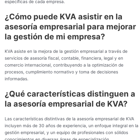
específicas de cada empresa.
¿Cómo puede KVA asistir en la
asesoría empresarial para mejorar
la gestión de mi empresa?
KVA asiste en la mejora de la gestión empresarial a través de
servicios de asesoría fiscal, contable, financiera, legal y en
comercio internacional, contribuyendo a la optimización de
procesos, cumplimiento normativo y toma de decisiones
informadas.
¿Qué características distinguen a
la asesoría empresarial de KVA?
Las características distintivas de la asesoría empresarial de KVA
incluyen más de 30 años de experiencia, un enfoque integral en la
gestión empresarial, y un equipo de profesionales con sólidos
conocimientos en diversas áreas de especialización.