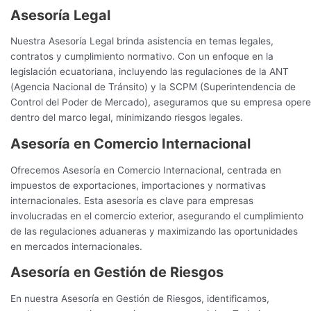
Asesoría Legal
Nuestra Asesoría Legal brinda asistencia en temas legales,
contratos y cumplimiento normativo. Con un enfoque en la
legislación ecuatoriana, incluyendo las regulaciones de la ANT
(Agencia Nacional de Tránsito) y la SCPM (Superintendencia de
Control del Poder de Mercado), aseguramos que su empresa oper
dentro del marco legal, minimizando riesgos legales.
Asesoría en Comercio Internacional
Ofrecemos Asesoría en Comercio Internacional, centrada en
impuestos de exportaciones, importaciones y normativas
internacionales. Esta asesoría es clave para empresas
involucradas en el comercio exterior, asegurando el cumplimiento
de las regulaciones aduaneras y maximizando las oportunidades
en mercados internacionales.
Asesoría en Gestión de Riesgos
En nuestra Asesoría en Gestión de Riesgos, identificamos,