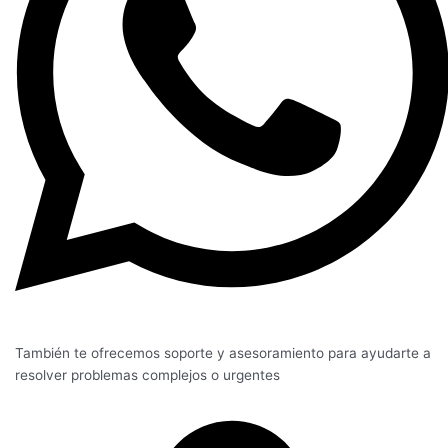
También te ofrecemos soporte y asesoramiento para ayudarte a
resolver problemas complejos o urgentes