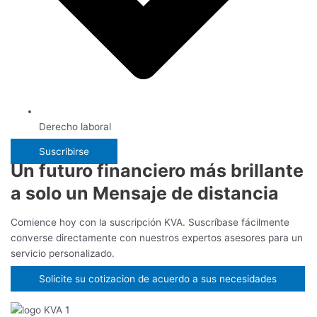
Derecho laboral
Suscribirse
Un futuro financiero más brillante
a solo un Mensaje de distancia
Comience hoy con la suscripción KVA. Suscríbase fácilmente
converse directamente con nuestros expertos asesores para un
servicio personalizado.
Solicite su cotizacion de acuerdo a sus necesidades