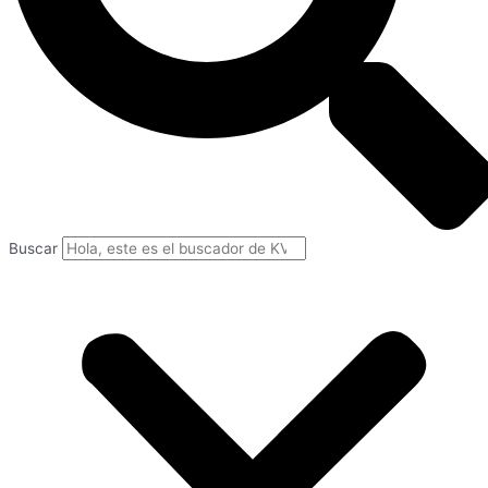
Buscar