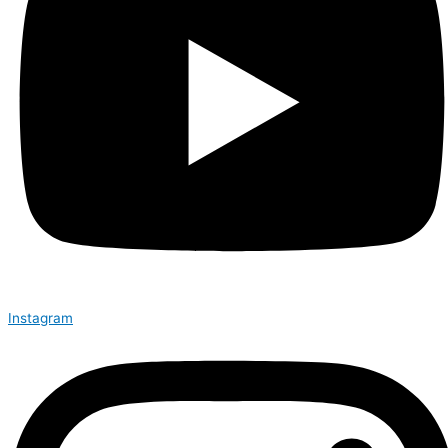
Instagram