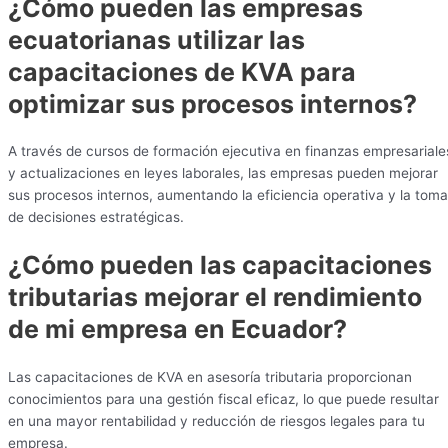
¿Cómo pueden las empresas
ecuatorianas utilizar las
capacitaciones de KVA para
optimizar sus procesos internos?
A través de cursos de formación ejecutiva en finanzas empresariale
y actualizaciones en leyes laborales, las empresas pueden mejorar
sus procesos internos, aumentando la eficiencia operativa y la toma
de decisiones estratégicas.
¿Cómo pueden las capacitaciones
tributarias mejorar el rendimiento
de mi empresa en Ecuador?
Las capacitaciones de KVA en asesoría tributaria proporcionan
conocimientos para una gestión fiscal eficaz, lo que puede resultar
en una mayor rentabilidad y reducción de riesgos legales para tu
empresa.