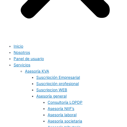
Inicio
Nosotros
Panel de usuario
Servicios
Asesoría KVA
Suscripción Empresarial
Suscripción profesional
Suscripcion WEB
Asesoría general
Consultoría LOPDP
Asesoría NIIF’s
Asesoría laboral
Asesoría societaria