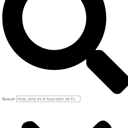
Buscar