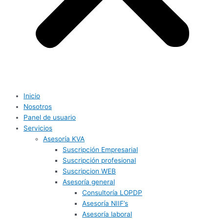
Inicio
Nosotros
Panel de usuario
Servicios
Asesoría KVA
Suscripción Empresarial
Suscripción profesional
Suscripcion WEB
Asesoría general
Consultoría LOPDP
Asesoría NIIF’s
Asesoría laboral