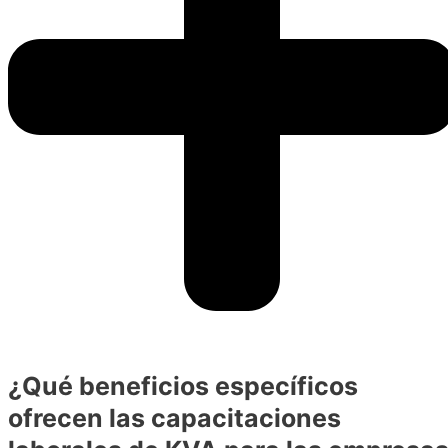
¿Qué beneficios específicos
ofrecen las capacitaciones