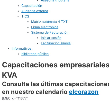
Asesoría tributaria
Capacitación
Auditoria externa
TICS
Matriz autómata 4 TXT
Firma electrónica
Sistema de Facturación
Iniciar sesión
Facturación simple
Informativos
biblioteca pública
Capacitaciones empresariale
KVA
Consulta las últimas capacitacione
en nuestro calendario
elcorazon
[MEC id="11377"]