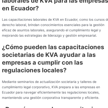
laborales de KVA para las empresa
en Ecuador?
Las capacitaciones laborales de KVA en Ecuador, como los cursos d
derecho laboral, brindan conocimientos esenciales para la gestión
eficaz de asuntos laborales, asegurando el cumplimiento legal y
mejorando las estrategias de liderazgo y gestión empresarial.
¿Cómo pueden las capacitaciones
societarias de KVA ayudar a las
empresas a cumplir con las
regulaciones locales?
Mediante seminarios de actualización societaria y talleres de
cumplimiento legal corporativo, KVA prepara a las empresas en
Ecuador para navegar eficientemente las regulaciones locales,
manteniendo una gestión corporativa transparente y eficiente.