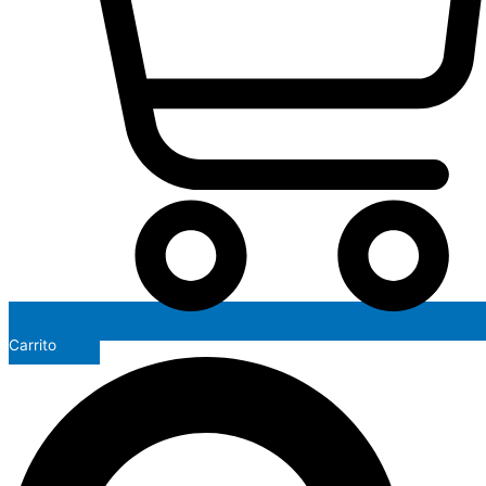
Carrito