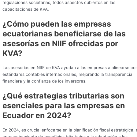
regulaciones societarias, todos aspectos cubiertos en las
capacitaciones de KVA.
¿Cómo pueden las empresas
ecuatorianas beneficiarse de las
asesorías en NIIF ofrecidas por
KVA?
Las asesorías en NIIF de KVA ayudan a las empresas a alinearse co
estándares contables internacionales, mejorando la transparencia
financiera y la confianza de los inversores.
¿Qué estrategias tributarias son
esenciales para las empresas en
Ecuador en 2024?
En 2024, es crucial enfocarse en la planificación fiscal estratégica, 
aprovechamiento de beneficios tributarios y la adaptación a los