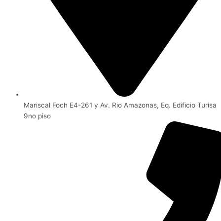
Mariscal Foch E4-261 y Av. Rio Amazonas, Eq. Edificio Turisa
9no piso