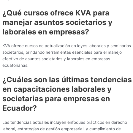
¿Qué cursos ofrece KVA para
manejar asuntos societarios y
laborales en empresas?
KVA ofrece cursos de actualización en leyes laborales y seminarios
societarios, brindando herramientas esenciales para el manejo
efectivo de asuntos societarios y laborales en empresas
ecuatorianas.
¿Cuáles son las últimas tendencias
en capacitaciones laborales y
societarias para empresas en
Ecuador?
Las tendencias actuales incluyen enfoques prácticos en derecho
laboral, estrategias de gestión empresarial, y cumplimiento de