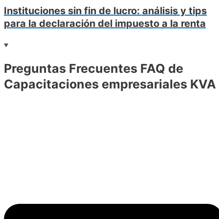
Instituciones sin fin de lucro: análisis y tips
para la declaración del impuesto a la renta
Preguntas Frecuentes FAQ de
Capacitaciones empresariales KVA