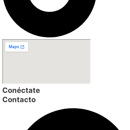
Conéctate
Contacto