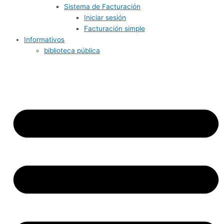
Sistema de Facturación
Iniciar sesión
Facturación simple
Informativos
biblioteca pública