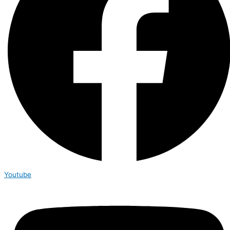
Youtube