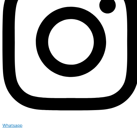
Whatsapp