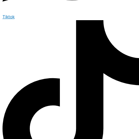
Tiktok