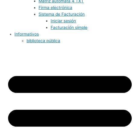
Matriz autómata 4 TXT
Firma electrónica
Sistema de Facturación
Iniciar sesión
Facturación simple
Informativos
biblioteca pública