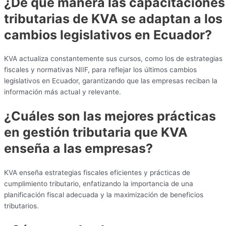
¿De qué manera las capacitaciones
tributarias de KVA se adaptan a los
cambios legislativos en Ecuador?
KVA actualiza constantemente sus cursos, como los de estrategias
fiscales y normativas NIIF, para reflejar los últimos cambios
legislativos en Ecuador, garantizando que las empresas reciban la
información más actual y relevante.
¿Cuáles son las mejores prácticas
en gestión tributaria que KVA
enseña a las empresas?
KVA enseña estrategias fiscales eficientes y prácticas de
cumplimiento tributario, enfatizando la importancia de una
planificación fiscal adecuada y la maximización de beneficios
tributarios.