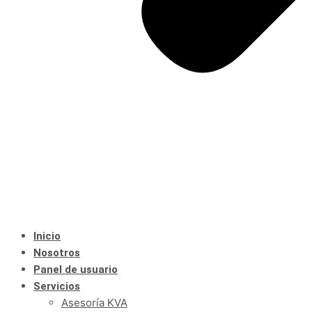
Inicio
Nosotros
Panel de usuario
Servicios
Asesoría KVA