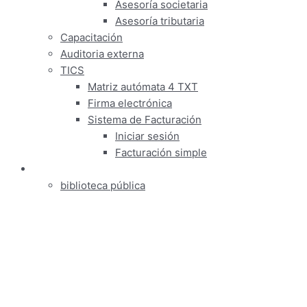
Asesoría societaria
Asesoría tributaria
Capacitación
Auditoria externa
TICS
Matriz autómata 4 TXT
Firma electrónica
Sistema de Facturación
Iniciar sesión
Facturación simple
Informativos
biblioteca pública