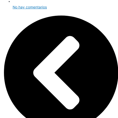
No hay comentarios