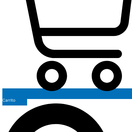
Carrito