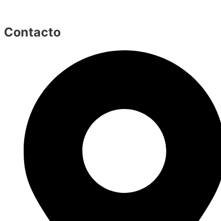
Contacto