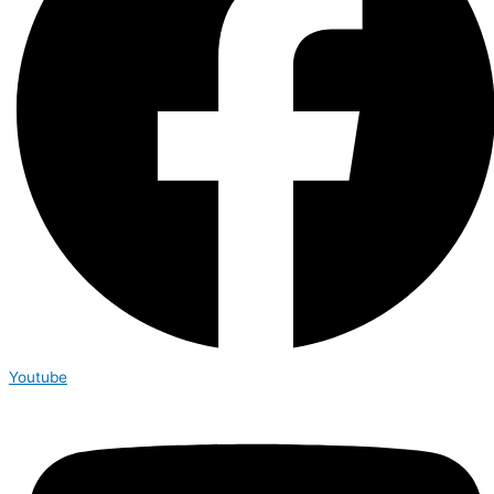
Youtube