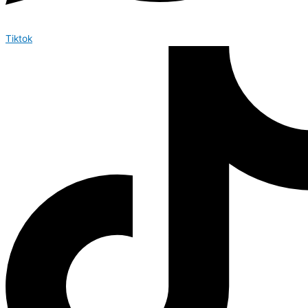
Tiktok