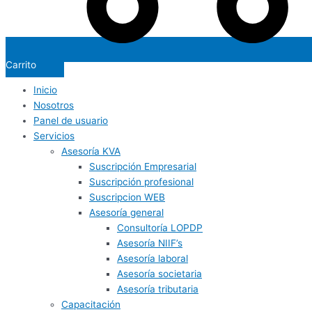
Carrito
Inicio
Nosotros
Panel de usuario
Servicios
Asesoría KVA
Suscripción Empresarial
Suscripción profesional
Suscripcion WEB
Asesoría general
Consultoría LOPDP
Asesoría NIIF’s
Asesoría laboral
Asesoría societaria
Asesoría tributaria
Capacitación