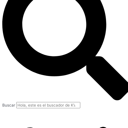
Buscar