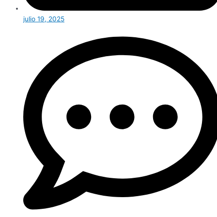
julio 19, 2025