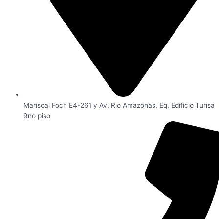
Mariscal Foch E4-261 y Av. Rio Amazonas, Eq. Edificio Turisa
9no piso