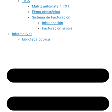
TICS
Matriz autómata 4 TXT
Firma electrónica
Sistema de Facturación
Iniciar sesión
Facturación simple
Informativos
biblioteca pública