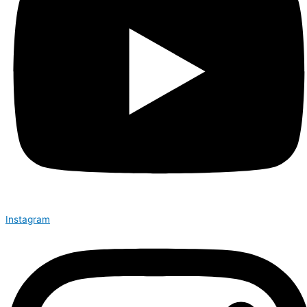
Instagram