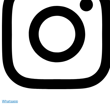
Whatsapp