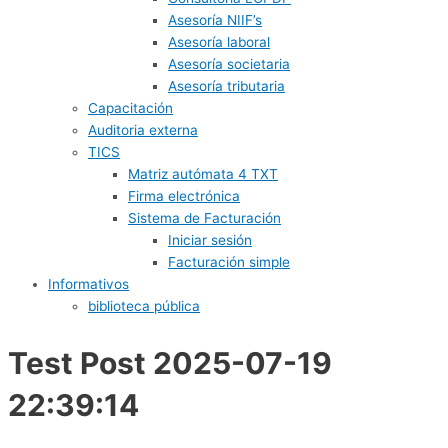
Asesoría NIIF’s
Asesoría laboral
Asesoría societaria
Asesoría tributaria
Capacitación
Auditoria externa
TICS
Matriz autómata 4 TXT
Firma electrónica
Sistema de Facturación
Iniciar sesión
Facturación simple
Informativos
biblioteca pública
Test Post 2025-07-19
22:39:14