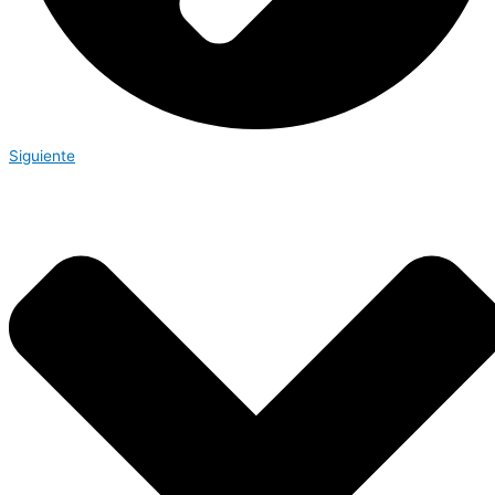
Siguiente