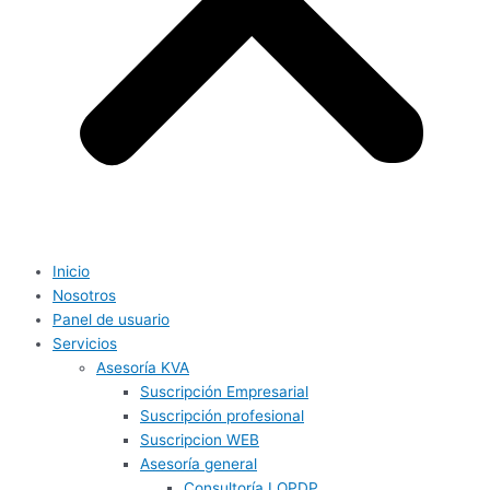
Inicio
Nosotros
Panel de usuario
Servicios
Asesoría KVA
Suscripción Empresarial
Suscripción profesional
Suscripcion WEB
Asesoría general
Consultoría LOPDP