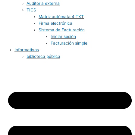
Auditoria externa
TICS
Matriz autómata 4 TXT
Firma electrónica
Sistema de Facturación
Iniciar sesión
Facturación simple
Informativos
biblioteca pública