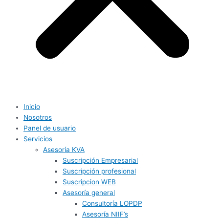
Inicio
Nosotros
Panel de usuario
Servicios
Asesoría KVA
Suscripción Empresarial
Suscripción profesional
Suscripcion WEB
Asesoría general
Consultoría LOPDP
Asesoría NIIF’s