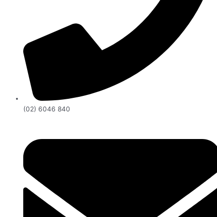
(02) 6046 840