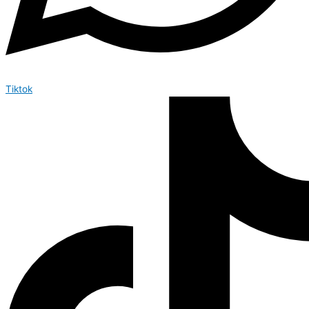
Tiktok