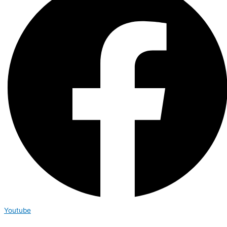
Youtube