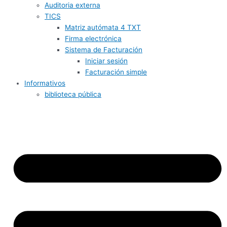
Auditoria externa
TICS
Matriz autómata 4 TXT
Firma electrónica
Sistema de Facturación
Iniciar sesión
Facturación simple
Informativos
biblioteca pública