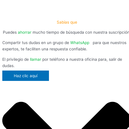
Sabías que
Puedes
ahorrar
mucho tiempo de búsqueda con nuestra suscripció
Compartir tus dudas en un grupo de
WhatsApp
,
para que nuestros
expertos, te faciliten una respuesta confiable.
El privilegio de
llamar
por teléfono a nuestra oficina para, salir de
dudas.
Haz clic aquí