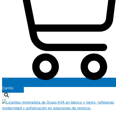
Carrito