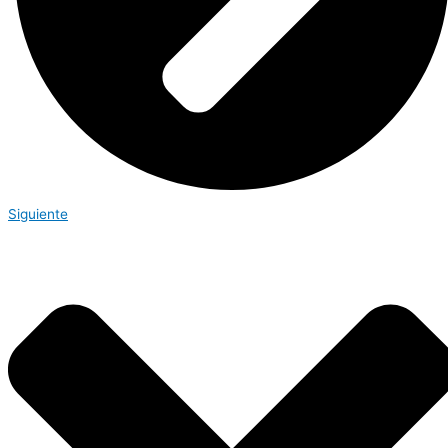
Siguiente