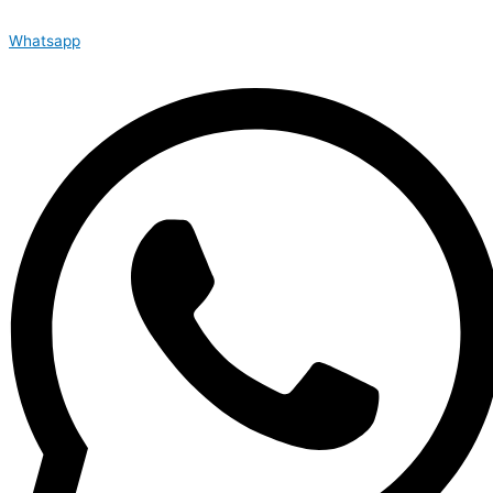
Whatsapp