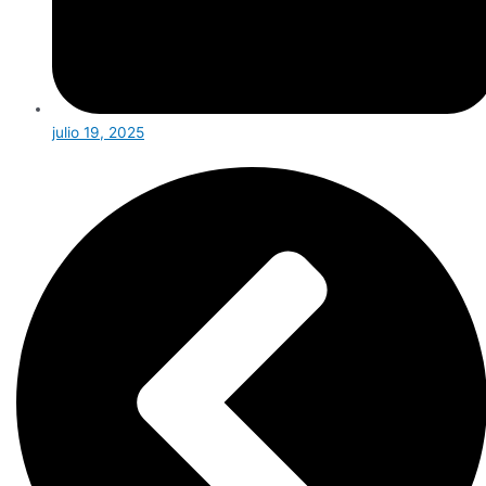
julio 19, 2025