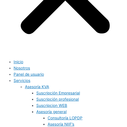
Inicio
Nosotros
Panel de usuario
Servicios
Asesoría KVA
Suscripción Empresarial
Suscripción profesional
Suscripcion WEB
Asesoría general
Consultoría LOPDP
Asesoría NIIF’s