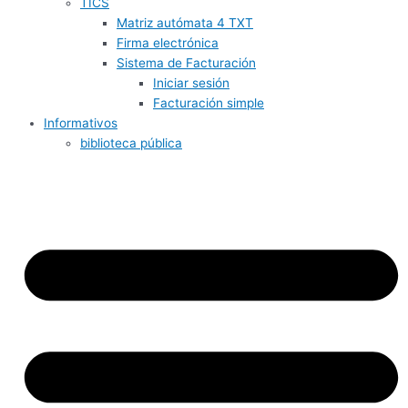
TICS
Matriz autómata 4 TXT
Firma electrónica
Sistema de Facturación
Iniciar sesión
Facturación simple
Informativos
biblioteca pública