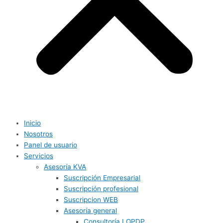
Inicio
Nosotros
Panel de usuario
Servicios
Asesoría KVA
Suscripción Empresarial
Suscripción profesional
Suscripcion WEB
Asesoría general
Consultoría LOPDP