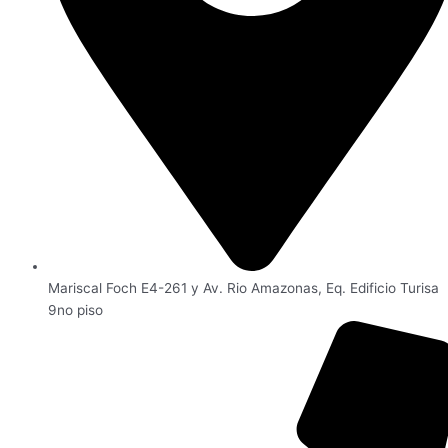
Mariscal Foch E4-261 y Av. Rio Amazonas, Eq. Edificio Turisa
9no piso