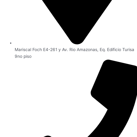
Mariscal Foch E4-261 y Av. Rio Amazonas, Eq. Edificio Turisa
9no piso