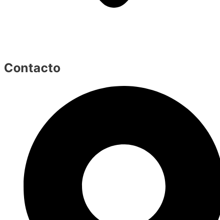
Contacto