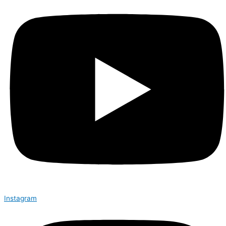
Instagram