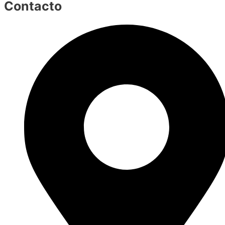
Contacto