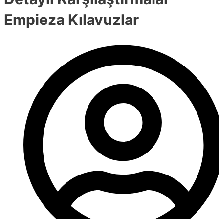
Empieza Kılavuzlar