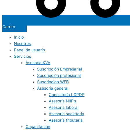
Carrito
Inicio
Nosotros
Panel de usuario
Servicios
Asesoría KVA
Suscripción Empresarial
Suscripción profesional
Suscripcion WEB
Asesoría general
Consultoría LOPDP
Asesoría NIIF’s
Asesoría laboral
Asesoría societaria
Asesoría tributaria
Capacitación