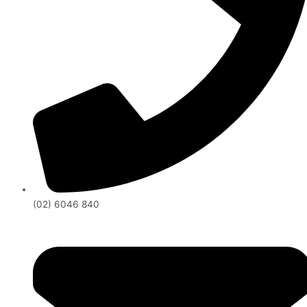
(02) 6046 840