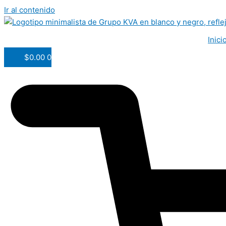
Ir al contenido
Inici
$
0.00
0