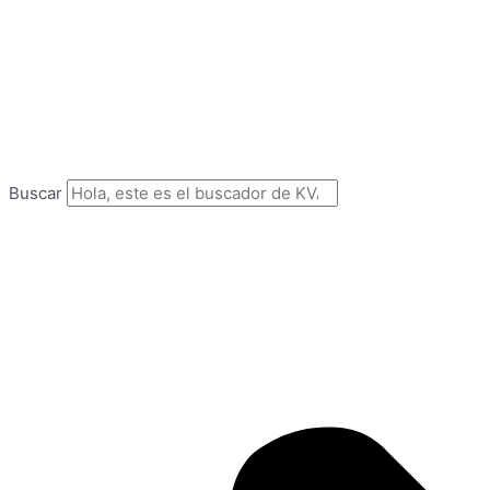
Buscar