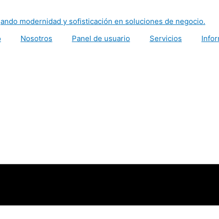
o
Nosotros
Panel de usuario
Servicios
Info