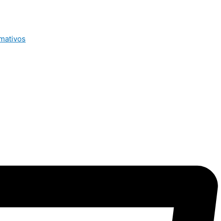
rmativos