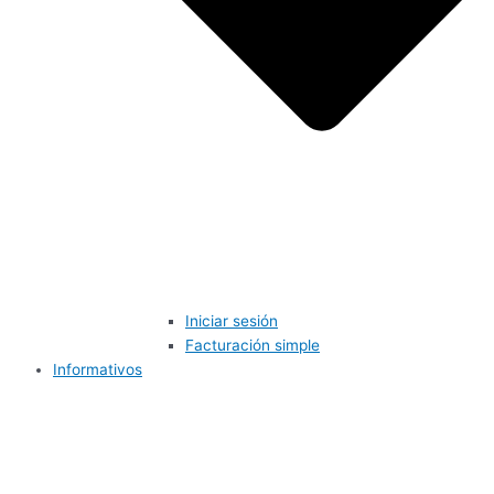
Iniciar sesión
Facturación simple
Informativos