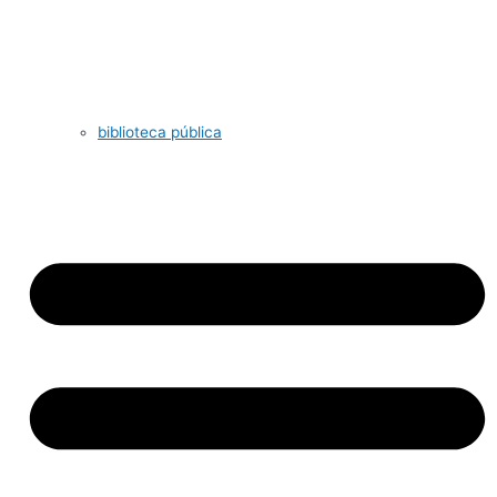
biblioteca pública