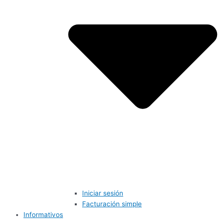
Iniciar sesión
Facturación simple
Informativos