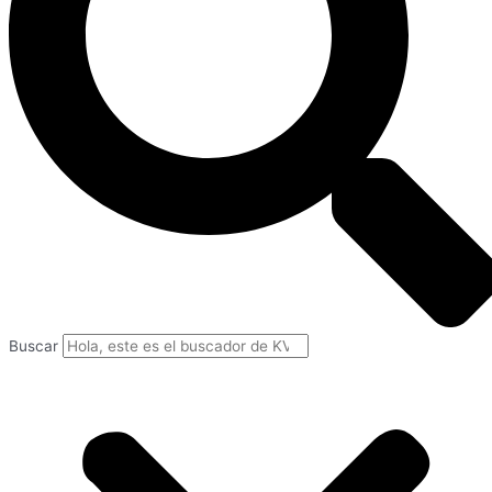
Buscar