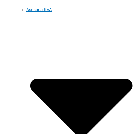
Asesoría KVA