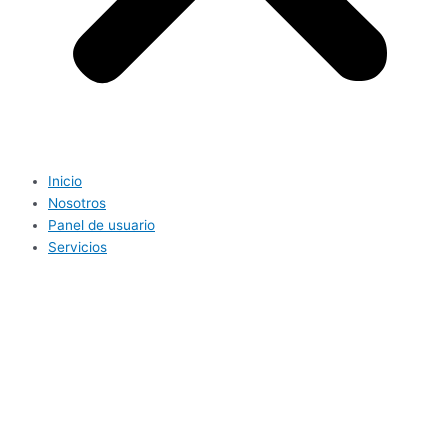
Inicio
Nosotros
Panel de usuario
Servicios