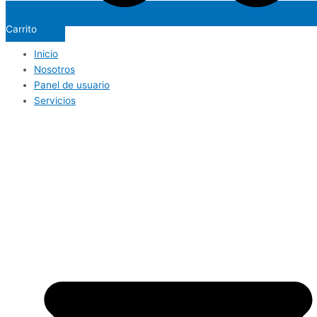
Carrito
Inicio
Nosotros
Panel de usuario
Servicios