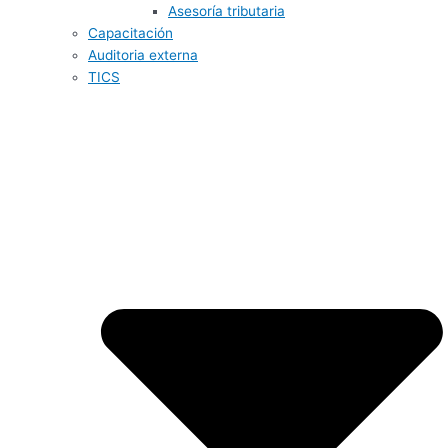
Asesoría tributaria
Capacitación
Auditoria externa
TICS