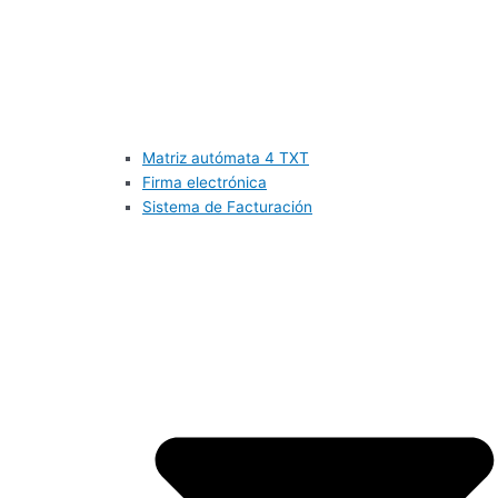
Matriz autómata 4 TXT
Firma electrónica
Sistema de Facturación