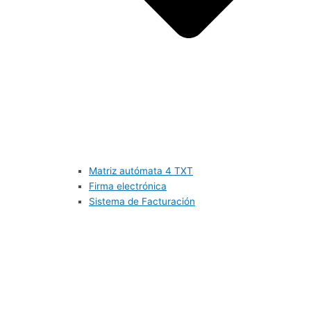
Matriz autómata 4 TXT
Firma electrónica
Sistema de Facturación