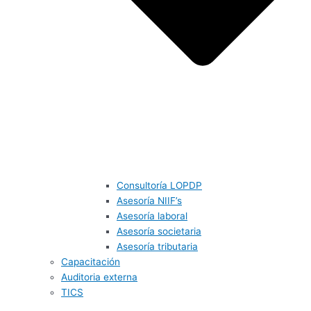
Consultoría LOPDP
Asesoría NIIF’s
Asesoría laboral
Asesoría societaria
Asesoría tributaria
Capacitación
Auditoria externa
TICS