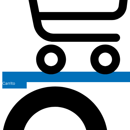
Carrito