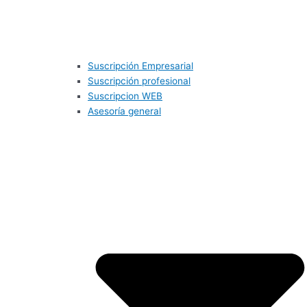
Suscripción Empresarial
Suscripción profesional
Suscripcion WEB
Asesoría general