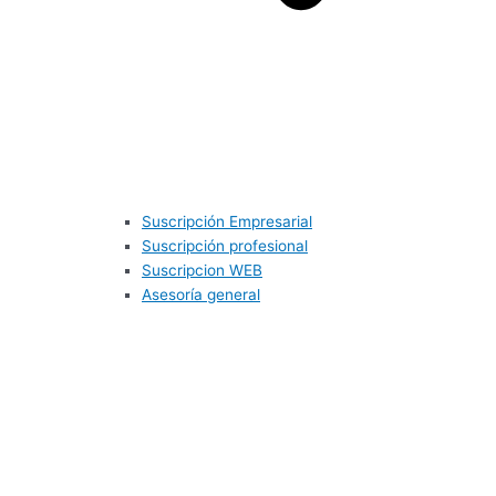
Suscripción Empresarial
Suscripción profesional
Suscripcion WEB
Asesoría general