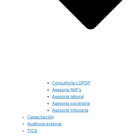
Consultoría LOPDP
Asesoría NIIF’s
Asesoría laboral
Asesoría societaria
Asesoría tributaria
Capacitación
Auditoria externa
TICS