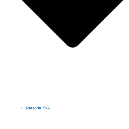
Asesoría KVA