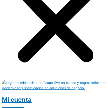
Mi cuenta