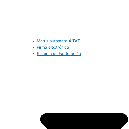
Matriz autómata 4 TXT
Firma electrónica
Sistema de Facturación