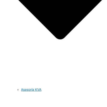
Asesoría KVA