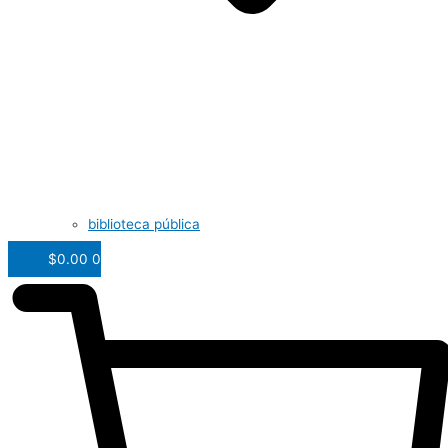
biblioteca pública
$
0.00
0