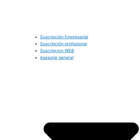
Suscripción Empresarial
Suscripción profesional
Suscripcion WEB
Asesoría general