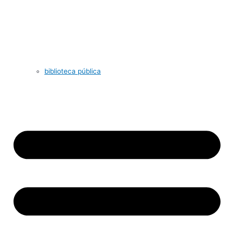
biblioteca pública