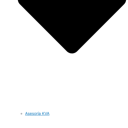
Asesoría KVA