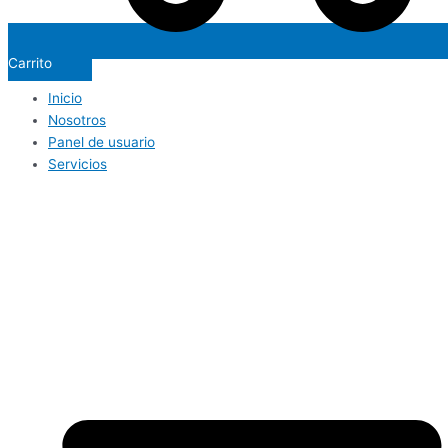
Carrito
Inicio
Nosotros
Panel de usuario
Servicios