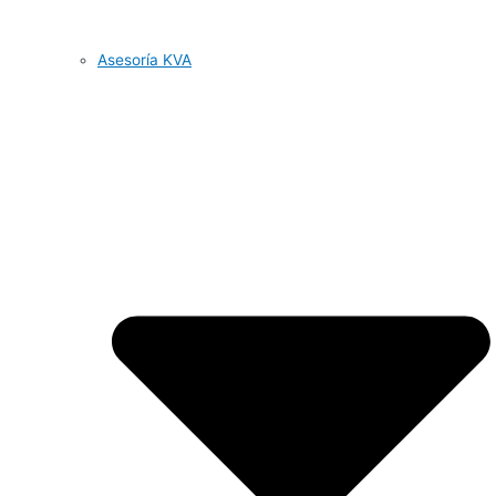
Asesoría KVA