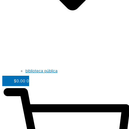
biblioteca pública
$
0.00
0