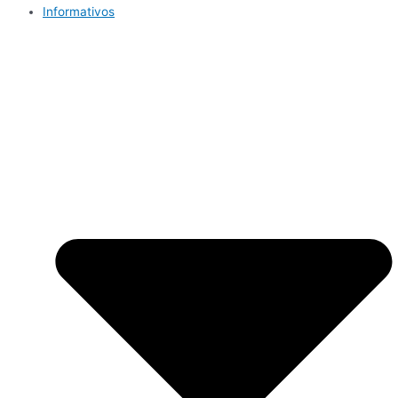
Informativos