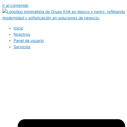
Ir al contenido
Inicio
Nosotros
Panel de usuario
Servicios