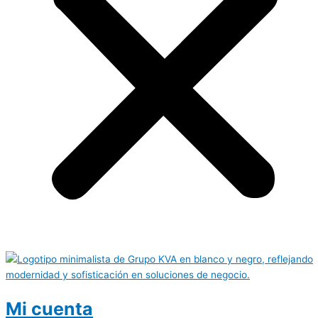
Mi cuenta