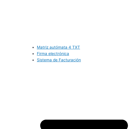
Matriz autómata 4 TXT
Firma electrónica
Sistema de Facturación