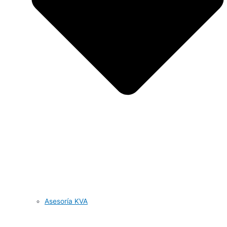
Asesoría KVA