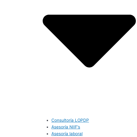
Consultoría LOPDP
Asesoría NIIF’s
Asesoría laboral