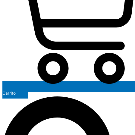
Carrito