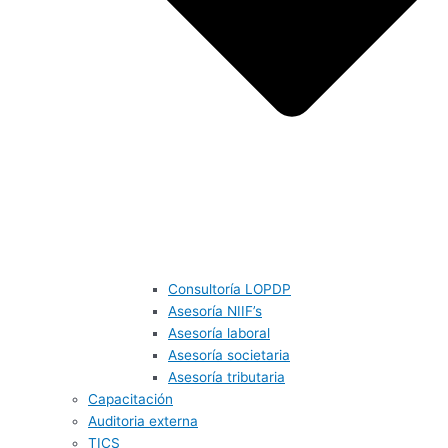
Consultoría LOPDP
Asesoría NIIF’s
Asesoría laboral
Asesoría societaria
Asesoría tributaria
Capacitación
Auditoria externa
TICS