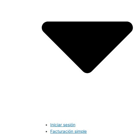
Iniciar sesión
Facturación simple