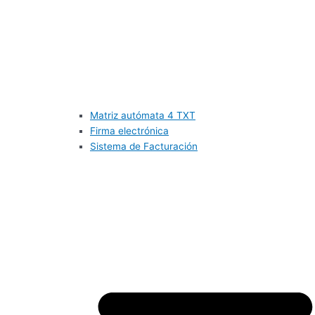
Matriz autómata 4 TXT
Firma electrónica
Sistema de Facturación