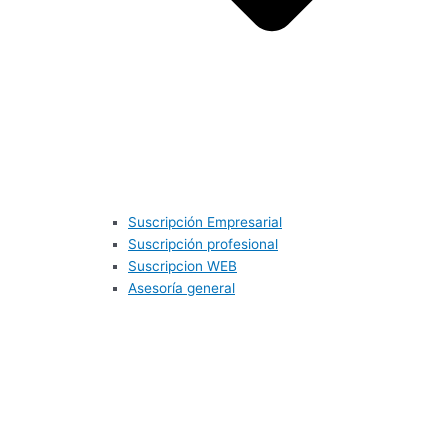
Suscripción Empresarial
Suscripción profesional
Suscripcion WEB
Asesoría general