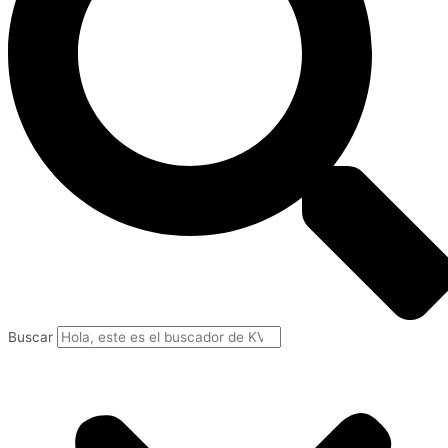
Buscar