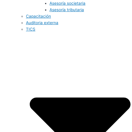
Asesoría societaria
Asesoría tributaria
Capacitación
Auditoria externa
TICS