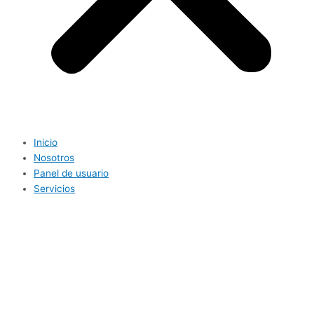
Inicio
Nosotros
Panel de usuario
Servicios