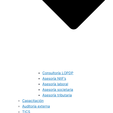
Consultoría LOPDP
Asesoría NIIF’s
Asesoría laboral
Asesoría societaria
Asesoría tributaria
Capacitación
Auditoria externa
TICS