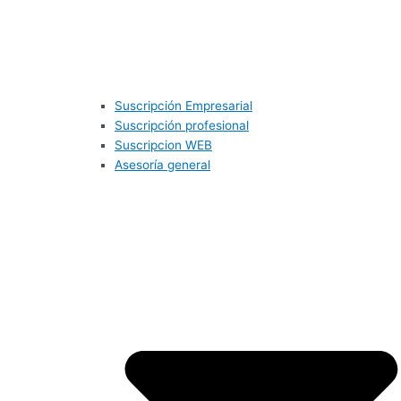
Suscripción Empresarial
Suscripción profesional
Suscripcion WEB
Asesoría general