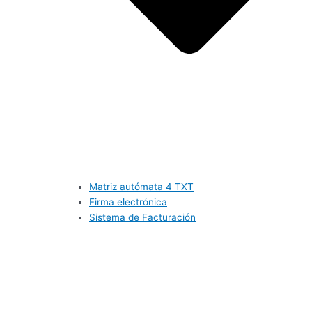
Matriz autómata 4 TXT
Firma electrónica
Sistema de Facturación