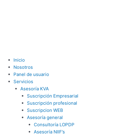
Inicio
Nosotros
Panel de usuario
Servicios
Asesoría KVA
Suscripción Empresarial
Suscripción profesional
Suscripcion WEB
Asesoría general
Consultoría LOPDP
Asesoría NIIF’s