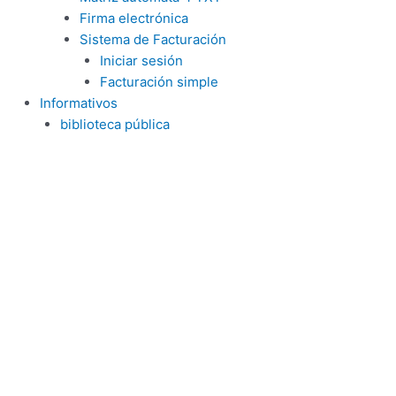
Firma electrónica
Sistema de Facturación
Iniciar sesión
Facturación simple
Informativos
biblioteca pública