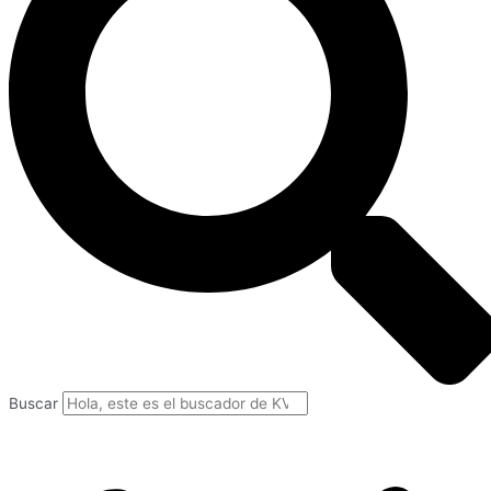
Buscar