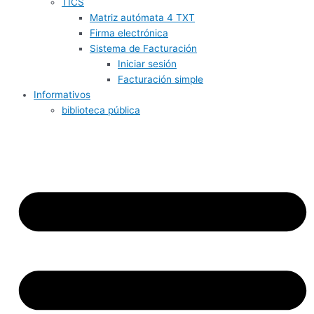
TICS
Matriz autómata 4 TXT
Firma electrónica
Sistema de Facturación
Iniciar sesión
Facturación simple
Informativos
biblioteca pública