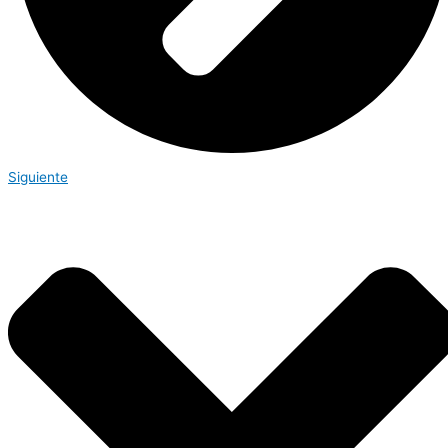
Siguiente