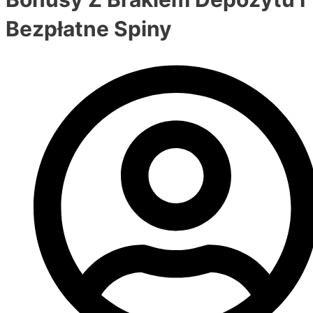
Bezpłatne Spiny