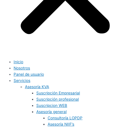
Inicio
Nosotros
Panel de usuario
Servicios
Asesoría KVA
Suscripción Empresarial
Suscripción profesional
Suscripcion WEB
Asesoría general
Consultoría LOPDP
Asesoría NIIF’s