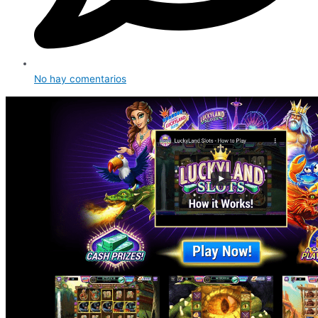
No hay comentarios