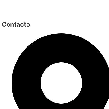
Contacto