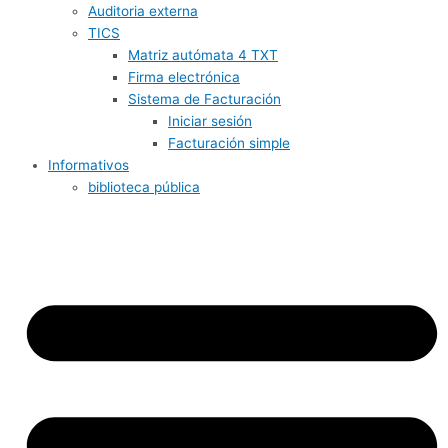
Auditoria externa
TICS
Matriz autómata 4 TXT
Firma electrónica
Sistema de Facturación
Iniciar sesión
Facturación simple
Informativos
biblioteca pública