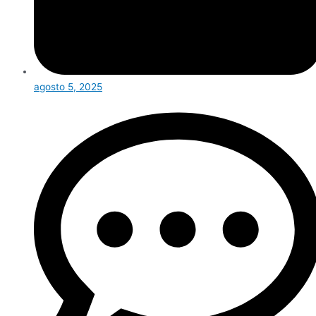
agosto 5, 2025