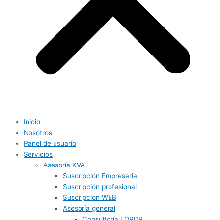
Inicio
Nosotros
Panel de usuario
Servicios
Asesoría KVA
Suscripción Empresarial
Suscripción profesional
Suscripcion WEB
Asesoría general
Consultoría LOPDP