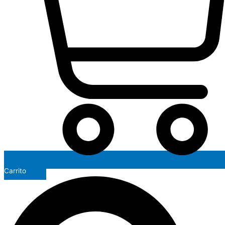
Carrito