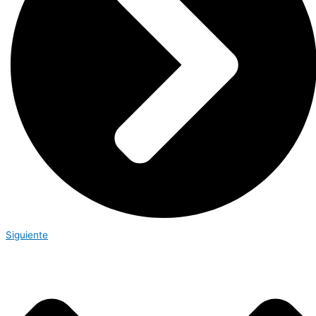
Siguiente