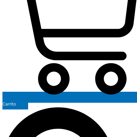
Carrito