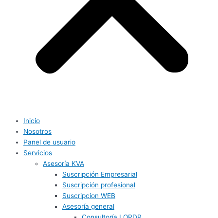
Inicio
Nosotros
Panel de usuario
Servicios
Asesoría KVA
Suscripción Empresarial
Suscripción profesional
Suscripcion WEB
Asesoría general
Consultoría LOPDP