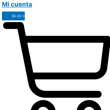
Mi cuenta
$
0.00
0