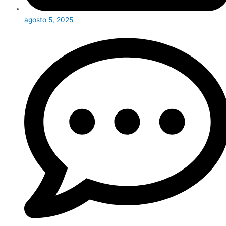
agosto 5, 2025