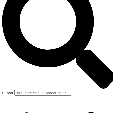
Buscar