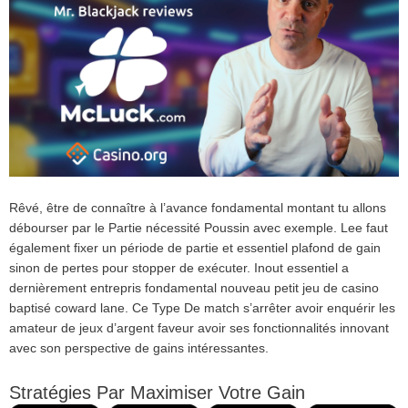
Rêvé, être de connaître à l’avance fondamental montant tu allons
débourser par le Partie nécessité Poussin avec exemple. Lee faut
également fixer un période de partie et essentiel plafond de gain
sinon de pertes pour stopper de exécuter. Inout essentiel a
dernièrement entrepris fondamental nouveau petit jeu de casino
baptisé coward lane. Ce Type De match s’arrêter avoir enquérir les
amateur de jeux d’argent faveur avoir ses fonctionnalités innovant
avec son perspective de gains intéressantes.
Stratégies Par Maximiser Votre Gain