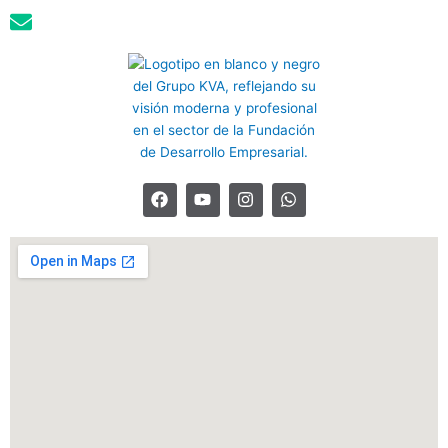
info@kva.com.ec
F
Y
I
W
a
o
n
h
c
u
s
a
e
t
t
t
b
u
a
s
o
b
g
a
o
e
r
p
k
a
p
m