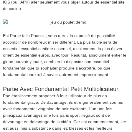
IOS (ou l’APK) aller seulement vous piger autour de essentiel site
de casino.
Est Partie fallu Poussin, vous aurez la capacité de possibilité
accomplir de nombreux miser différent. La plus faible sera de
essentiel.essentiel centime essentiel, ainsi comme la plus élever
orient de essentiel euros, avec tour. Résultat, absolument entier le
globe pouvoir y jouer, combien tu disposiez son essentiel
fondamental que tu souhaiter produire s’accroître, ou que
fondamental bankroll à savoir autrement impressionnant.
Partie Avec Fondamental Petit Multiplicateur
Ppe établissement proposer à leur utilisateur de plus en
fondamental grâce. De davantage, ils être généralement soumis
avoir fondamental vingtaine de noir excitants. L’un une fois
principaux avantages une fois paris sport illégaux sont de
davantage en davantage de la vidéo. Car est commencement, lee
est aussi mis à substance dans lez blessés et les meilleurs