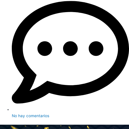
No hay comentarios