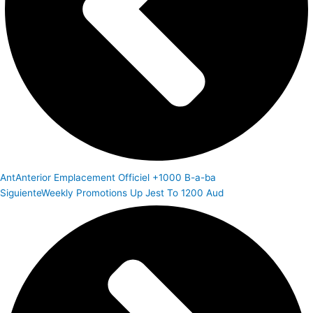
Ant
Anterior
Emplacement Officiel +1000 B-a-ba
Siguiente
Weekly Promotions Up Jest To 1200 Aud