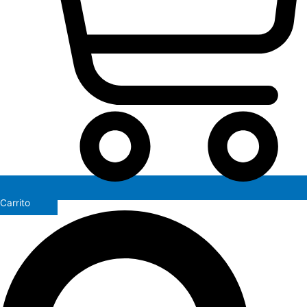
Carrito