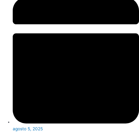
agosto 5, 2025