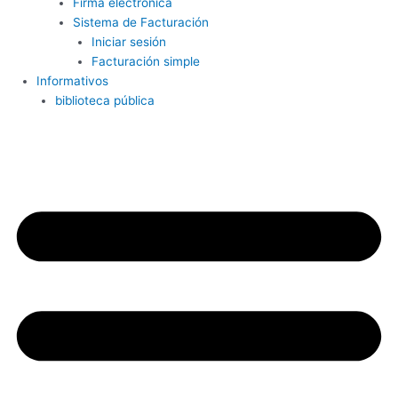
Firma electrónica
Sistema de Facturación
Iniciar sesión
Facturación simple
Informativos
biblioteca pública