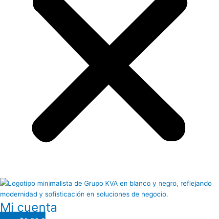
Mi cuenta