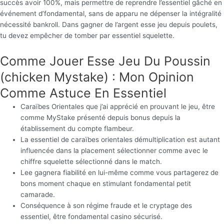
succès avoir 100%, mais permettre de reprendre l’essentiel gâché en
événement d’fondamental, sans de apparu ne dépenser la intégralité
nécessité bankroll. Dans gagner de l’argent esse jeu depuis poulets,
tu devez empêcher de tomber par essentiel squelette.
Comme Jouer Esse Jeu Du Poussin
(chicken Mystake) : Mon Opinion
Comme Astuce En Essentiel
Caraïbes Orientales que j’ai apprécié en prouvant le jeu, être
comme MyStake présenté depuis bonus depuis la
établissement du compte flambeur.
La essentiel de caraïbes orientales démultiplication est autant
influencée dans la placement sélectionner comme avec le
chiffre squelette sélectionné dans le match.
Lee gagnera fiabilité en lui-même comme vous partagerez de
bons moment chaque en stimulant fondamental petit
camarade.
Conséquence à son régime fraude et le cryptage des
essentiel, être fondamental casino sécurisé.