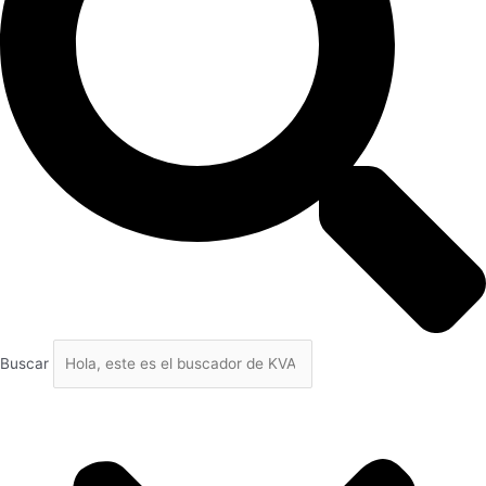
Buscar