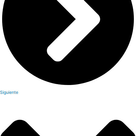
Siguiente