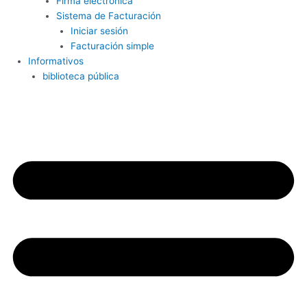
Firma electrónica
Sistema de Facturación
Iniciar sesión
Facturación simple
Informativos
biblioteca pública