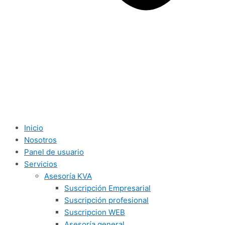
Inicio
Nosotros
Panel de usuario
Servicios
Asesoría KVA
Suscripción Empresarial
Suscripción profesional
Suscripcion WEB
Asesoría general