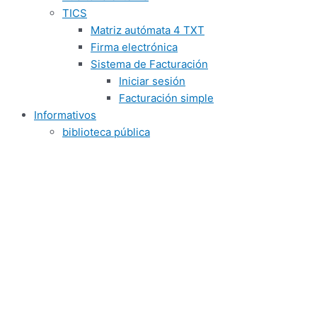
TICS
Matriz autómata 4 TXT
Firma electrónica
Sistema de Facturación
Iniciar sesión
Facturación simple
Informativos
biblioteca pública