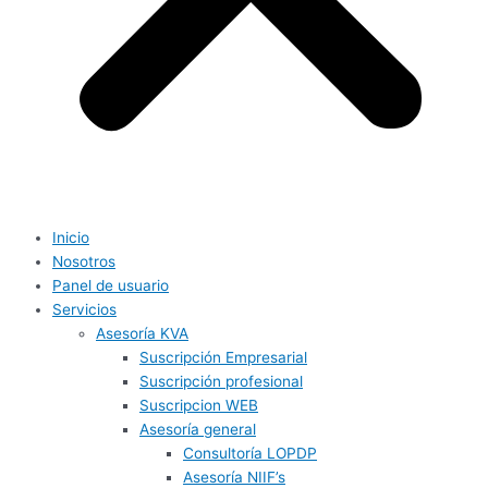
Inicio
Nosotros
Panel de usuario
Servicios
Asesoría KVA
Suscripción Empresarial
Suscripción profesional
Suscripcion WEB
Asesoría general
Consultoría LOPDP
Asesoría NIIF’s