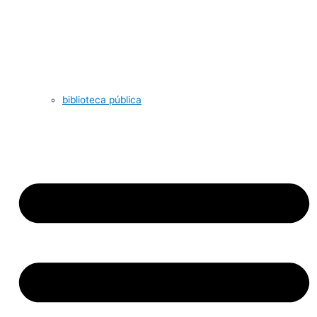
biblioteca pública