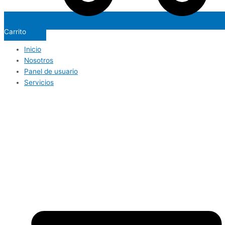
Carrito
Inicio
Nosotros
Panel de usuario
Servicios