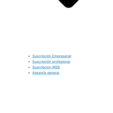
Suscripción Empresarial
Suscripción profesional
Suscripcion WEB
Asesoría general