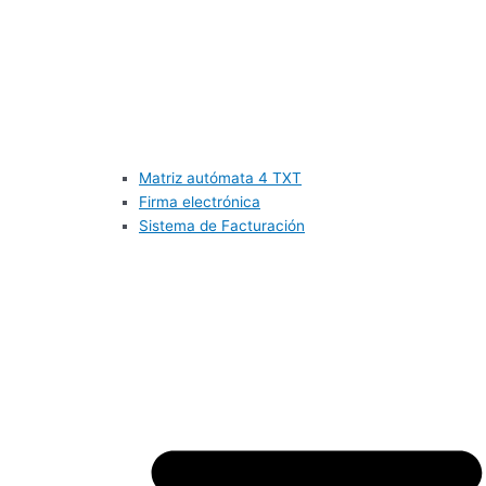
Matriz autómata 4 TXT
Firma electrónica
Sistema de Facturación