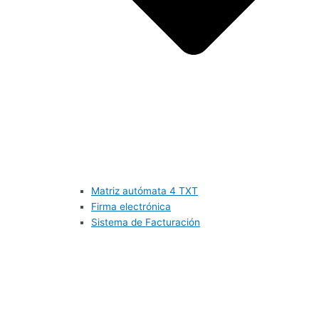
Matriz autómata 4 TXT
Firma electrónica
Sistema de Facturación