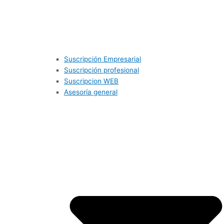
Suscripción Empresarial
Suscripción profesional
Suscripcion WEB
Asesoría general