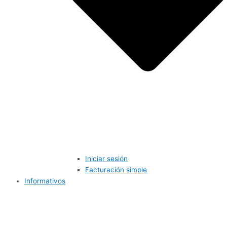
Iniciar sesión
Facturación simple
Informativos