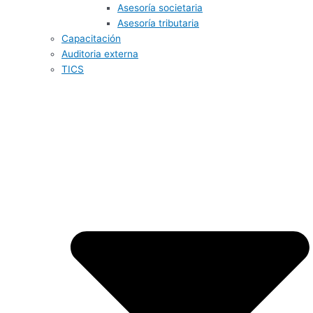
Asesoría societaria
Asesoría tributaria
Capacitación
Auditoria externa
TICS