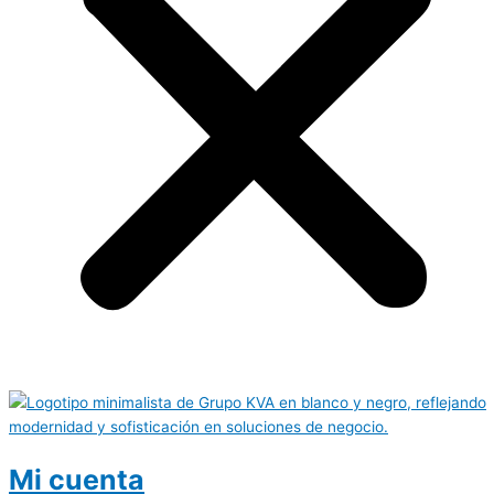
Mi cuenta