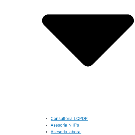
Consultoría LOPDP
Asesoría NIIF’s
Asesoría laboral