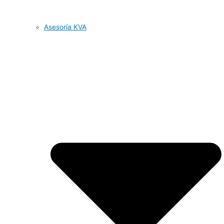
Asesoría KVA