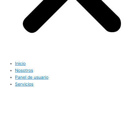
Inicio
Nosotros
Panel de usuario
Servicios