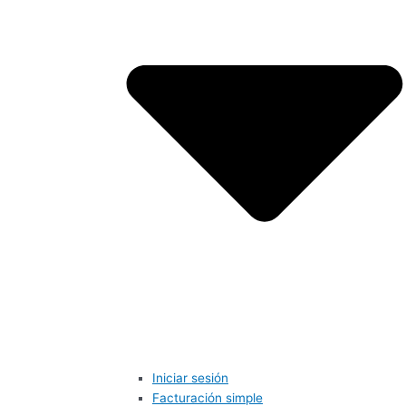
Iniciar sesión
Facturación simple