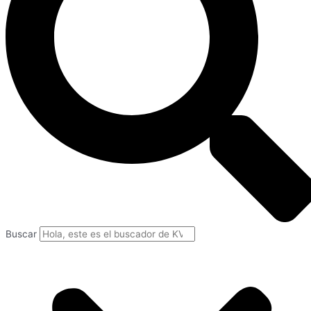
Buscar