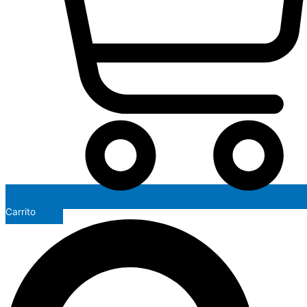
Carrito