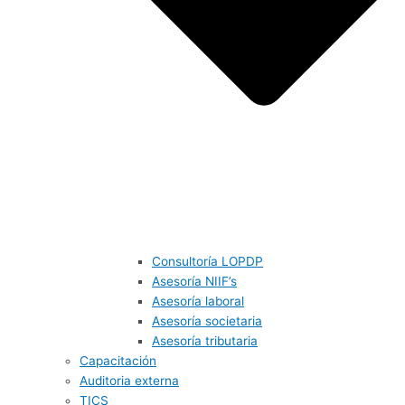
Consultoría LOPDP
Asesoría NIIF’s
Asesoría laboral
Asesoría societaria
Asesoría tributaria
Capacitación
Auditoria externa
TICS