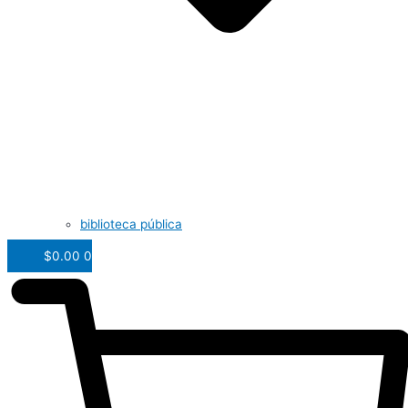
biblioteca pública
$
0.00
0