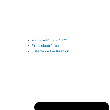
Matriz autómata 4 TXT
Firma electrónica
Sistema de Facturación