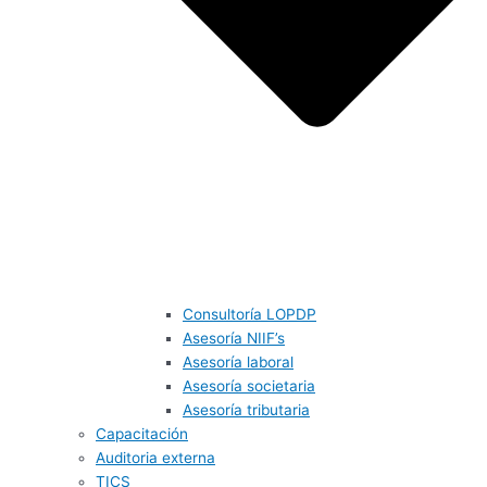
Consultoría LOPDP
Asesoría NIIF’s
Asesoría laboral
Asesoría societaria
Asesoría tributaria
Capacitación
Auditoria externa
TICS