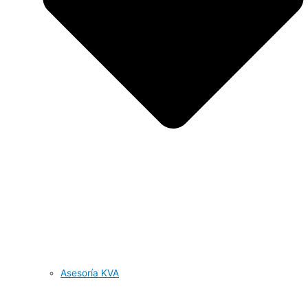
Asesoría KVA