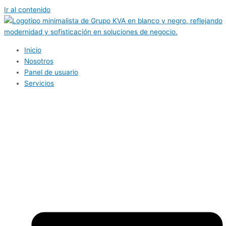
Ir al contenido
Inicio
Nosotros
Panel de usuario
Servicios