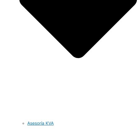
Asesoría KVA