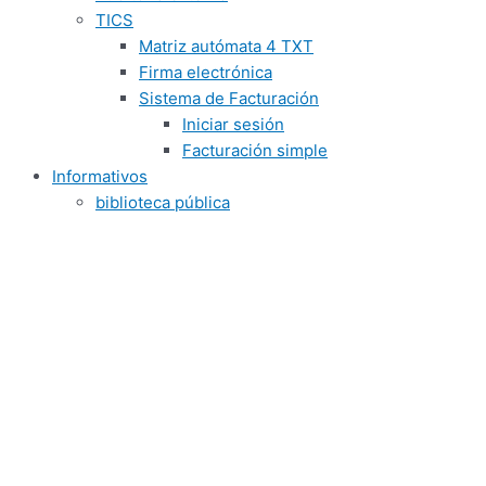
TICS
Matriz autómata 4 TXT
Firma electrónica
Sistema de Facturación
Iniciar sesión
Facturación simple
Informativos
biblioteca pública