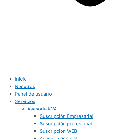
Inicio
Nosotros
Panel de usuario
Servicios
Asesoría KVA
Suscripción Empresarial
Suscripción profesional
Suscripcion WEB
Asesoría general