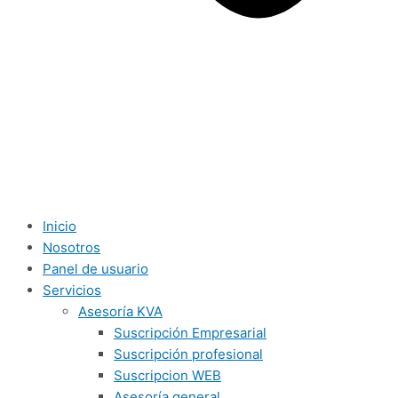
Inicio
Nosotros
Panel de usuario
Servicios
Asesoría KVA
Suscripción Empresarial
Suscripción profesional
Suscripcion WEB
Asesoría general