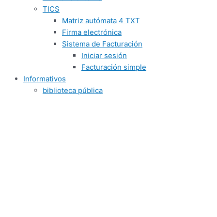
TICS
Matriz autómata 4 TXT
Firma electrónica
Sistema de Facturación
Iniciar sesión
Facturación simple
Informativos
biblioteca pública