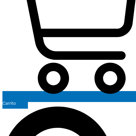
Carrito