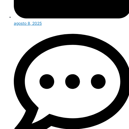
agosto 8, 2025