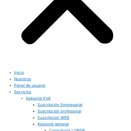
Inicio
Nosotros
Panel de usuario
Servicios
Asesoría KVA
Suscripción Empresarial
Suscripción profesional
Suscripcion WEB
Asesoría general
Consultoría LOPDP