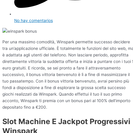
No hay comentarios
Per una massimo comodità, Winspark permette successo decidere
tra un’applicazione ufficiale. È totalmente le funzioni del sito web, m
è adattata agli utenti del telefono. Non lasciare periodo, approfitta
direttamente vittoria la suddetta offerta e inizia a puntare con i tuoi 
euro gratuiti. E ricorda, se sei pronto a fare il attraversamento
successivo, il bonus vittoria benvenuto è lì a fine di massimizzare il
tuo passatempo. Con il bonus vittoria benvenuto, avrai persino più
fondi a disposizione a fine di esplorare la grossa scelta successo
giochi realizzati da Winspark. Quando effettui il tuo il suo primo
acconto, Winspark ti premia con un bonus pari al 100% dell’importo
depositato fino a €200.
Slot Machine E Jackpot Progressivi
Winspark