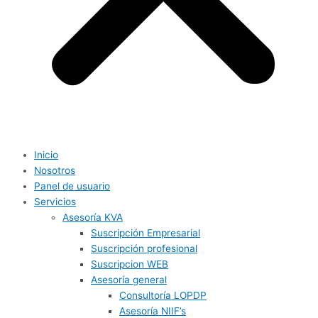
Inicio
Nosotros
Panel de usuario
Servicios
Asesoría KVA
Suscripción Empresarial
Suscripción profesional
Suscripcion WEB
Asesoría general
Consultoría LOPDP
Asesoría NIIF’s