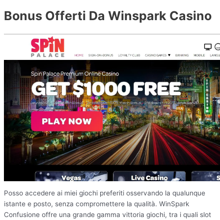
Bonus Offerti Da Winspark Casino
Posso accedere ai miei giochi preferiti osservando la qualunque
istante e posto, senza compromettere la qualità. WinSpark
Confusione offre una grande gamma vittoria giochi, tra i quali slot