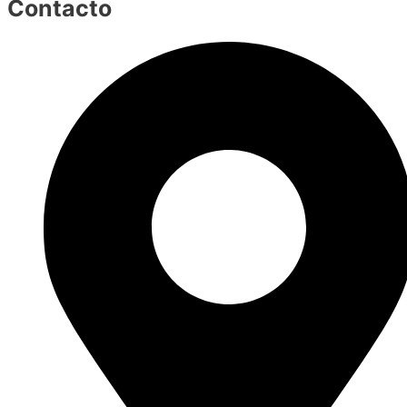
Contacto