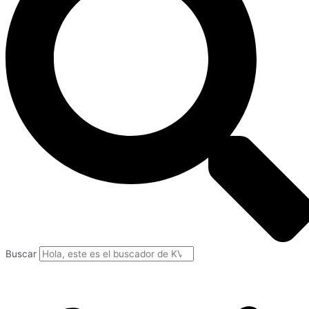
Buscar