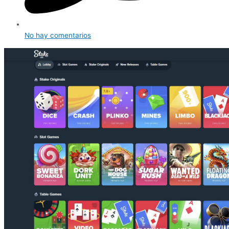
No hay comentarios