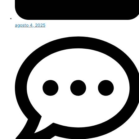
agosto 4, 2025