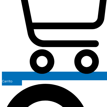
Carrito