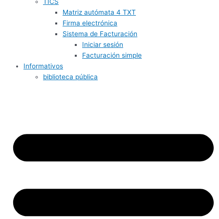
TICS
Matriz autómata 4 TXT
Firma electrónica
Sistema de Facturación
Iniciar sesión
Facturación simple
Informativos
biblioteca pública