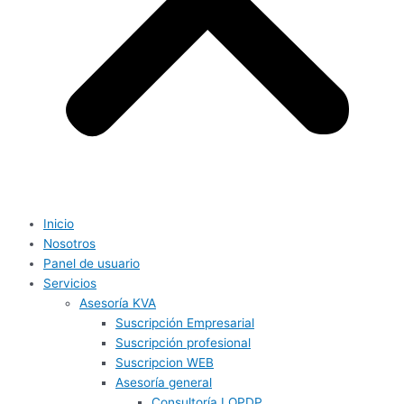
Inicio
Nosotros
Panel de usuario
Servicios
Asesoría KVA
Suscripción Empresarial
Suscripción profesional
Suscripcion WEB
Asesoría general
Consultoría LOPDP