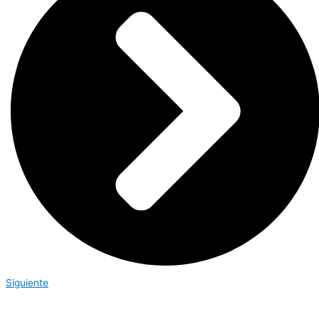
Siguiente