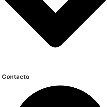
Contacto