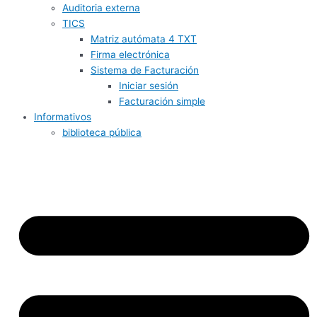
Auditoria externa
TICS
Matriz autómata 4 TXT
Firma electrónica
Sistema de Facturación
Iniciar sesión
Facturación simple
Informativos
biblioteca pública