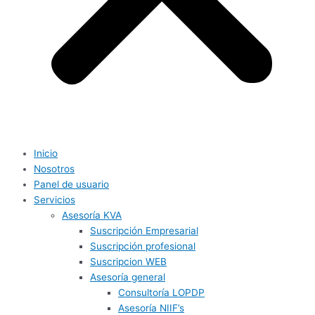
Inicio
Nosotros
Panel de usuario
Servicios
Asesoría KVA
Suscripción Empresarial
Suscripción profesional
Suscripcion WEB
Asesoría general
Consultoría LOPDP
Asesoría NIIF’s