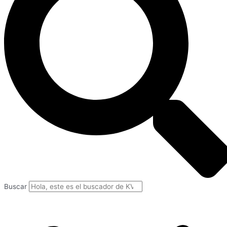
Buscar