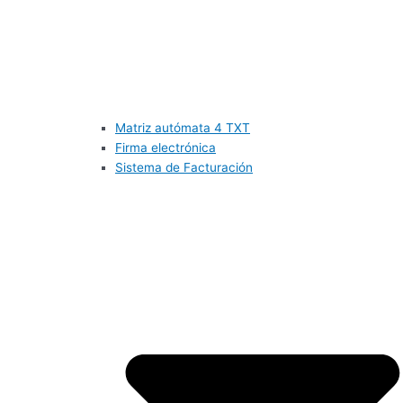
Matriz autómata 4 TXT
Firma electrónica
Sistema de Facturación