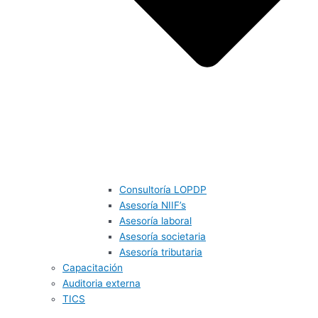
Consultoría LOPDP
Asesoría NIIF’s
Asesoría laboral
Asesoría societaria
Asesoría tributaria
Capacitación
Auditoria externa
TICS