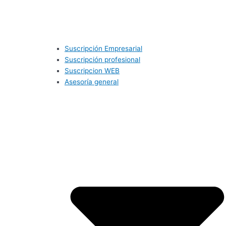
Suscripción Empresarial
Suscripción profesional
Suscripcion WEB
Asesoría general