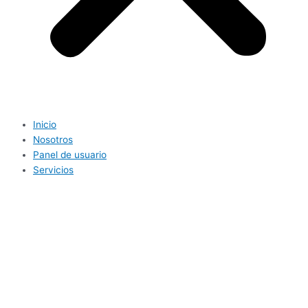
Inicio
Nosotros
Panel de usuario
Servicios