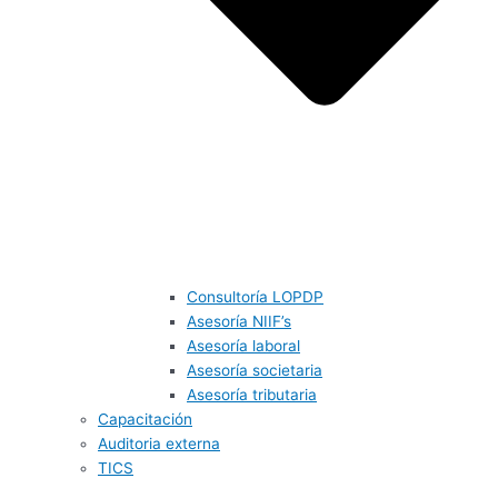
Consultoría LOPDP
Asesoría NIIF’s
Asesoría laboral
Asesoría societaria
Asesoría tributaria
Capacitación
Auditoria externa
TICS