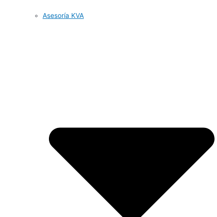
Asesoría KVA