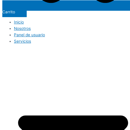
Carrito
Inicio
Nosotros
Panel de usuario
Servicios