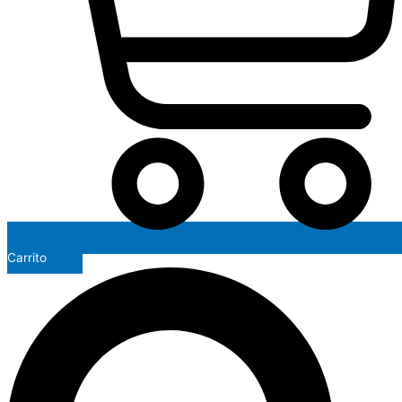
Carrito