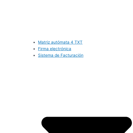
Matriz autómata 4 TXT
Firma electrónica
Sistema de Facturación