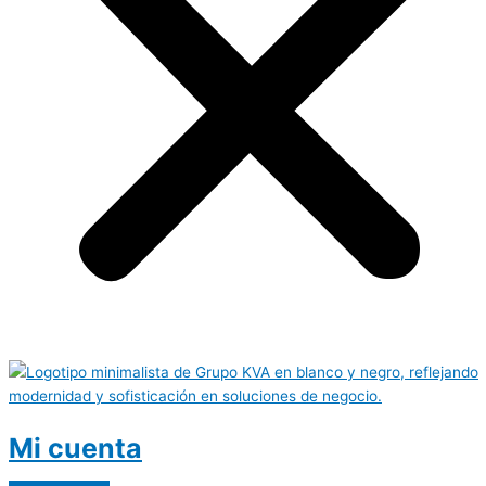
Mi cuenta