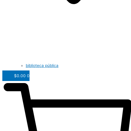
biblioteca pública
$
0.00
0