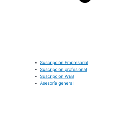
Suscripción Empresarial
Suscripción profesional
Suscripcion WEB
Asesoría general