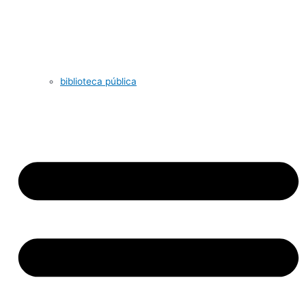
biblioteca pública