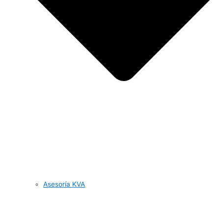
Asesoría KVA