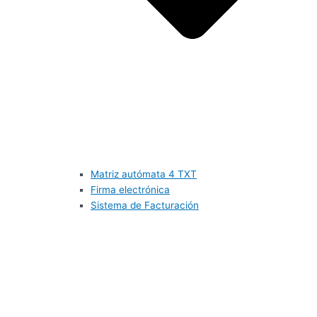
Matriz autómata 4 TXT
Firma electrónica
Sistema de Facturación