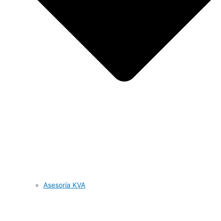
Asesoría KVA