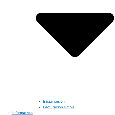
Iniciar sesión
Facturación simple
Informativos