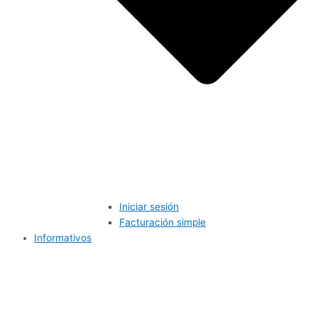
Iniciar sesión
Facturación simple
Informativos