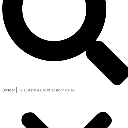
Buscar