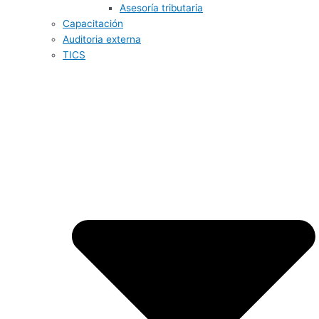
Asesoría tributaria
Capacitación
Auditoria externa
TICS