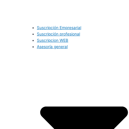
Suscripción Empresarial
Suscripción profesional
Suscripcion WEB
Asesoría general