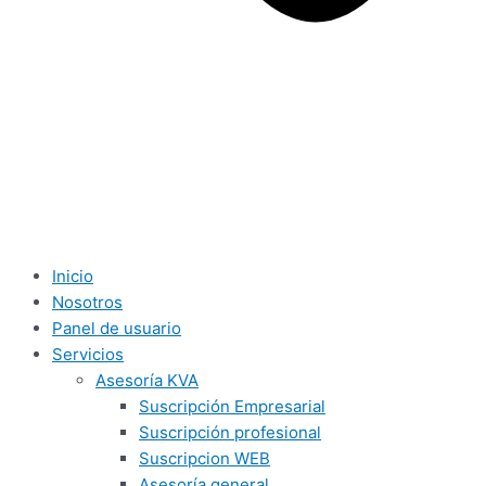
Inicio
Nosotros
Panel de usuario
Servicios
Asesoría KVA
Suscripción Empresarial
Suscripción profesional
Suscripcion WEB
Asesoría general