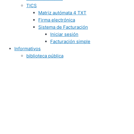
TICS
Matriz autómata 4 TXT
Firma electrónica
Sistema de Facturación
Iniciar sesión
Facturación simple
Informativos
biblioteca pública