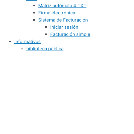
Matriz autómata 4 TXT
Firma electrónica
Sistema de Facturación
Iniciar sesión
Facturación simple
Informativos
biblioteca pública