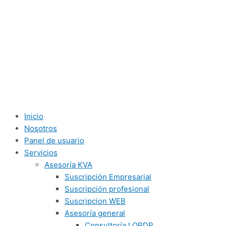
Inicio
Nosotros
Panel de usuario
Servicios
Asesoría KVA
Suscripción Empresarial
Suscripción profesional
Suscripcion WEB
Asesoría general
Consultoría LOPDP