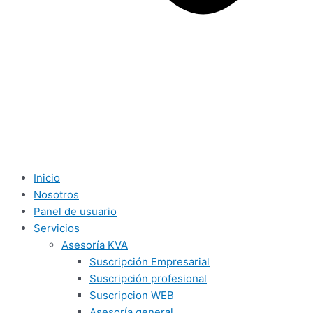
Inicio
Nosotros
Panel de usuario
Servicios
Asesoría KVA
Suscripción Empresarial
Suscripción profesional
Suscripcion WEB
Asesoría general