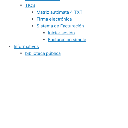
TICS
Matriz autómata 4 TXT
Firma electrónica
Sistema de Facturación
Iniciar sesión
Facturación simple
Informativos
biblioteca pública