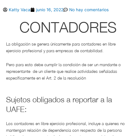
Katty Vaca
junio 16, 2022
No hay comentarios
CONTADORES
La obligación se genera únicamente para contadores en libre
ejercicio profesional y para empresas de contabilidad.
Pero para esto debe cumplir la condición de ser un mandante o
representante de un cliente que realice actividades señaladas
específicamente en el Art. 2 de la resolución
Sujetos obligados a reportar a la
UAFE:
Los contadores en libre ejercicio profesional, incluye a quienes no
mantengan relación de dependencia con respecto de la persona