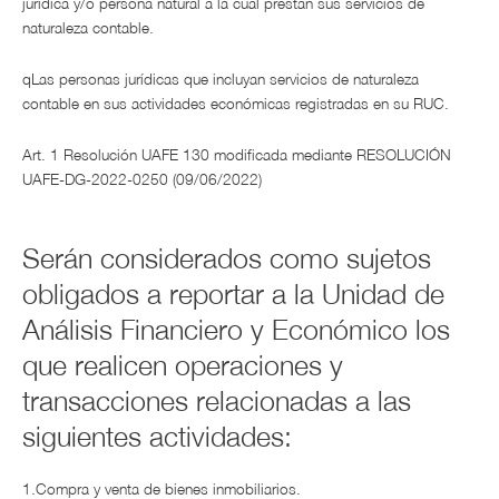
jurídica y/o persona natural a la cual prestan sus servicios de
naturaleza contable.
qLas personas jurídicas que incluyan servicios de naturaleza
contable en sus actividades económicas registradas en su RUC.
Art. 1 Resolución UAFE 130 modificada mediante RESOLUCIÓN
UAFE-DG-2022-0250 (09/06/2022)
Serán considerados como sujetos
obligados a reportar a la Unidad de
Análisis Financiero y Económico los
que realicen operaciones y
transacciones relacionadas a las
siguientes actividades:
1.Compra y venta de bienes inmobiliarios.