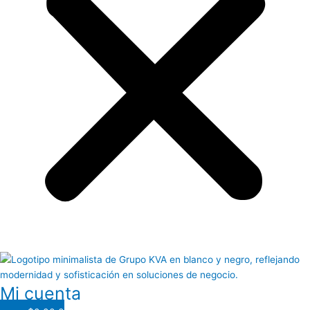
Mi cuenta