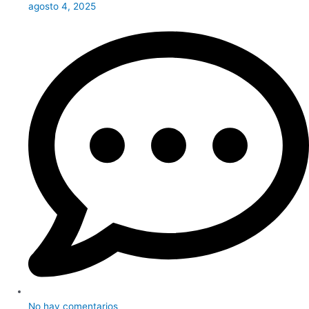
agosto 4, 2025
No hay comentarios