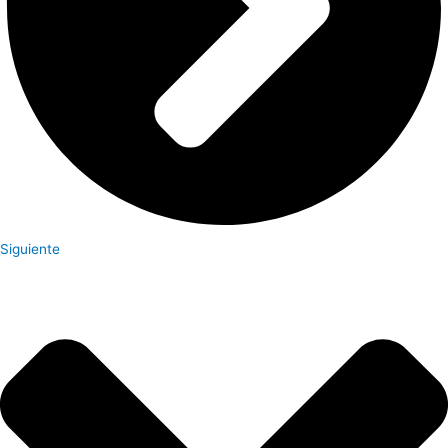
Siguiente