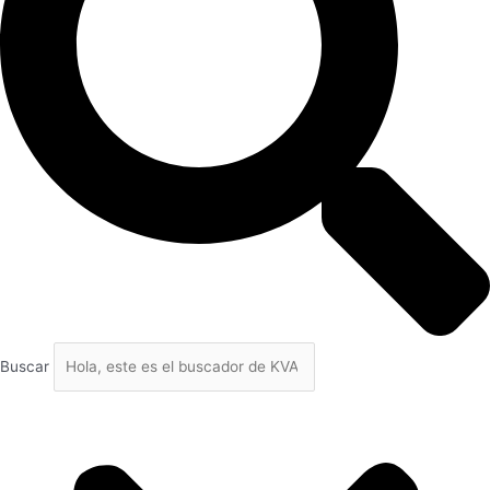
Buscar