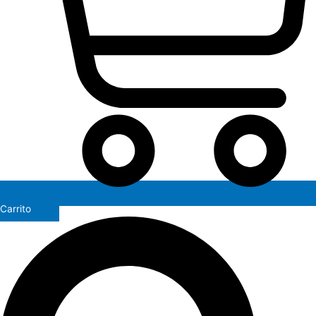
Carrito