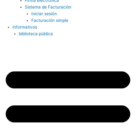
Firma electrónica
Sistema de Facturación
Iniciar sesión
Facturación simple
Informativos
biblioteca pública