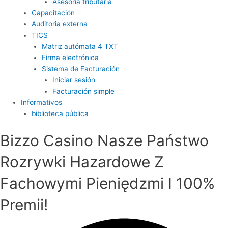
Asesoría tributaria
Capacitación
Auditoria externa
TICS
Matriz autómata 4 TXT
Firma electrónica
Sistema de Facturación
Iniciar sesión
Facturación simple
Informativos
biblioteca pública
Bizzo Casino Nasze Państwo
Rozrywki Hazardowe Z
Fachowymi Pieniędzmi I 100%
Premii!