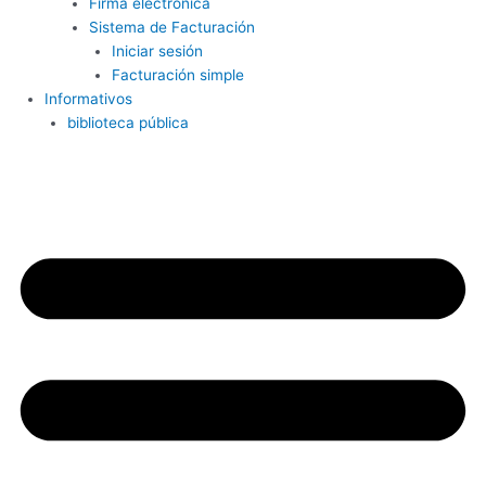
Firma electrónica
Sistema de Facturación
Iniciar sesión
Facturación simple
Informativos
biblioteca pública