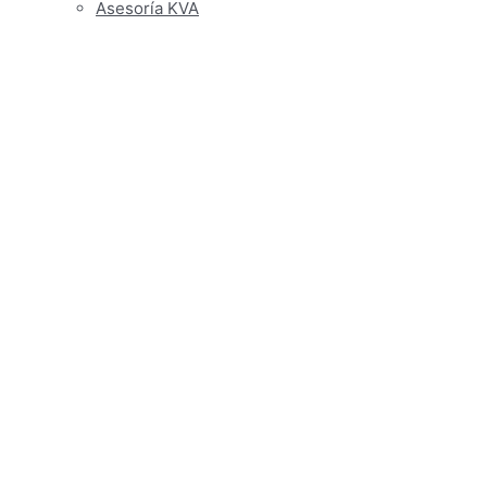
Asesoría KVA