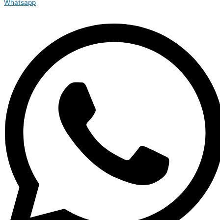
Whatsapp