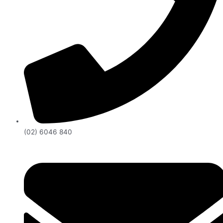
(02) 6046 840