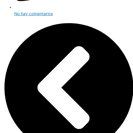
No hay comentarios