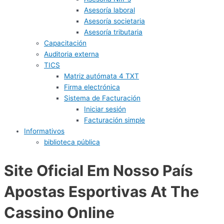
Asesoría laboral
Asesoría societaria
Asesoría tributaria
Capacitación
Auditoria externa
TICS
Matriz autómata 4 TXT
Firma electrónica
Sistema de Facturación
Iniciar sesión
Facturación simple
Informativos
biblioteca pública
Site Oficial Em Nosso País
Apostas Esportivas At The
Cassino Online