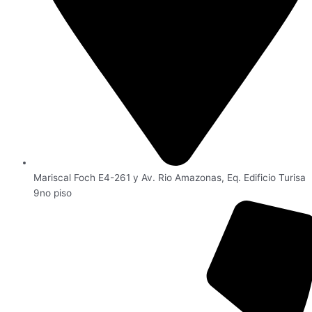
Mariscal Foch E4-261 y Av. Rio Amazonas, Eq. Edificio Turisa
9no piso