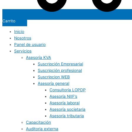
Carrito
Inicio
Nosotros
Panel de usuario
Servicios
Asesoría KVA
Suscripción Empresarial
Suscripción profesional
Suscripcion WEB
Asesoría general
Consultoría LOPDP
Asesoría NIIF’s
Asesoría laboral
Asesoría societaria
Asesoría tributaria
Capacitación
Auditoria externa