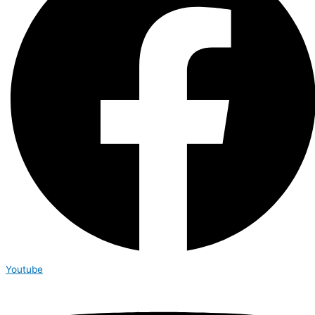
Youtube