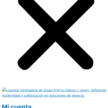
Mi cuenta