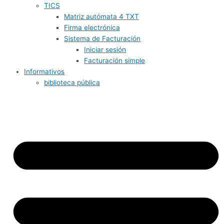
TICS
Matriz autómata 4 TXT
Firma electrónica
Sistema de Facturación
Iniciar sesión
Facturación simple
Informativos
biblioteca pública