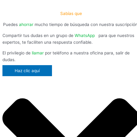
Sabías que
Puedes
ahorrar
mucho tiempo de búsqueda con nuestra suscripció
Compartir tus dudas en un grupo de
WhatsApp
,
para que nuestros
expertos, te faciliten una respuesta confiable.
El privilegio de
llamar
por teléfono a nuestra oficina para, salir de
dudas.
Haz clic aquí