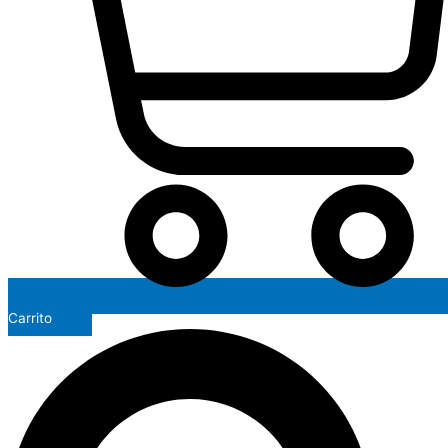
Carrito