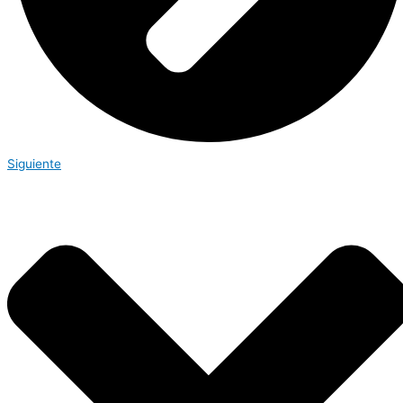
Siguiente