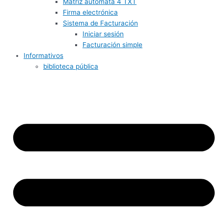
Matriz autómata 4 TXT
Firma electrónica
Sistema de Facturación
Iniciar sesión
Facturación simple
Informativos
biblioteca pública