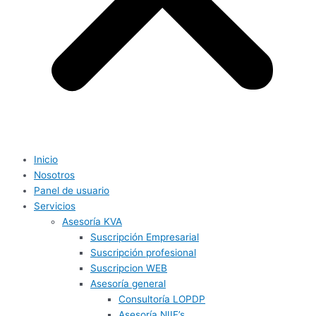
Inicio
Nosotros
Panel de usuario
Servicios
Asesoría KVA
Suscripción Empresarial
Suscripción profesional
Suscripcion WEB
Asesoría general
Consultoría LOPDP
Asesoría NIIF’s