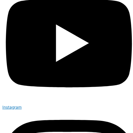
Instagram