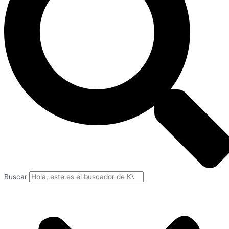
Buscar