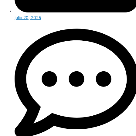
julio 20, 2025