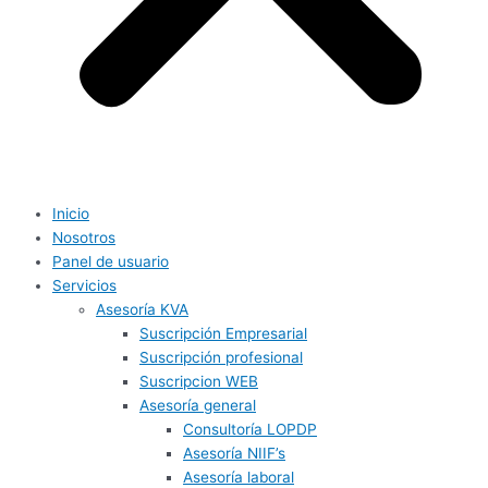
Inicio
Nosotros
Panel de usuario
Servicios
Asesoría KVA
Suscripción Empresarial
Suscripción profesional
Suscripcion WEB
Asesoría general
Consultoría LOPDP
Asesoría NIIF’s
Asesoría laboral