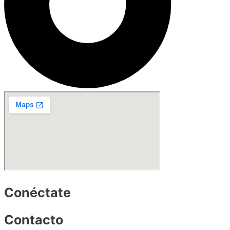
Conéctate
Contacto