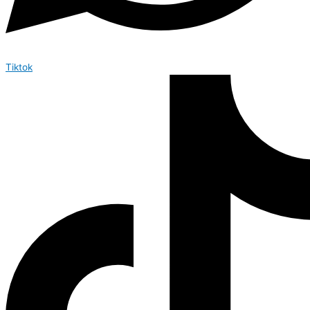
Tiktok