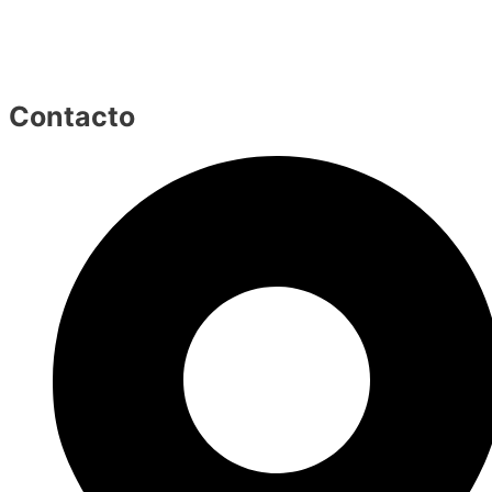
Contacto