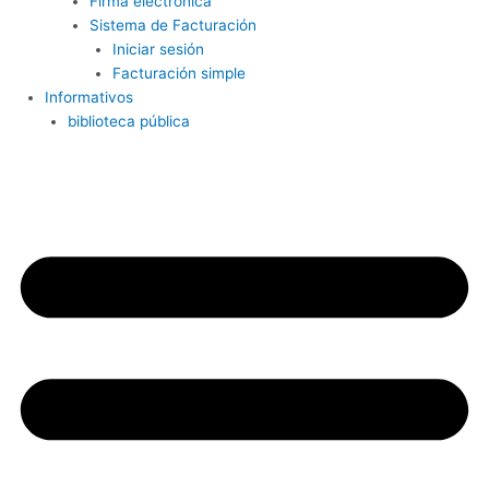
Firma electrónica
Sistema de Facturación
Iniciar sesión
Facturación simple
Informativos
biblioteca pública