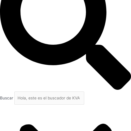
Buscar