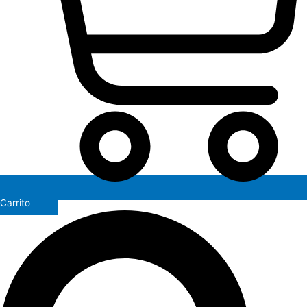
Carrito