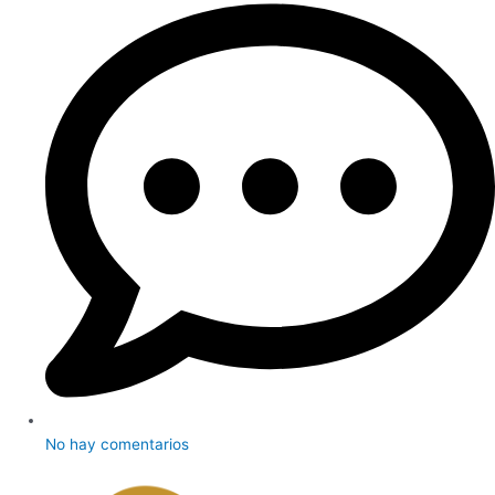
No hay comentarios