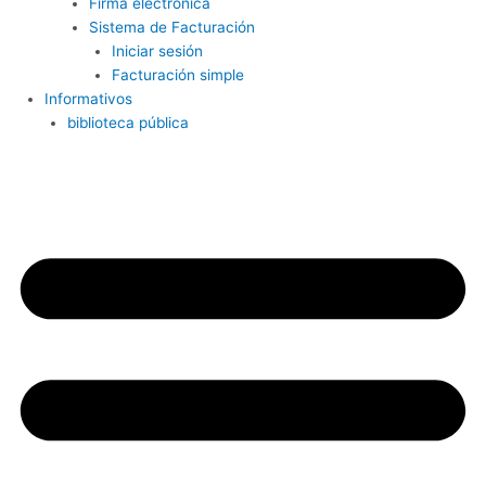
Firma electrónica
Sistema de Facturación
Iniciar sesión
Facturación simple
Informativos
biblioteca pública