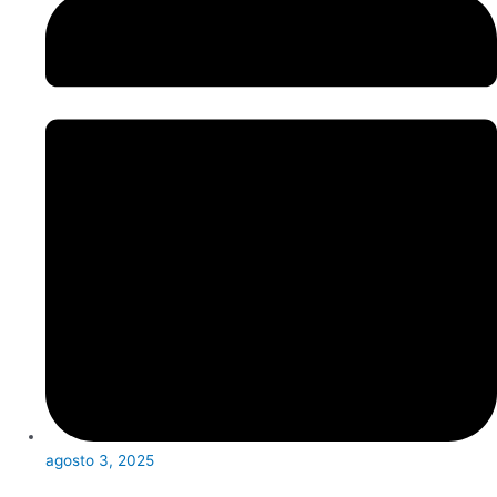
agosto 3, 2025