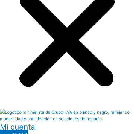
Mi cuenta