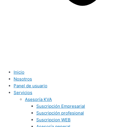
Inicio
Nosotros
Panel de usuario
Servicios
Asesoría KVA
Suscripción Empresarial
Suscripción profesional
Suscripcion WEB
Asesoría general