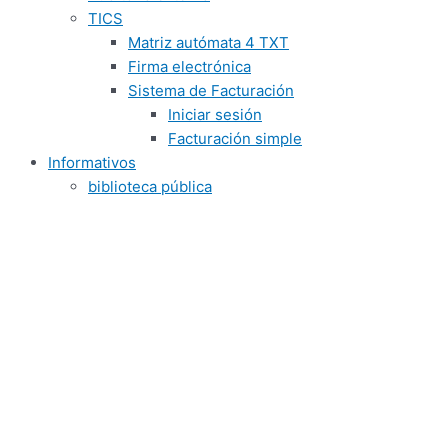
TICS
Matriz autómata 4 TXT
Firma electrónica
Sistema de Facturación
Iniciar sesión
Facturación simple
Informativos
biblioteca pública