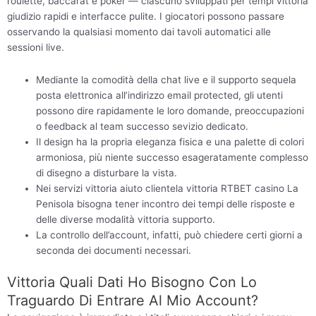
roulette, baccarat e poker — ciascuno sviluppati per tempi vittoria
giudizio rapidi e interfacce pulite. I giocatori possono passare
osservando la qualsiasi momento dai tavoli automatici alle
sessioni live.
Mediante la comodità della chat live e il supporto sequela
posta elettronica all’indirizzo email protected, gli utenti
possono dire rapidamente le loro domande, preoccupazioni
o feedback al team successo sevizio dedicato.
Il design ha la propria eleganza fisica e una palette di colori
armoniosa, più niente successo esageratamente complesso
di disegno a disturbare la vista.
Nei servizi vittoria aiuto clientela vittoria RTBET casino La
Penisola bisogna tener incontro dei tempi delle risposte e
delle diverse modalità vittoria supporto.
La controllo dell’account, infatti, può chiedere certi giorni a
seconda dei documenti necessari.
Vittoria Quali Dati Ho Bisogno Con Lo
Traguardo Di Entrare Al Mio Account?