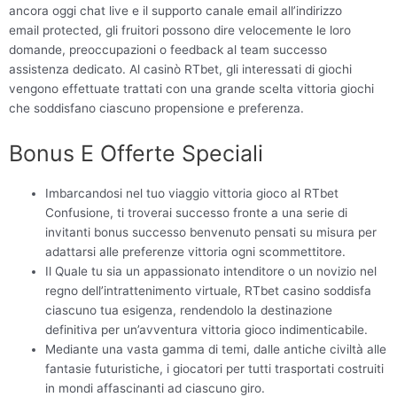
ancora oggi chat live e il supporto canale email all’indirizzo
email protected, gli fruitori possono dire velocemente le loro
domande, preoccupazioni o feedback al team successo
assistenza dedicato. Al casinò RTbet, gli interessati di giochi
vengono effettuate trattati con una grande scelta vittoria giochi
che soddisfano ciascuno propensione e preferenza.
Bonus E Offerte Speciali
Imbarcandosi nel tuo viaggio vittoria gioco al RTbet
Confusione, ti troverai successo fronte a una serie di
invitanti bonus successo benvenuto pensati su misura per
adattarsi alle preferenze vittoria ogni scommettitore.
Il Quale tu sia un appassionato intenditore o un novizio nel
regno dell’intrattenimento virtuale, RTbet casino soddisfa
ciascuno tua esigenza, rendendolo la destinazione
definitiva per un’avventura vittoria gioco indimenticabile.
Mediante una vasta gamma di temi, dalle antiche civiltà alle
fantasie futuristiche, i giocatori per tutti trasportati costruiti
in mondi affascinanti ad ciascuno giro.