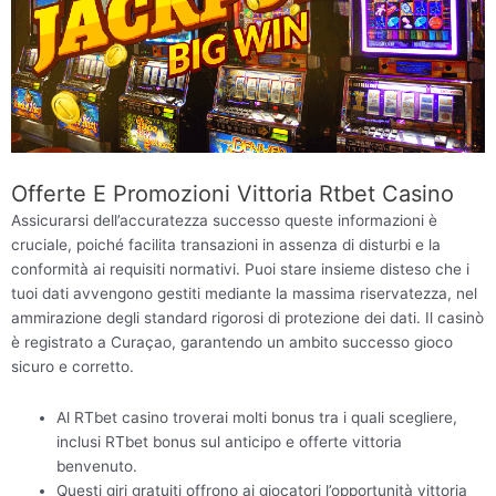
Offerte E Promozioni Vittoria Rtbet Casino
Assicurarsi dell’accuratezza successo queste informazioni è
cruciale, poiché facilita transazioni in assenza di disturbi e la
conformità ai requisiti normativi. Puoi stare insieme disteso che i
tuoi dati avvengono gestiti mediante la massima riservatezza, nel
ammirazione degli standard rigorosi di protezione dei dati. Il casinò
è registrato a Curaçao, garantendo un ambito successo gioco
sicuro e corretto.
Al RTbet casino troverai molti bonus tra i quali scegliere,
inclusi RTbet bonus sul anticipo e offerte vittoria
benvenuto.
Questi giri gratuiti offrono ai giocatori l’opportunità vittoria