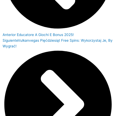
Anterior
Educatore A Giochi E Bonus 2025!
Siguiente
Vulkanvegas Pięćdziesiąt Free Spins: Wykorzystaj Je, By
Wygrać!