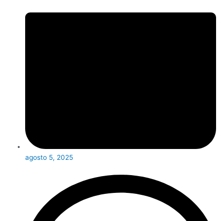
agosto 5, 2025