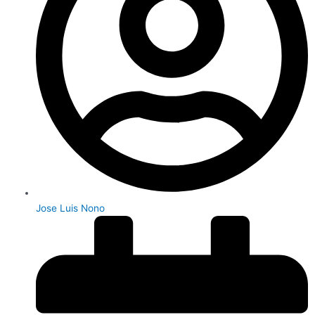
Jose Luis Nono