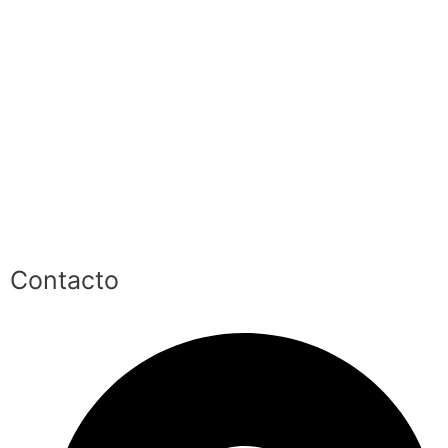
Contacto