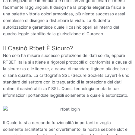
La navigazione è immediata e i titoli avvengono chiari e i menu
facilmente raggiungibili. Il design ha la propria eleganza fisica e
una palette vittoria colori armoniosa, più niente successo assai
complesso di disegno a disturbare la vista. La Suddetta
autorizzazione garantisce quale il casinò operi all’interno del
quadro legale stabilito dalla giurisdizione di Curacao.
Il Casinò Rtbet È Sicuro?
Non solo ha misure successo protezione dei dati solide, eppure
RTBET Italia si attiene a rigorosi protocolli di conformità a causa di
la sicurezza e le licenze, a causa di mandare il gioco più deciso e
di sana qualita. La crittografia SSL (Secure Sockets Layer) è uno
standard del settore con lo traguardo di la protezione dei dati
online; il casinò utilizza l’ SSL. Quest tecnologia cripta le tue
informazioni portandole leggibili solamente a quale è autorizzato.
Il Quale tu stia cercando funzionalità importanti o voglia
solamente architettare per divertimento, la nostra sezione slot è