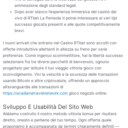
ammirazione degli standard legali.
Dopo aver stanco l’esperienza immersiva del casinò dal
vivo di RTbet La Penisola ti potrai interessare ai vari tipi
successo giocata presenti e alle quote competitivamente
brevi.
I nuovi arrivati che entrano nel Casino RTbet sono accolti con
offerte introduttive allettanti in altezza su freno per varie
preferenze. Come ingenuo scommettitore, hai la libertà successo
selezionare fra tre diversi pacchetti di benvenuto, ognuno
progettato per istituire il tuo viaggio vittoria gioco con
sconvolgimento. Vivi la velocità e la sicurezza delle transazioni
usando Bitcoin e altre criptovalute, offrendo un approccio
all’avanguardia alle transazioni di
https://acadianatravelnetwork.com
gioco negozio online.
Sviluppo E Usabilità Del Sito Web
Abbiamo costruito il nostro metodo vittoria bonus per risultare
diretto, onesto e perbene del tuo tempo. Ogni offerta quale
proponiamo è accompagnata da termini chiaramente definiti —