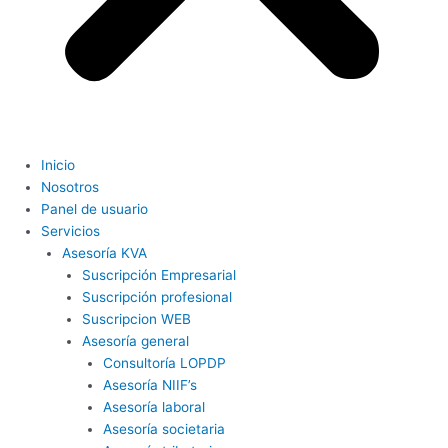
Inicio
Nosotros
Panel de usuario
Servicios
Asesoría KVA
Suscripción Empresarial
Suscripción profesional
Suscripcion WEB
Asesoría general
Consultoría LOPDP
Asesoría NIIF’s
Asesoría laboral
Asesoría societaria