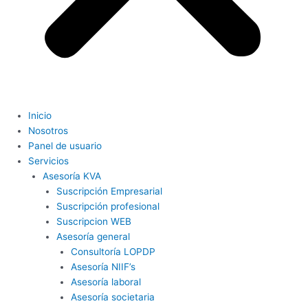
Inicio
Nosotros
Panel de usuario
Servicios
Asesoría KVA
Suscripción Empresarial
Suscripción profesional
Suscripcion WEB
Asesoría general
Consultoría LOPDP
Asesoría NIIF’s
Asesoría laboral
Asesoría societaria