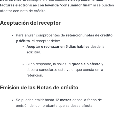
facturas electrónicas con leyenda “consumidor final”
ni se pueden
afectar con nota de crédito
Aceptación del receptor
Para anular comprobantes de
retención, notas de crédito
y débito
, el receptor debe:
Aceptar o rechazar en 5 días hábiles
desde la
solicitud.
Si no responde, la solicitud
queda sin efecto
y
deberá cancelarse este valor que consta en la
retención.
Emisión de las Notas de crédito
Se pueden emitir hasta
12 meses
desde la fecha de
emisión del comprobante que se desea afectar.