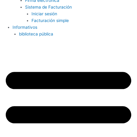
Firma electrónica
Sistema de Facturación
Iniciar sesión
Facturación simple
Informativos
biblioteca pública