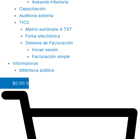
Asesoría tributaria
Capacitación
Auditoria externa
TICS
Matriz autómata 4 TXT
Firma electrónica
Sistema de Facturación
Iniciar sesión
Facturación simple
Informativos
biblioteca pública
$
0.00
0