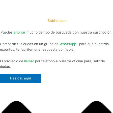
Sabías que
Puedes
ahorrar
mucho tiempo de búsqueda con nuestra suscripción
Compartir tus dudas en un grupo de
WhatsApp
,
para que nuestros
expertos, te faciliten una respuesta confiable.
El privilegio de
llamar
por teléfono a nuestra oficina para, salir de
dudas.
Haz clic aquí