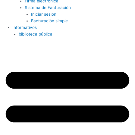
Firma electrónica
Sistema de Facturación
Iniciar sesión
Facturación simple
Informativos
biblioteca pública