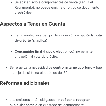
Se aplican solo a comprobantes de venta (según el
Reglamento), no puede emitir a otro tipo de documento
electrónico.
Aspectos a Tener en Cuenta
La no anulación a tiempo deja como única opción la
nota
de crédito (si aplica)
.
Consumidor final
(físico o electrónico): no permite
anulación ni nota de crédito.
Se refuerza la necesidad de
control interno oportuno
y buen
manejo del sistema electrónico del SRI.
Reformas adicionales
Los emisores están obligados a
notificar al receptor
cualquier cambio
en el estado del comprobante.