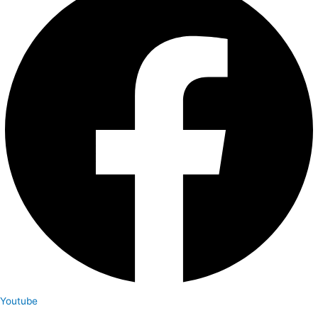
Youtube