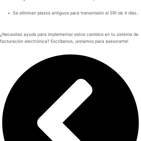
Se eliminan plazos antiguos para transmisión al SRI de 4 días .
¿Necesitas ayuda para implementar estos cambios en tu sistema de
facturación electrónica? Escríbenos, ¡estamos para asesorarte!