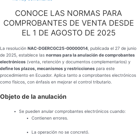
CONOCE LAS NORMAS PARA
COMPROBANTES DE VENTA DESDE
EL 1 DE AGOSTO DE 2025
La resolución
NAC-DGERCGC25-00000014
, publicada el 27 de junio
de 2025, establece las
normas para la anulación de comprobantes
electrónicos
(venta, retención y documentos complementarios) y
define los plazos, mecanismos y restricciones
para este
procedimiento en Ecuador. Aplica tanto a comprobantes electrónicos
como físicos, con énfasis en mejorar el control tributario.
Objeto de la anulación
Se pueden anular comprobantes electrónicos cuando:
Contienen errores.
La operación no se concretó.