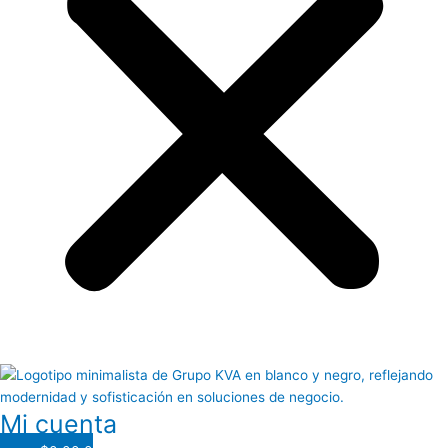
Mi cuenta