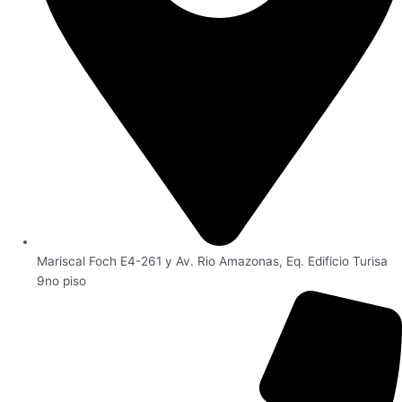
Mariscal Foch E4-261 y Av. Rio Amazonas, Eq. Edificio Turisa
9no piso