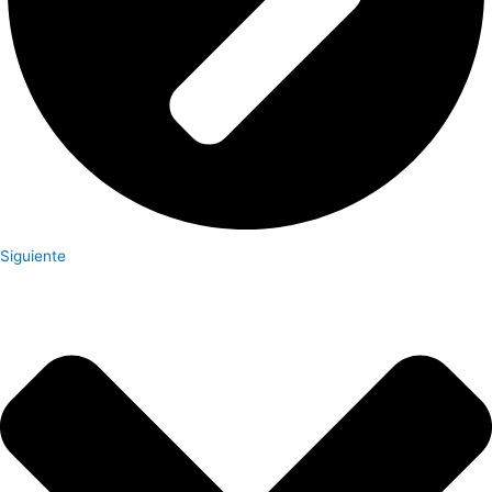
Siguiente