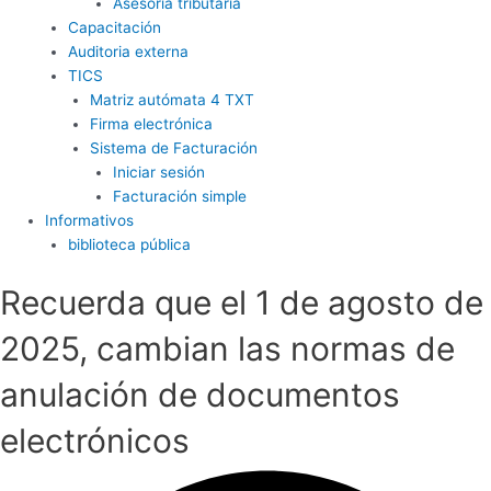
Asesoría tributaria
Capacitación
Auditoria externa
TICS
Matriz autómata 4 TXT
Firma electrónica
Sistema de Facturación
Iniciar sesión
Facturación simple
Informativos
biblioteca pública
Recuerda que el 1 de agosto de
2025, cambian las normas de
anulación de documentos
electrónicos