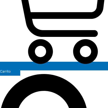
Carrito