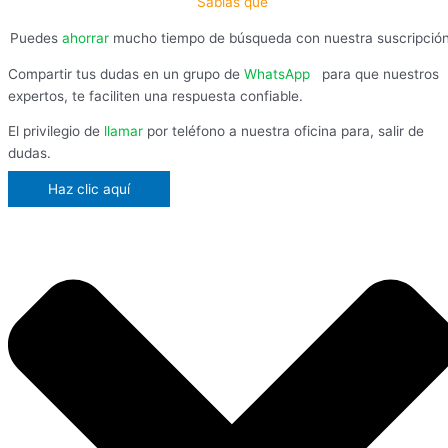
Sabías que
Puedes
ahorrar
mucho tiempo de búsqueda con nuestra suscripció
Compartir tus dudas en un grupo de
WhatsApp
,
para que nuestros
expertos, te faciliten una respuesta confiable.
El privilegio de
llamar
por teléfono a nuestra oficina para, salir de
dudas.
Haz clic aquí