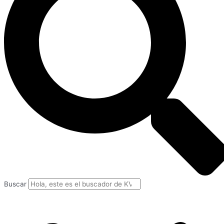
Buscar