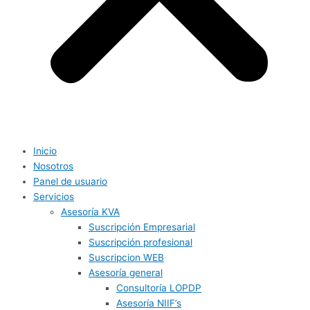
Inicio
Nosotros
Panel de usuario
Servicios
Asesoría KVA
Suscripción Empresarial
Suscripción profesional
Suscripcion WEB
Asesoría general
Consultoría LOPDP
Asesoría NIIF’s