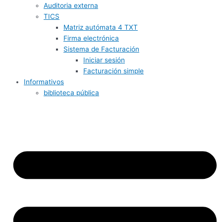
Auditoria externa
TICS
Matriz autómata 4 TXT
Firma electrónica
Sistema de Facturación
Iniciar sesión
Facturación simple
Informativos
biblioteca pública