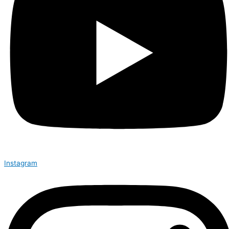
Instagram