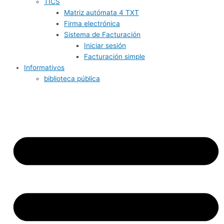
TICS
Matriz autómata 4 TXT
Firma electrónica
Sistema de Facturación
Iniciar sesión
Facturación simple
Informativos
biblioteca pública