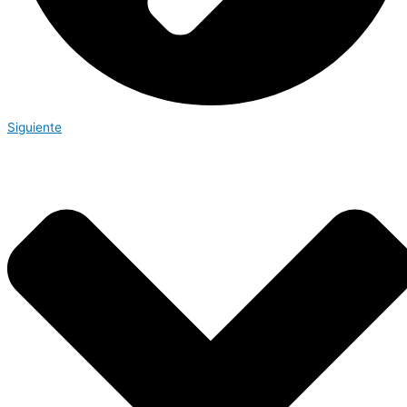
Siguiente