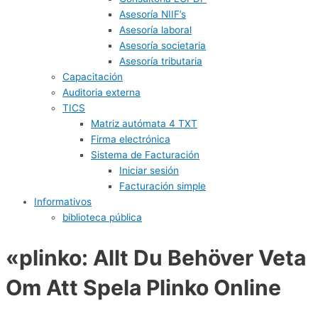
Asesoría NIIF’s
Asesoría laboral
Asesoría societaria
Asesoría tributaria
Capacitación
Auditoria externa
TICS
Matriz autómata 4 TXT
Firma electrónica
Sistema de Facturación
Iniciar sesión
Facturación simple
Informativos
biblioteca pública
«plinko: Allt Du Behöver Veta
Om Att Spela Plinko Online