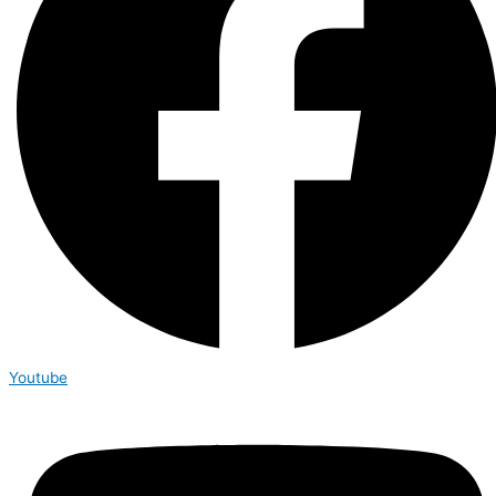
Youtube