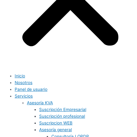
Inicio
Nosotros
Panel de usuario
Servicios
Asesoría KVA
Suscripción Empresarial
Suscripción profesional
Suscripcion WEB
Asesoría general
Consultoría LOPDP