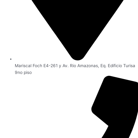
Mariscal Foch E4-261 y Av. Rio Amazonas, Eq. Edificio Turisa
9no piso