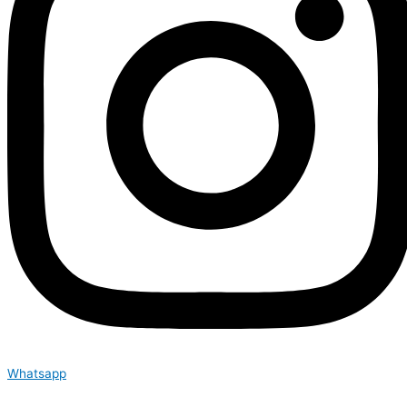
Whatsapp