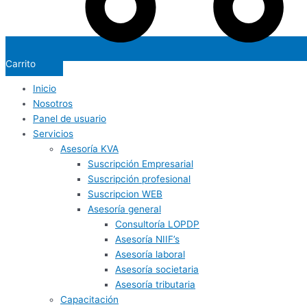
Carrito
Inicio
Nosotros
Panel de usuario
Servicios
Asesoría KVA
Suscripción Empresarial
Suscripción profesional
Suscripcion WEB
Asesoría general
Consultoría LOPDP
Asesoría NIIF’s
Asesoría laboral
Asesoría societaria
Asesoría tributaria
Capacitación