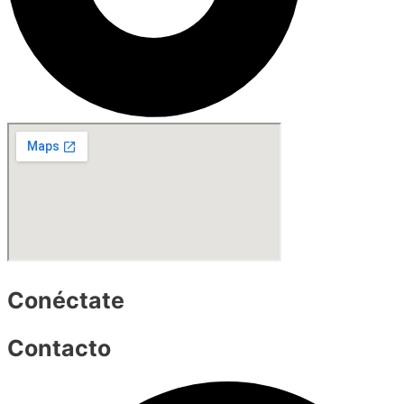
Conéctate
Contacto