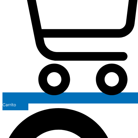
Carrito