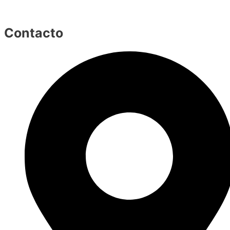
Contacto