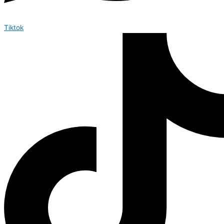
Tiktok