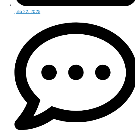
julio 22, 2025