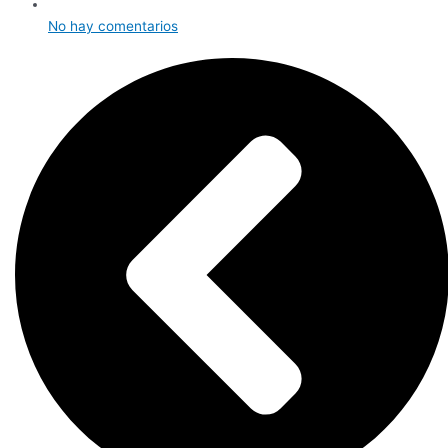
No hay comentarios