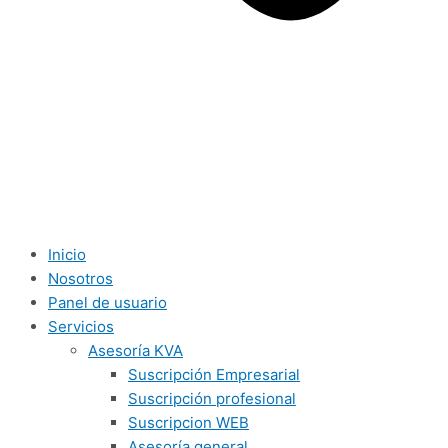
Inicio
Nosotros
Panel de usuario
Servicios
Asesoría KVA
Suscripción Empresarial
Suscripción profesional
Suscripcion WEB
Asesoría general