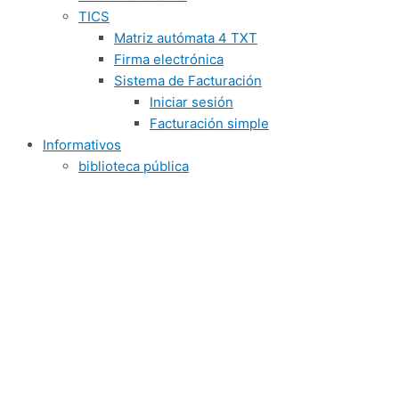
TICS
Matriz autómata 4 TXT
Firma electrónica
Sistema de Facturación
Iniciar sesión
Facturación simple
Informativos
biblioteca pública