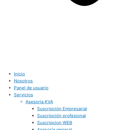
Inicio
Nosotros
Panel de usuario
Servicios
Asesoría KVA
Suscripción Empresarial
Suscripción profesional
Suscripcion WEB
Asesoría general