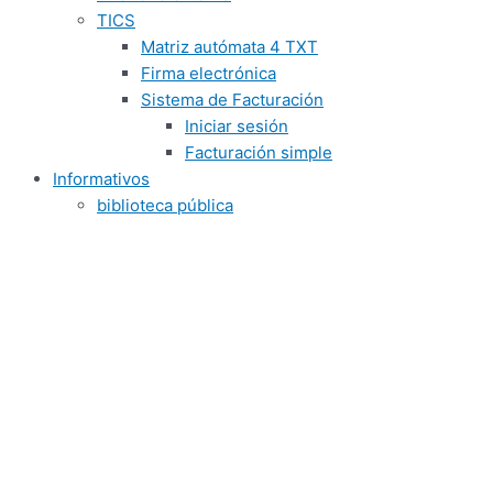
TICS
Matriz autómata 4 TXT
Firma electrónica
Sistema de Facturación
Iniciar sesión
Facturación simple
Informativos
biblioteca pública