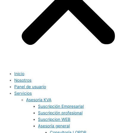
Inicio
Nosotros
Panel de usuario
Servicios
Asesoría KVA
Suscripción Empresarial
Suscripción profesional
Suscripcion WEB
Asesoría general
Consultoría LOPDP