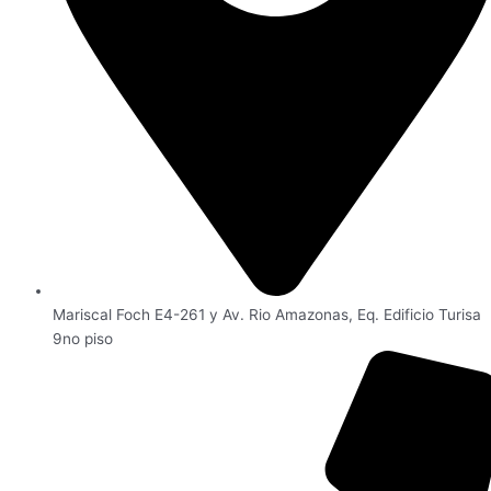
Mariscal Foch E4-261 y Av. Rio Amazonas, Eq. Edificio Turisa
9no piso