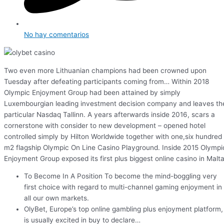
No hay comentarios
Two even more Lithuanian champions had been crowned upon
Tuesday after defeating participants coming from… Within 2018
Olympic Enjoyment Group had been attained by simply
Luxembourgian leading investment decision company and leaves th
particular Nasdaq Tallinn. A years afterwards inside 2016, scars a
cornerstone with consider to new development – opened hotel
controlled simply by Hilton Worldwide together with one,six hundred
m2 flagship Olympic On Line Casino Playground. Inside 2015 Olympi
Enjoyment Group exposed its first plus biggest online casino in Malta
To Become In A Position To become the mind-boggling very
first choice with regard to multi-channel gaming enjoyment in
all our own markets.
OlyBet, Europe’s top online gambling plus enjoyment platform,
is usually excited in buy to declare…