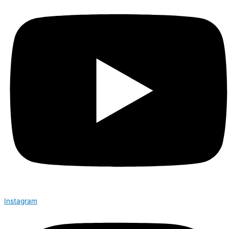
Instagram