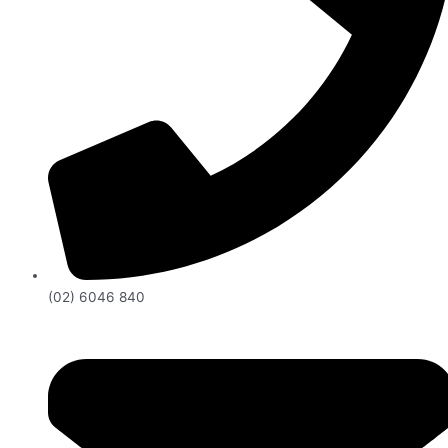
(02) 6046 840