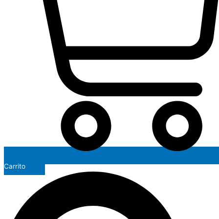
Carrito