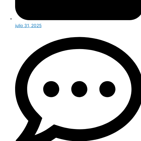
julio 31, 2025