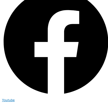
Youtube