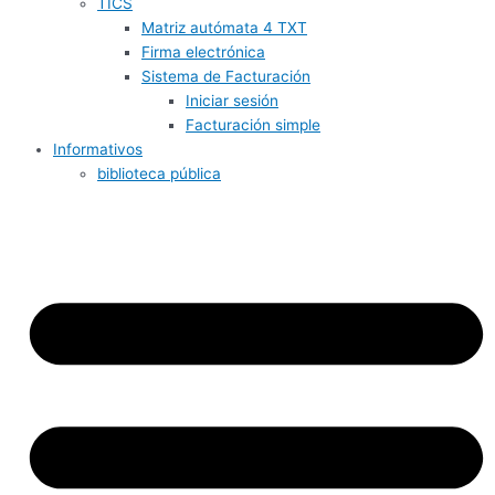
TICS
Matriz autómata 4 TXT
Firma electrónica
Sistema de Facturación
Iniciar sesión
Facturación simple
Informativos
biblioteca pública