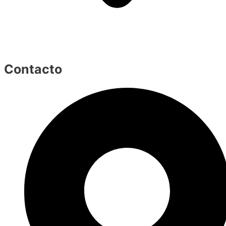
Contacto