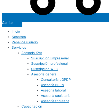
Carrito
Inicio
Nosotros
Panel de usuario
Servicios
Asesoría KVA
Suscripción Empresarial
Suscripción profesional
Suscripcion WEB
Asesoría general
Consultoría LOPDP
Asesoría NIIF’s
Asesoría laboral
Asesoría societaria
Asesoría tributaria
Capacitación