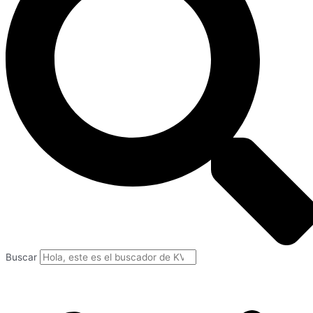
Buscar