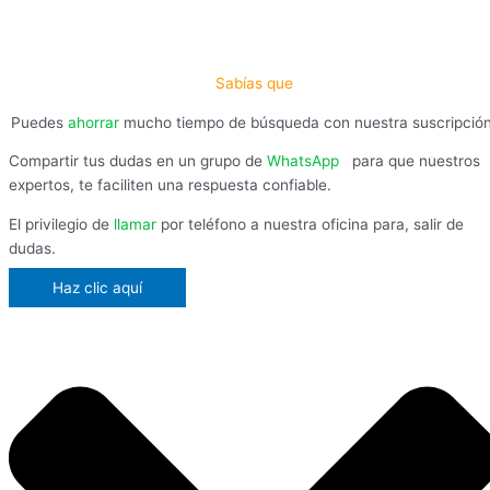
Sabías que
Puedes
ahorrar
mucho tiempo de búsqueda con nuestra suscripció
Compartir tus dudas en un grupo de
WhatsApp
,
para que nuestros
expertos, te faciliten una respuesta confiable.
El privilegio de
llamar
por teléfono a nuestra oficina para, salir de
dudas.
Haz clic aquí