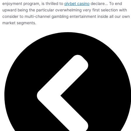
enjoyment program, is thrilled to
olybet casino
declare… To end
upward being the particular overwhelming very first selection with
consider to multi-channel gambling entertainment inside all our own
market segments.