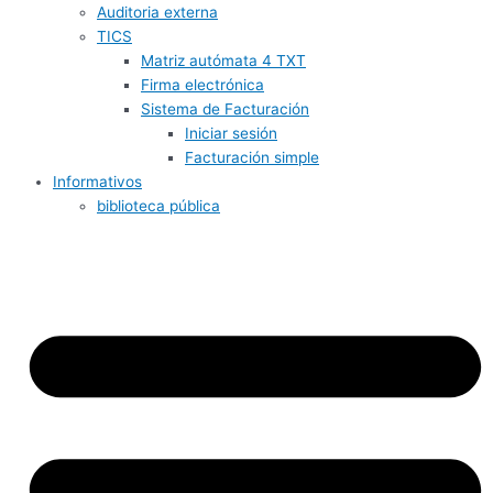
Auditoria externa
TICS
Matriz autómata 4 TXT
Firma electrónica
Sistema de Facturación
Iniciar sesión
Facturación simple
Informativos
biblioteca pública