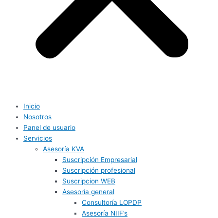
Inicio
Nosotros
Panel de usuario
Servicios
Asesoría KVA
Suscripción Empresarial
Suscripción profesional
Suscripcion WEB
Asesoría general
Consultoría LOPDP
Asesoría NIIF’s