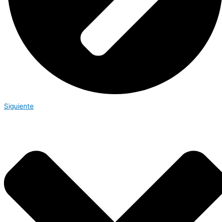
Siguiente