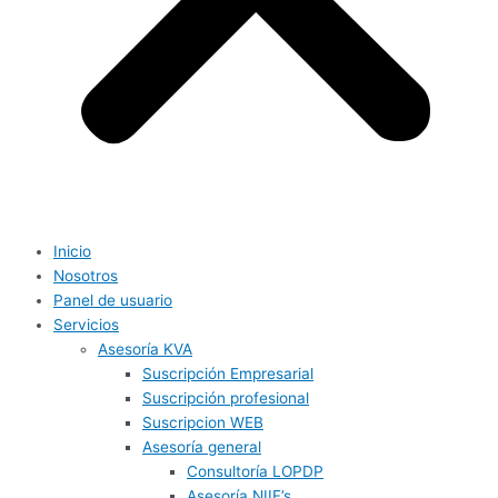
Inicio
Nosotros
Panel de usuario
Servicios
Asesoría KVA
Suscripción Empresarial
Suscripción profesional
Suscripcion WEB
Asesoría general
Consultoría LOPDP
Asesoría NIIF’s