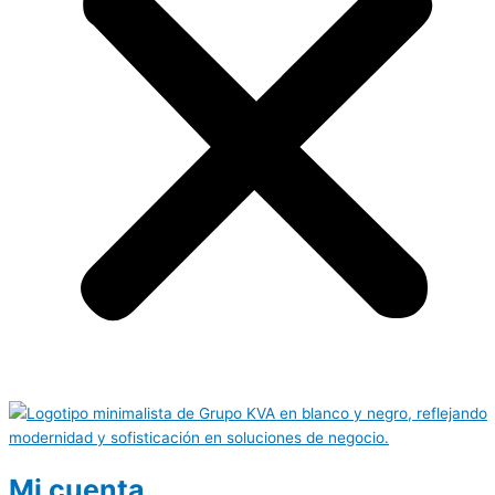
Mi cuenta