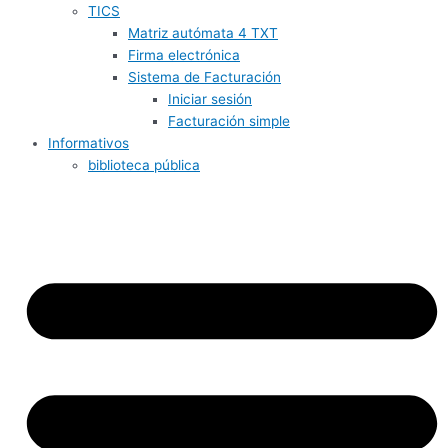
TICS
Matriz autómata 4 TXT
Firma electrónica
Sistema de Facturación
Iniciar sesión
Facturación simple
Informativos
biblioteca pública