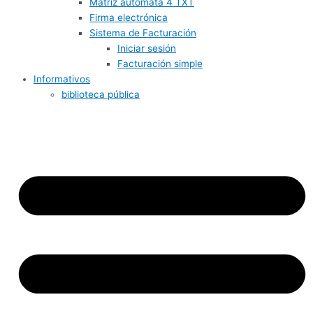
Matriz autómata 4 TXT
Firma electrónica
Sistema de Facturación
Iniciar sesión
Facturación simple
Informativos
biblioteca pública