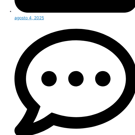
agosto 4, 2025