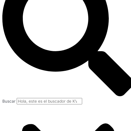
Buscar