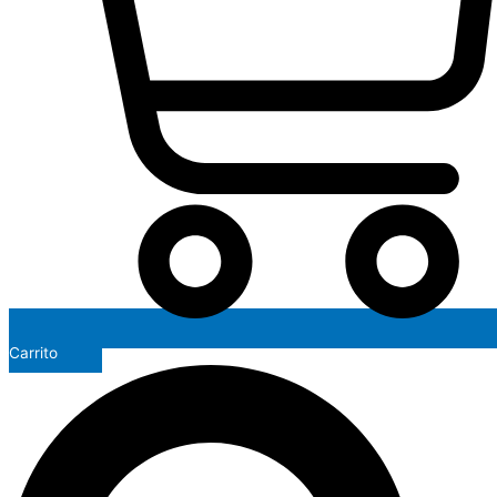
Carrito