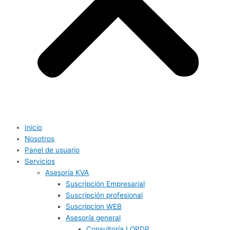
Inicio
Nosotros
Panel de usuario
Servicios
Asesoría KVA
Suscripción Empresarial
Suscripción profesional
Suscripcion WEB
Asesoría general
Consultoría LOPDP