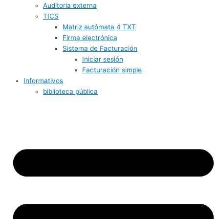
Auditoria externa
TICS
Matriz autómata 4 TXT
Firma electrónica
Sistema de Facturación
Iniciar sesión
Facturación simple
Informativos
biblioteca pública