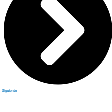
Siguiente