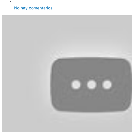
No hay comentarios