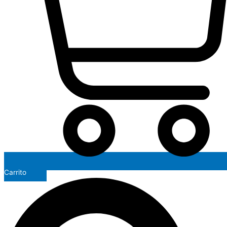
Carrito