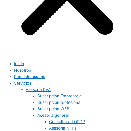
Inicio
Nosotros
Panel de usuario
Servicios
Asesoría KVA
Suscripción Empresarial
Suscripción profesional
Suscripcion WEB
Asesoría general
Consultoría LOPDP
Asesoría NIIF’s