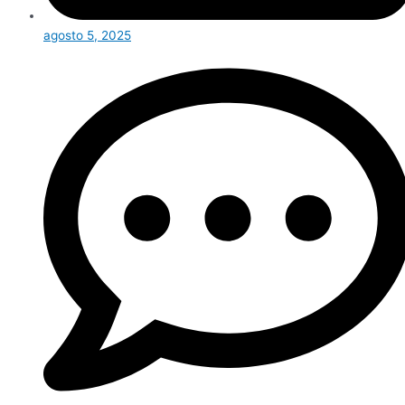
agosto 5, 2025