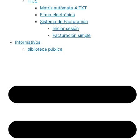
TICS
Matriz autómata 4 TXT
Firma electrónica
Sistema de Facturación
Iniciar sesión
Facturación simple
Informativos
biblioteca pública