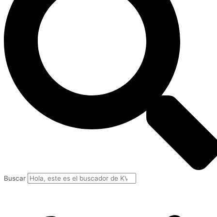
Buscar