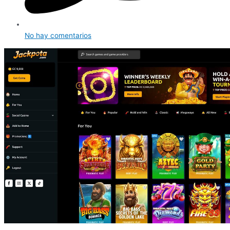
No hay comentarios