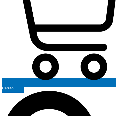
Carrito