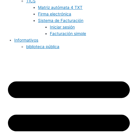
TICS
Matriz autómata 4 TXT
Firma electrónica
Sistema de Facturación
Iniciar sesión
Facturación simple
Informativos
biblioteca pública