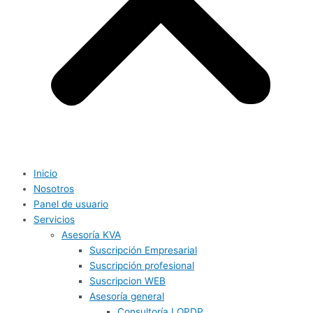
Inicio
Nosotros
Panel de usuario
Servicios
Asesoría KVA
Suscripción Empresarial
Suscripción profesional
Suscripcion WEB
Asesoría general
Consultoría LOPDP