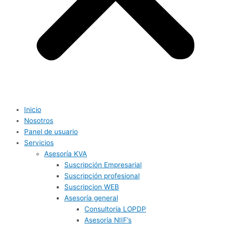
Inicio
Nosotros
Panel de usuario
Servicios
Asesoría KVA
Suscripción Empresarial
Suscripción profesional
Suscripcion WEB
Asesoría general
Consultoría LOPDP
Asesoría NIIF’s