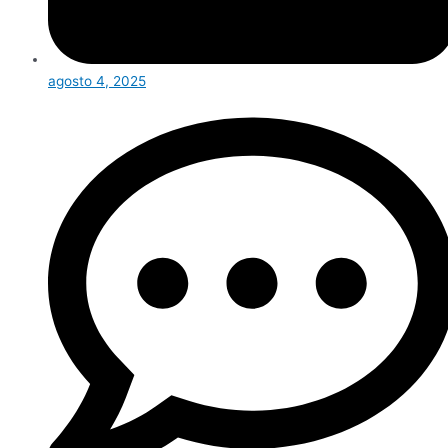
agosto 4, 2025