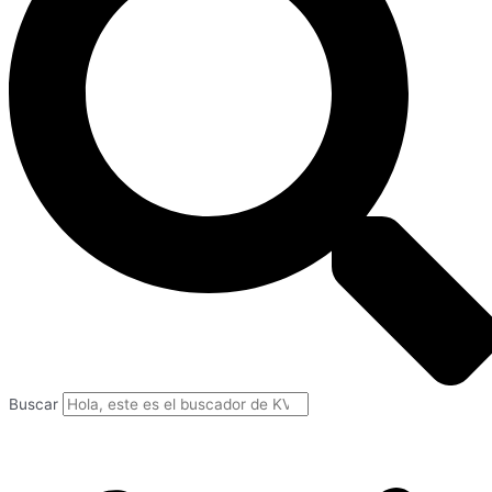
Buscar