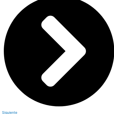
Siguiente