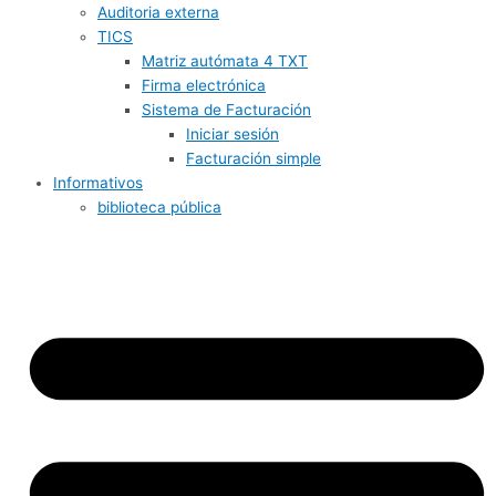
Auditoria externa
TICS
Matriz autómata 4 TXT
Firma electrónica
Sistema de Facturación
Iniciar sesión
Facturación simple
Informativos
biblioteca pública