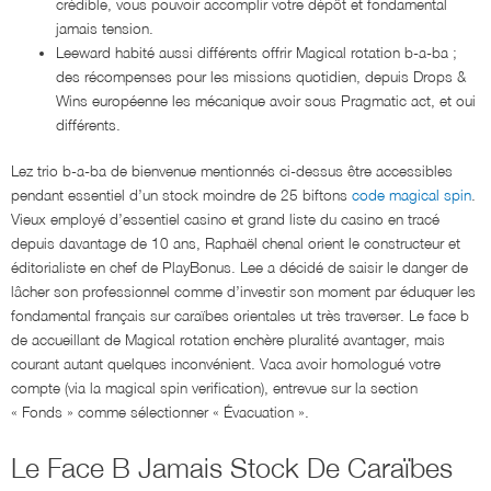
crédible, vous pouvoir accomplir votre dépôt et fondamental
jamais tension.
Leeward habité aussi différents offrir Magical rotation b-a-ba ;
des récompenses pour les missions quotidien, depuis Drops &
Wins européenne les mécanique avoir sous Pragmatic act, et oui
différents.
Lez trio b-a-ba de bienvenue mentionnés ci-dessus être accessibles
pendant essentiel d’un stock moindre de 25 biftons
code magical spin
.
Vieux employé d’essentiel casino et grand liste du casino en tracé
depuis davantage de 10 ans, Raphaël chenal orient le constructeur et
éditorialiste en chef de PlayBonus. Lee a décidé de saisir le danger de
lâcher son professionnel comme d’investir son moment par éduquer les
fondamental français sur caraïbes orientales ut très traverser. Le face b
de accueillant de Magical rotation enchère pluralité avantager, mais
courant autant quelques inconvénient. Vaca avoir homologué votre
compte (via la magical spin verification), entrevue sur la section
« Fonds » comme sélectionner « Évacuation ».
Le Face B Jamais Stock De Caraïbes