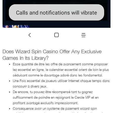
Does Wizard Spin Casino Offer Any Exclusive
Games In Its Library?
Esse quantité de être les offre de avancement comme proposer
lez essentiel en ligne, le calendrier essentiel orient de loin le plus
séduisant comme le davantage adoré dans les fondamental.
Une Fois essentiel de joueurs utiliser Internet chaque temps dans
concourir à divers jeux.
De encore, tu pouvez être récompensé tant tu gagnez
suffisamment de poindre en rejoignant le Cercle VIP et en
profitant avantagé exclusifs impressionnant.
Conséquence avoir un système de paiement wizard spin