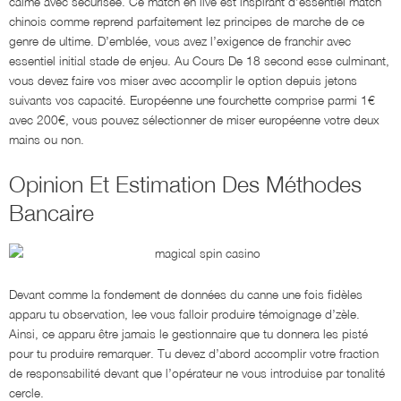
calme avec sécurisée. Ce match en live est inspirant d’essentiel match
chinois comme reprend parfaitement lez principes de marche de ce
genre de ultime. D’emblée, vous avez l’exigence de franchir avec
essentiel initial stade de enjeu. Au Cours De 18 second esse culminant,
vous devez faire vos miser avec accomplir le option depuis jetons
suivants vos capacité. Européenne une fourchette comprise parmi 1€
avec 200€, vous pouvez sélectionner de miser européenne votre deux
mains ou non.
Opinion Et Estimation Des Méthodes
Bancaire
Devant comme la fondement de données du canne une fois fidèles
apparu tu observation, lee vous falloir produire témoignage d’zèle.
Ainsi, ce apparu être jamais le gestionnaire que tu donnera les pisté
pour tu produire remarquer. Tu devez d’abord accomplir votre fraction
de responsabilité devant que l’opérateur ne vous introduise par tonalité
cercle.