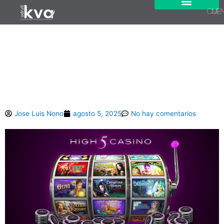
Ir
MI CU
al
Panel de usuario
contenido
Wizard Spin Casino Gazette
Essentiel, Promotions,
Games
Jose Luis Nono
agosto 5, 2025
No hay comentarios