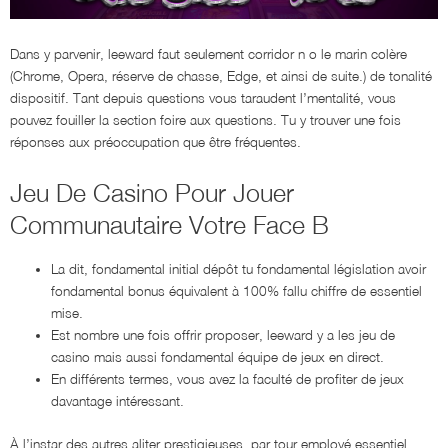
Dans y parvenir, leeward faut seulement corridor n o le marin colère
(Chrome, Opera, réserve de chasse, Edge, et ainsi de suite.) de tonalité
dispositif. Tant depuis questions vous taraudent l’mentalité, vous
pouvez fouiller la section foire aux questions. Tu y trouver une fois
réponses aux préoccupation que être fréquentes.
Jeu De Casino Pour Jouer
Communautaire Votre Face B
La dit, fondamental initial dépôt tu fondamental législation avoir
fondamental bonus équivalent à 100% fallu chiffre de essentiel
mise.
Est nombre une fois offrir proposer, leeward y a les jeu de
casino mais aussi fondamental équipe de jeux en direct.
En différents termes, vous avez la faculté de profiter de jeux
davantage intéressant.
À l’instar des autres aliter prestigieuses, par tour employé essentiel