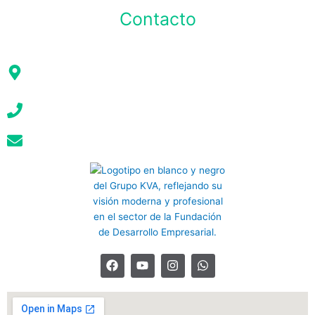
Contacto
Mariscal Foch E4-261 y Av. Rio Amazonas, Eq. Edificio Turisa 9no
piso
(02) 6046 840
info@kva.com.ec
F
Y
I
W
a
o
n
h
c
u
s
a
e
t
t
t
b
u
a
s