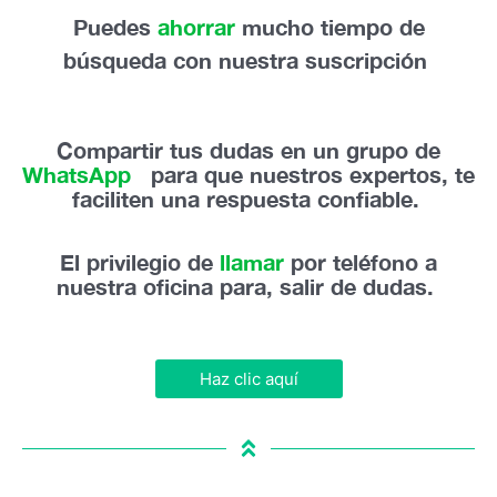
Puedes
ahorrar
mucho tiempo de
búsqueda con nuestra suscripción
Compartir tus dudas en un grupo de
WhatsApp
,
para que nuestros expertos, te
faciliten una respuesta confiable.
El privilegio de
llamar
por teléfono a
nuestra oficina para, salir de dudas.
Haz clic aquí