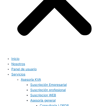
Inicio
Nosotros
Panel de usuario
Servicios
Asesoría KVA
Suscripción Empresarial
Suscripción profesional
Suscripcion WEB
Asesoría general
Consultoría LOPDP