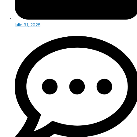
julio 31, 2025