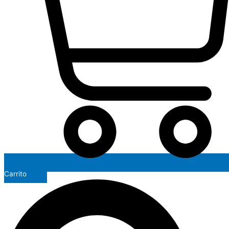
Carrito