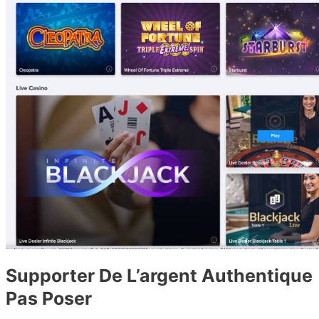
Supporter De L’argent Authentique
Pas Poser