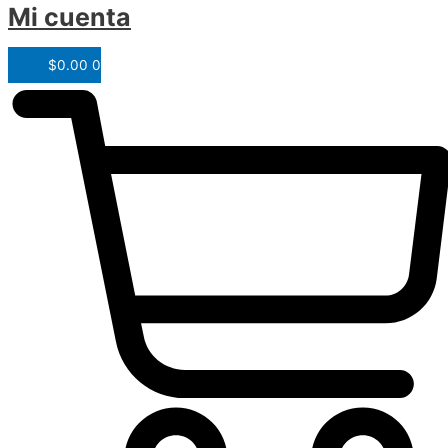
Mi cuenta
$
0.00
0