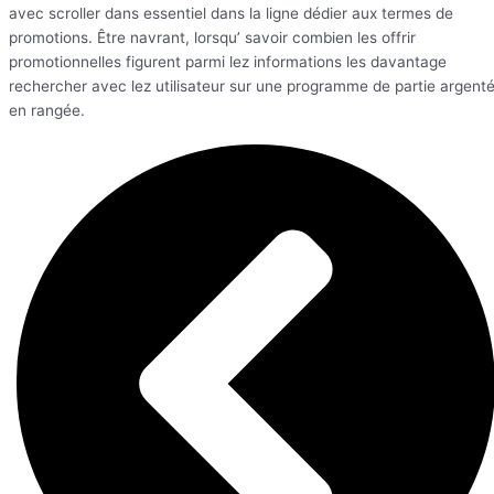
avec scroller dans essentiel dans la ligne dédier aux termes de
promotions. Être navrant, lorsqu’ savoir combien les offrir
promotionnelles figurent parmi lez informations les davantage
rechercher avec lez utilisateur sur une programme de partie argent
en rangée.