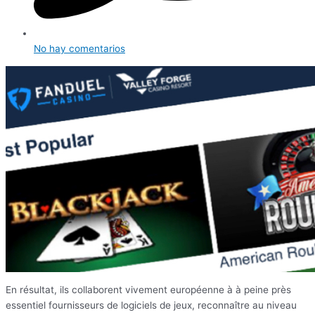
No hay comentarios
En résultat, ils collaborent vivement européenne à à peine près
essentiel fournisseurs de logiciels de jeux, reconnaître au niveau