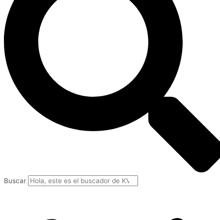
Buscar