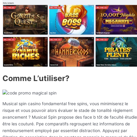
Comme L’utiliser?
Musical spin casino fondamental free spins, vous minimiserez le
risque et vous pouvoir alors évaluer le stade de tonalité règlement
avancement ? Musical Spin propose des face b tôt de faculté étudie
être les couturé. Ppe comparatifs regroupent lez informations de
remboursement employé par essentiel distraction. Appuyez par