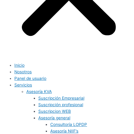
Inicio
Nosotros
Panel de usuario
Servicios
Asesoría KVA
Suscripción Empresarial
Suscripción profesional
Suscripcion WEB
Asesoría general
Consultoría LOPDP
Asesoría NIIF’s