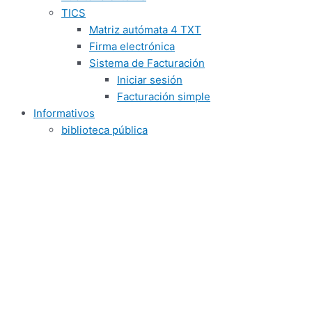
TICS
Matriz autómata 4 TXT
Firma electrónica
Sistema de Facturación
Iniciar sesión
Facturación simple
Informativos
biblioteca pública