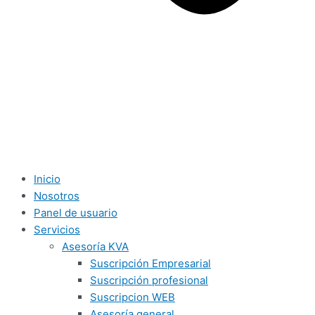
Inicio
Nosotros
Panel de usuario
Servicios
Asesoría KVA
Suscripción Empresarial
Suscripción profesional
Suscripcion WEB
Asesoría general