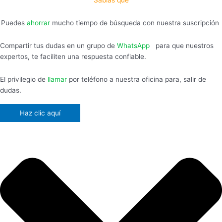
Sabías que
Puedes
ahorrar
mucho tiempo de búsqueda con nuestra suscripción
Compartir tus dudas en un grupo de
WhatsApp
,
para que nuestros
expertos, te faciliten una respuesta confiable.
El privilegio de
llamar
por teléfono a nuestra oficina para, salir de
dudas.
Haz clic aquí