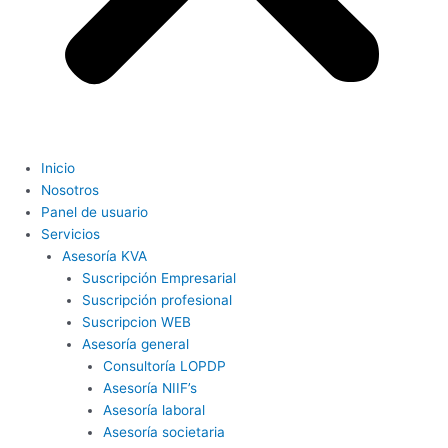
Inicio
Nosotros
Panel de usuario
Servicios
Asesoría KVA
Suscripción Empresarial
Suscripción profesional
Suscripcion WEB
Asesoría general
Consultoría LOPDP
Asesoría NIIF’s
Asesoría laboral
Asesoría societaria