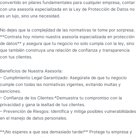
convertido en pilares fundamentales para cualquier empresa, contar
con una asesoría especializada en la Ley de Protección de Datos no
es un lujo, sino una necesidad.
No dejes que la complejidad de las normativas te tome por sorpresa.
**Contrata hoy mismo nuestra asesoría especializada en protección
de datos** y asegura que tu negocio no solo cumpla con la ley, sino
que también construya una relación de confianza y transparencia
con tus clientes.
Beneficios de Nuestra Asesoría:
– Cumplimiento Legal Garantizado: Asegúrate de que tu negocio
cumple con todas las normativas vigentes, evitando multas y
sanciones.
– Confianza de los Clientes:*Demuestra tu compromiso con la
privacidad y gana la lealtad de tus clientes.
– Prevención de Riesgos: Identifica y mitiga posibles vulnerabilidades
en el manejo de datos personales.
**¡No esperes a que sea demasiado tarde!** Protege tu empresa y