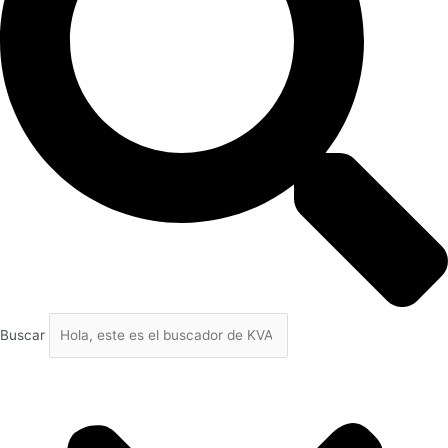
Buscar