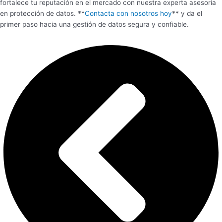
fortalece tu reputación en el mercado con nuestra experta asesoría
en protección de datos. **
Contacta con nosotros hoy
** y da el
primer paso hacia una gestión de datos segura y confiable.