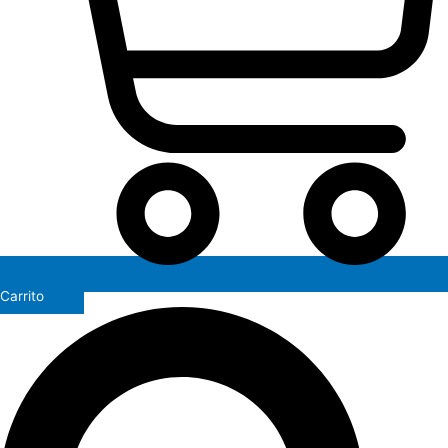
Carrito