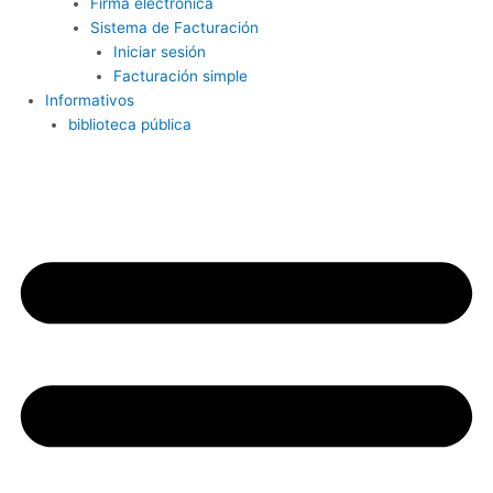
Firma electrónica
Sistema de Facturación
Iniciar sesión
Facturación simple
Informativos
biblioteca pública