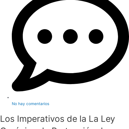
No hay comentarios
Los Imperativos de la La Ley