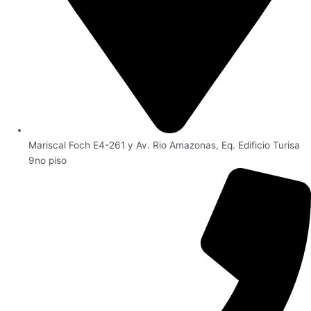
Mariscal Foch E4-261 y Av. Rio Amazonas, Eq. Edificio Turisa
9no piso