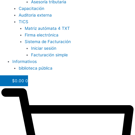
Asesoría tributaria
Capacitación
Auditoria externa
TICS
Matriz autómata 4 TXT
Firma electrónica
Sistema de Facturación
Iniciar sesión
Facturación simple
Informativos
biblioteca pública
$
0.00
0