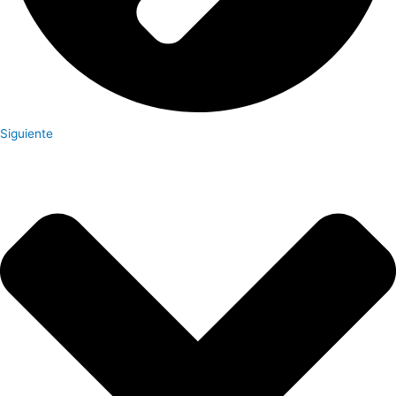
Siguiente