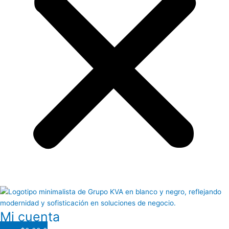
Mi cuenta