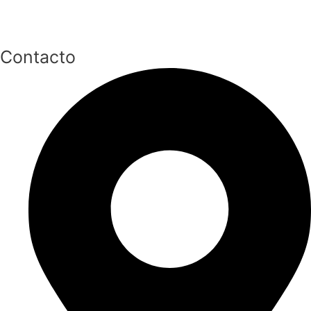
Contacto