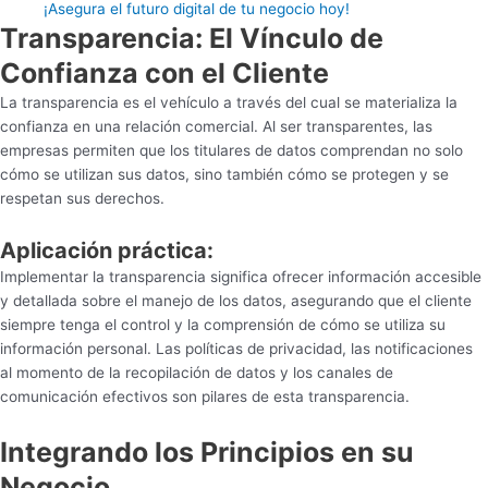
¡Asegura el futuro digital de tu negocio hoy!
Transparencia: El Vínculo de
Confianza con el Cliente
La transparencia es el vehículo a través del cual se materializa la
confianza en una relación comercial. Al ser transparentes, las
empresas permiten que los titulares de datos comprendan no solo
cómo se utilizan sus datos, sino también cómo se protegen y se
respetan sus derechos.
Aplicación práctica:
Implementar la transparencia significa ofrecer información accesible
y detallada sobre el manejo de los datos, asegurando que el cliente
siempre tenga el control y la comprensión de cómo se utiliza su
información personal. Las políticas de privacidad, las notificaciones
al momento de la recopilación de datos y los canales de
comunicación efectivos son pilares de esta transparencia.
Integrando los Principios en su
Negocio