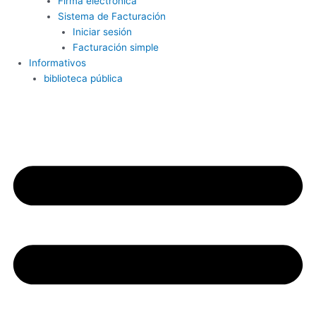
Firma electrónica
Sistema de Facturación
Iniciar sesión
Facturación simple
Informativos
biblioteca pública