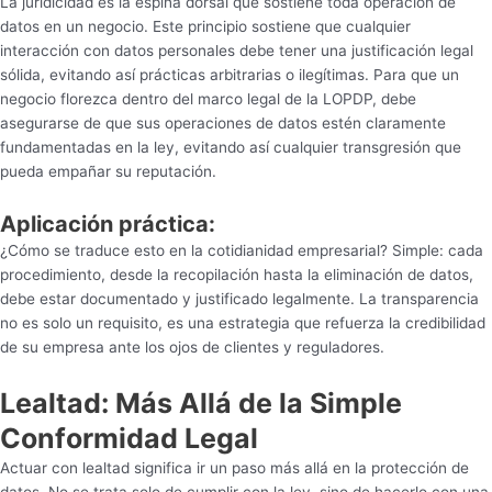
La juridicidad es la espina dorsal que sostiene toda operación de
datos en un negocio. Este principio sostiene que cualquier
interacción con datos personales debe tener una justificación legal
sólida, evitando así prácticas arbitrarias o ilegítimas. Para que un
negocio florezca dentro del marco legal de la LOPDP, debe
asegurarse de que sus operaciones de datos estén claramente
fundamentadas en la ley, evitando así cualquier transgresión que
pueda empañar su reputación.
Aplicación práctica:
¿Cómo se traduce esto en la cotidianidad empresarial? Simple: cada
procedimiento, desde la recopilación hasta la eliminación de datos,
debe estar documentado y justificado legalmente. La transparencia
no es solo un requisito, es una estrategia que refuerza la credibilidad
de su empresa ante los ojos de clientes y reguladores.
Lealtad: Más Allá de la Simple
Conformidad Legal
Actuar con lealtad significa ir un paso más allá en la protección de