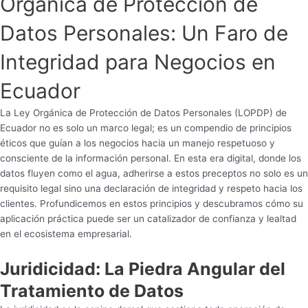
Orgánica de Protección de
Datos Personales: Un Faro de
Integridad para Negocios en
Ecuador
La Ley Orgánica de Protección de Datos Personales (LOPDP) de
Ecuador no es solo un marco legal; es un compendio de principios
éticos que guían a los negocios hacia un manejo respetuoso y
consciente de la información personal. En esta era digital, donde los
datos fluyen como el agua, adherirse a estos preceptos no solo es un
requisito legal sino una declaración de integridad y respeto hacia los
clientes. Profundicemos en estos principios y descubramos cómo su
aplicación práctica puede ser un catalizador de confianza y lealtad
en el ecosistema empresarial.
Juridicidad: La Piedra Angular del
Tratamiento de Datos