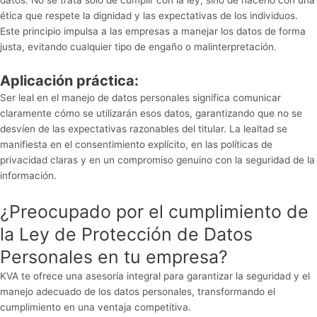
datos. No se trata solo de cumplir con la ley, sino de hacerlo con una
ética que respete la dignidad y las expectativas de los individuos.
Este principio impulsa a las empresas a manejar los datos de forma
justa, evitando cualquier tipo de engaño o malinterpretación.
Aplicación práctica:
Ser leal en el manejo de datos personales significa comunicar
claramente cómo se utilizarán esos datos, garantizando que no se
desvíen de las expectativas razonables del titular. La lealtad se
manifiesta en el consentimiento explícito, en las políticas de
privacidad claras y en un compromiso genuino con la seguridad de la
información.
¿Preocupado por el cumplimiento de
la Ley de Protección de Datos
Personales en tu empresa?
KVA te ofrece una asesoría integral para garantizar la seguridad y el
manejo adecuado de los datos personales, transformando el
cumplimiento en una ventaja competitiva.