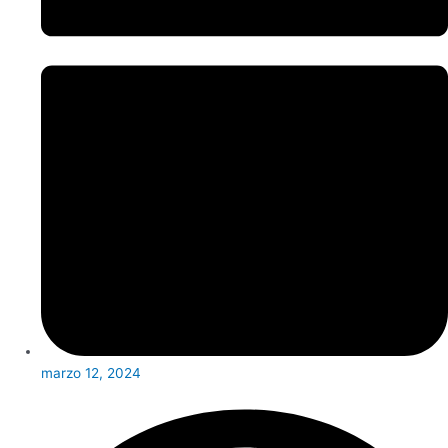
marzo 12, 2024