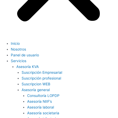
Inicio
Nosotros
Panel de usuario
Servicios
Asesoría KVA
Suscripción Empresarial
Suscripción profesional
Suscripcion WEB
Asesoría general
Consultoría LOPDP
Asesoría NIIF’s
Asesoría laboral
Asesoría societaria