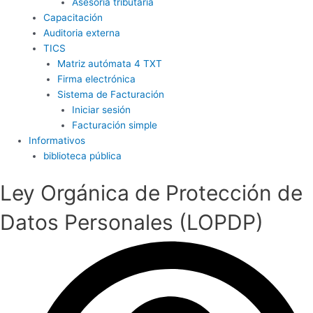
Asesoría tributaria
Capacitación
Auditoria externa
TICS
Matriz autómata 4 TXT
Firma electrónica
Sistema de Facturación
Iniciar sesión
Facturación simple
Informativos
biblioteca pública
Ley Orgánica de Protección de
Datos Personales (LOPDP)