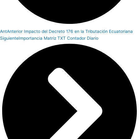
Ant
Anterior
Impacto del Decreto 176 en la Tributación Ecuatoriana
Siguiente
Importancia Matriz TXT Contador Diario