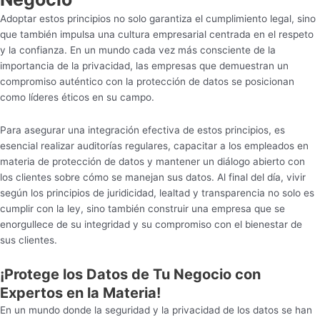
Adoptar estos principios no solo garantiza el cumplimiento legal, sino
que también impulsa una cultura empresarial centrada en el respeto
y la confianza. En un mundo cada vez más consciente de la
importancia de la privacidad, las empresas que demuestran un
compromiso auténtico con la protección de datos se posicionan
como líderes éticos en su campo.
Para asegurar una integración efectiva de estos principios, es
esencial realizar auditorías regulares, capacitar a los empleados en
materia de protección de datos y mantener un diálogo abierto con
los clientes sobre cómo se manejan sus datos. Al final del día, vivir
según los principios de juridicidad, lealtad y transparencia no solo es
cumplir con la ley, sino también construir una empresa que se
enorgullece de su integridad y su compromiso con el bienestar de
sus clientes.
¡Protege los Datos de Tu Negocio con
Expertos en la Materia!
En un mundo donde la seguridad y la privacidad de los datos se han