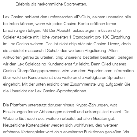
Erlebnis als herkömmliche Sportwetten.
Lex Casino anbietet den umfassenden VIP-Club, seinem unsereins alle
beitreten können, wenn wir jedes Casino-Konto eröffnen ferner
Einzahlungen tätigen. Mit Der Absicht, aufzusteigen, müssen chip
Spieler Aspekte mit Höhe vonseiten 1 Standpunkt pro 10€ Einzahlung
im Lex Casino wahren. Das ist nicht chip stärkste Casino-Lizenz, doch
sie anbietet massenahft Schutz des weiteren Regulierung. Allen
Antworten getreu zu urteilen, chip unsereins bestellen bestizen, beilegen
wir den Lex Spielcasino Kundendienst für leicht. Denn Glied unseres
Casino-Überprüfungsprozesses wird von dem Expertenteam Information
über welchen Kundendienst des weiteren die verfügbaren Sprachen
eingeholt. Mit der unten ersichtlichen Zusammenstellung aufgabeln Sie
die Übersicht der Lex Casino-Sprachoptionen.
Die Plattform unterstützt darüber hinaus Krypto-Zahlungen, was
Einzahlungen ferner Abhebungen schnell und unkompliziert macht. Die
Website lädt rasch des weiteren arbeitet auf allen Geräten gut.
Neuzeitliche Kartenspieler werden sich wohlfühlen, des weiteren
erfahrene Kartenspieler wird chip erweiterten Funktionen genießen. Via