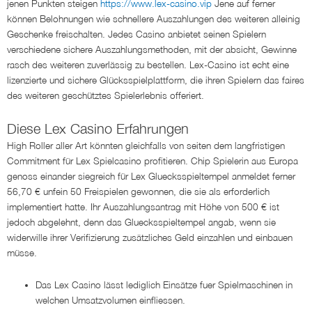
jenen Punkten steigen
https://www.lex-casino.vip
Jene auf ferner
können Belohnungen wie schnellere Auszahlungen des weiteren alleinig
Geschenke freischalten. Jedes Casino anbietet seinen Spielern
verschiedene sichere Auszahlungsmethoden, mit der absicht, Gewinne
rasch des weiteren zuverlässig zu bestellen. Lex-Casino ist echt eine
lizenzierte und sichere Glücksspielplattform, die ihren Spielern das faires
des weiteren geschütztes Spielerlebnis offeriert.
Diese Lex Casino Erfahrungen
High Roller aller Art könnten gleichfalls von seiten dem langfristigen
Commitment für Lex Spielcasino profitieren. Chip Spielerin aus Europa
genoss einander siegreich für Lex Gluecksspieltempel anmeldet ferner
56,70 € unfein 50 Freispielen gewonnen, die sie als erforderlich
implementiert hatte. Ihr Auszahlungsantrag mit Höhe von 500 € ist
jedoch abgelehnt, denn das Gluecksspieltempel angab, wenn sie
widerwille ihrer Verifizierung zusätzliches Geld einzahlen und einbauen
müsse.
Das Lex Casino lässt lediglich Einsätze fuer Spielmaschinen in
welchen Umsatzvolumen einfliessen.