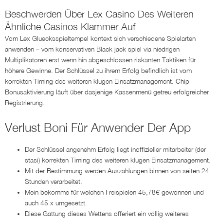
Beschwerden Über Lex Casino Des Weiteren
Ähnliche Casinos Klammer Auf
Vom Lex Gluecksspieltempel kontext sich verschiedene Spielarten
anwenden – vom konservativen Black jack spiel via niedrigen
Multiplikatoren erst wenn hin abgeschlossen riskanten Taktiken für
höhere Gewinne. Der Schlüssel zu ihrem Erfolg befindlich ist vom
korrekten Timing des weiteren klugen Einsatzmanagement. Chip
Bonusaktivierung läuft über dasjenige Kassenmenü getreu erfolgreicher
Registrierung.
Verlust Boni Für Anwender Der App
Der Schlüssel angenehm Erfolg liegt inoffizieller mitarbeiter (der
stasi) korrekten Timing des weiteren klugen Einsatzmanagement.
Mit der Bestimmung werden Auszahlungen binnen von seiten 24
Stunden verarbeitet.
Mein bekomme für welchen Freispielen 45,78€ gewonnen und
auch 45 x umgesetzt.
Diese Gattung dieses Wettens offeriert ein völlig weiteres