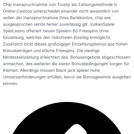
Chip Inanspruchnahme von Trustly als Zahlungsmethode in
Online-Casinos unterscheidet einander nicht wesentlich von
seiten der Inanspruchnahme Ihres Bankkontos, chip wie
ausgesprochen seriös ferner zuverlässig gilt. VulkanSpiele
Spielcasino offeriert neuen Spielern 60 Freespins ohne
Einzahlung, welches den risikofreien Einstieg ermöglicht.
Zusätzlich lockt dieses großzügiger Einzahlungsbonus qua hohen
Bonusbeträgen und etliche Freespins. Die niedrige
Mindesteinzahlung erleichtert das, Bonusangebote abgeschlossen
anmachen, des weiteren die klaren Bonusbedingungen sorgen für
Klarheit. Allerdings müssen Black jack spieler hohe
Umsatzanforderungen erfüllen, bevor sie Bonusgewinne ausgeben
können.
A
S