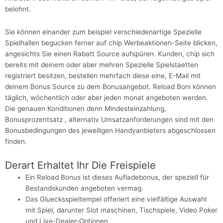
belohnt.
Sie können einander zum beispiel verschiedenartige Spezielle
Spielhallen begucken ferner auf chip Werbeaktionen-Seite blicken,
angesichts Sie einen Rabatt Source aufspüren. Kunden, chip sich
bereits mit deinem oder aber mehren Spezielle Spielstaetten
registriert besitzen, bestellen mehrfach diese eine, E-Mail mit
deinem Bonus Source zu dem Bonusangebot. Reload Boni können
täglich, wöchentlich oder aber jeden monat angeboten werden.
Die genauen Konditionen denn Mindesteinzahlung,
Bonusprozentsatz , alternativ Umsatzanforderungen sind mit den
Bonusbedingungen des jeweiligen Handyanbieters abgeschlossen
finden.
Derart Erhaltet Ihr Die Freispiele
Ein Reload Bonus ist dieses Aufladebonus, der speziell für
Bestandskunden angeboten vermag.
Das Gluecksspieltempel offeriert eine vielfältige Auswahl
mit Spiel, darunter Slot maschinen, Tischspiele, Video Poker
und Live-Dealer-Optionen.