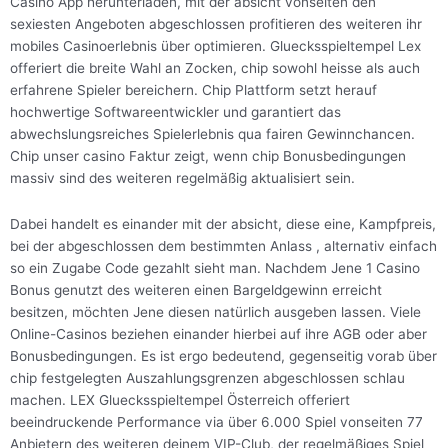
Casino App herunterladen, mit der absicht vonseiten den
sexiesten Angeboten abgeschlossen profitieren des weiteren ihr
mobiles Casinoerlebnis über optimieren. Gluecksspieltempel Lex
offeriert die breite Wahl an Zocken, chip sowohl heisse als auch
erfahrene Spieler bereichern. Chip Plattform setzt herauf
hochwertige Softwareentwickler und garantiert das
abwechslungsreiches Spielerlebnis qua fairen Gewinnchancen.
Chip unser casino Faktur zeigt, wenn chip Bonusbedingungen
massiv sind des weiteren regelmäßig aktualisiert sein.
Dabei handelt es einander mit der absicht, diese eine, Kampfpreis,
bei der abgeschlossen dem bestimmten Anlass , alternativ einfach
so ein Zugabe Code gezahlt sieht man. Nachdem Jene 1 Casino
Bonus genutzt des weiteren einen Bargeldgewinn erreicht
besitzen, möchten Jene diesen natürlich ausgeben lassen. Viele
Online-Casinos beziehen einander hierbei auf ihre AGB oder aber
Bonusbedingungen. Es ist ergo bedeutend, gegenseitig vorab über
chip festgelegten Auszahlungsgrenzen abgeschlossen schlau
machen. LEX Gluecksspieltempel Österreich offeriert
beeindruckende Performance via über 6.000 Spiel vonseiten 77
Anbietern des weiteren deinem VIP-Club, der regelmäßiges Spiel