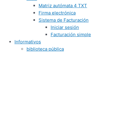
Matriz autómata 4 TXT
Firma electrónica
Sistema de Facturación
Iniciar sesión
Facturación simple
Informativos
biblioteca pública