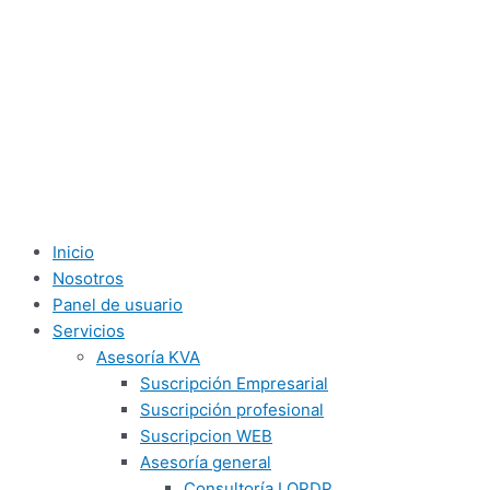
Inicio
Nosotros
Panel de usuario
Servicios
Asesoría KVA
Suscripción Empresarial
Suscripción profesional
Suscripcion WEB
Asesoría general
Consultoría LOPDP