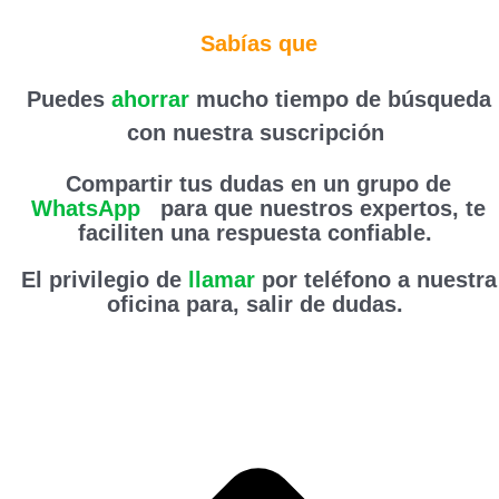
Sabías que
Puedes
ahorrar
mucho tiempo de búsqueda
con nuestra suscripción
Compartir tus dudas en un grupo de
WhatsApp
,
para que nuestros expertos, te
faciliten una respuesta confiable.
El privilegio de
llamar
por teléfono a nuestra
oficina para, salir de dudas.
Haz clic aquí