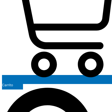
Carrito