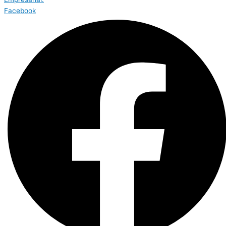
Facebook