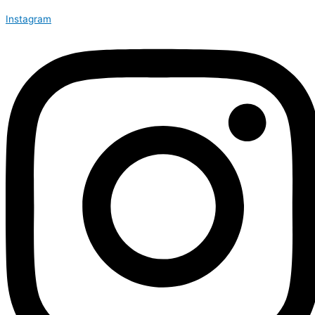
Instagram