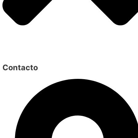
Contacto