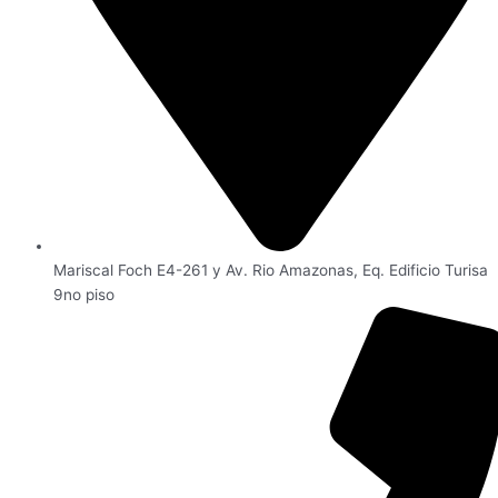
Mariscal Foch E4-261 y Av. Rio Amazonas, Eq. Edificio Turisa
9no piso