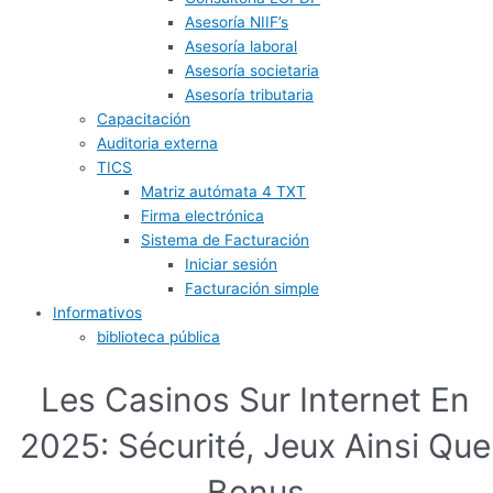
Asesoría NIIF’s
Asesoría laboral
Asesoría societaria
Asesoría tributaria
Capacitación
Auditoria externa
TICS
Matriz autómata 4 TXT
Firma electrónica
Sistema de Facturación
Iniciar sesión
Facturación simple
Informativos
biblioteca pública
Les Casinos Sur Internet En
2025: Sécurité, Jeux Ainsi Que
Bonus