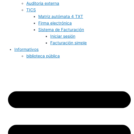
Auditoria externa
TICS
Matriz autómata 4 TXT
Firma electrónica
Sistema de Facturación
Iniciar sesión
Facturación simple
Informativos
biblioteca pública