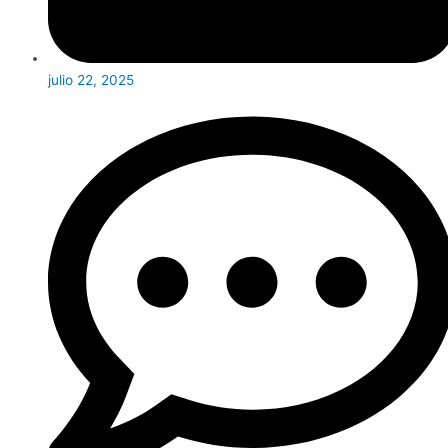
julio 22, 2025