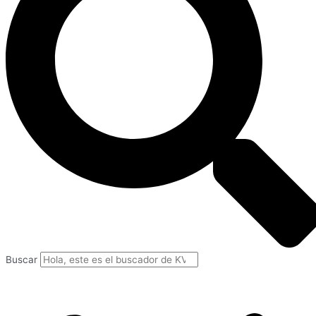
Buscar