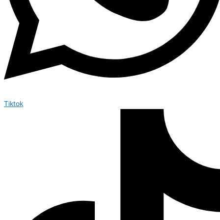
Tiktok