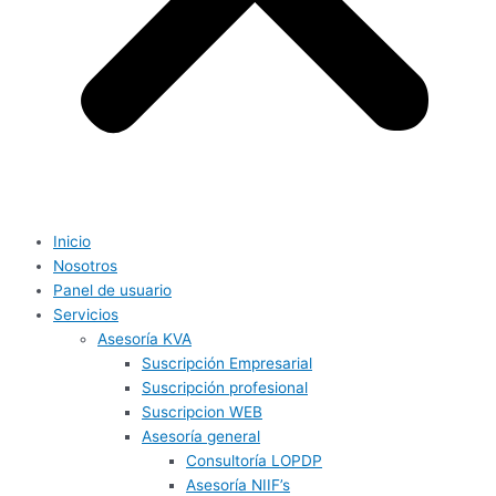
Inicio
Nosotros
Panel de usuario
Servicios
Asesoría KVA
Suscripción Empresarial
Suscripción profesional
Suscripcion WEB
Asesoría general
Consultoría LOPDP
Asesoría NIIF’s