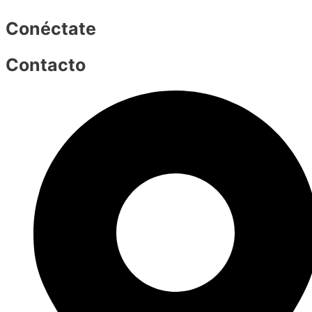
Conéctate
Contacto