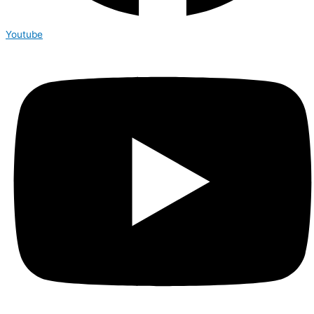
Youtube