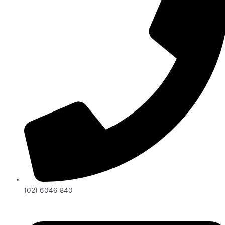
(02) 6046 840