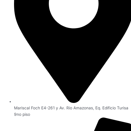
Mariscal Foch E4-261 y Av. Rio Amazonas, Eq. Edificio Turisa
9no piso