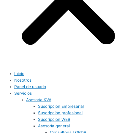
Inicio
Nosotros
Panel de usuario
Servicios
Asesoría KVA
Suscripción Empresarial
Suscripción profesional
Suscripcion WEB
Asesoría general
Consultoría LOPDP