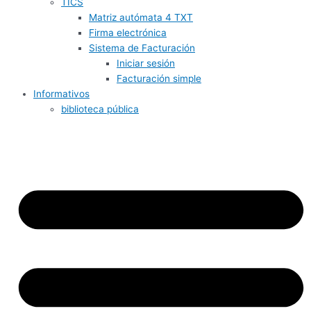
TICS
Matriz autómata 4 TXT
Firma electrónica
Sistema de Facturación
Iniciar sesión
Facturación simple
Informativos
biblioteca pública