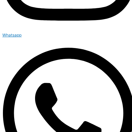
Whatsapp