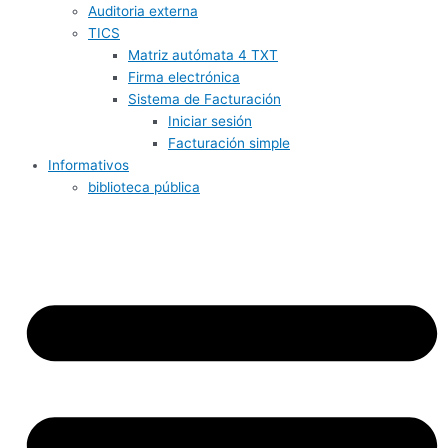
Auditoria externa
TICS
Matriz autómata 4 TXT
Firma electrónica
Sistema de Facturación
Iniciar sesión
Facturación simple
Informativos
biblioteca pública