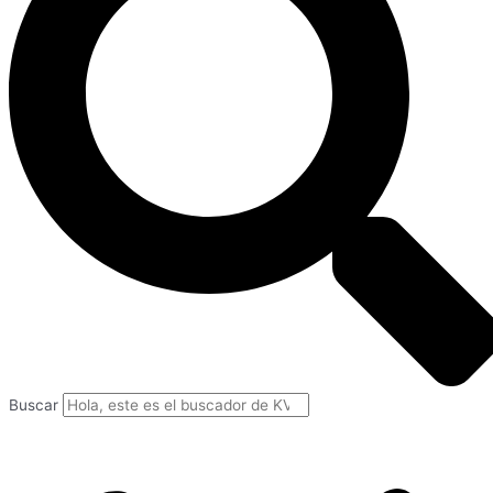
Buscar