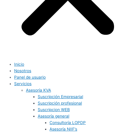
Inicio
Nosotros
Panel de usuario
Servicios
Asesoría KVA
Suscripción Empresarial
Suscripción profesional
Suscripcion WEB
Asesoría general
Consultoría LOPDP
Asesoría NIIF’s