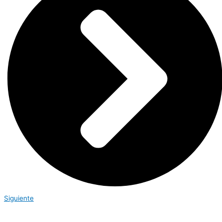
Siguiente