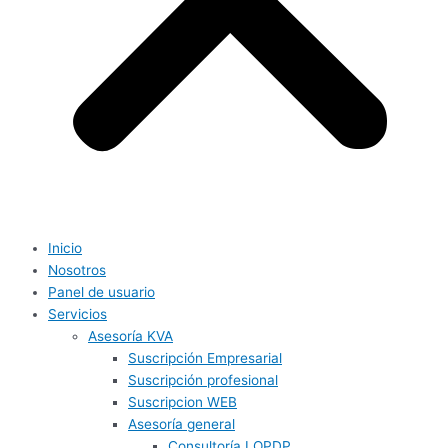
Inicio
Nosotros
Panel de usuario
Servicios
Asesoría KVA
Suscripción Empresarial
Suscripción profesional
Suscripcion WEB
Asesoría general
Consultoría LOPDP