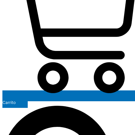
Carrito