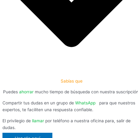
Sabías que
Puedes
ahorrar
mucho tiempo de búsqueda con nuestra suscripció
Compartir tus dudas en un grupo de
WhatsApp
,
para que nuestros
expertos, te faciliten una respuesta confiable.
El privilegio de
llamar
por teléfono a nuestra oficina para, salir de
dudas.