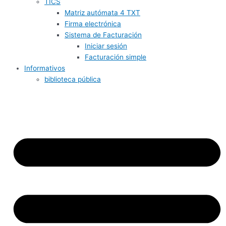
TICS
Matriz autómata 4 TXT
Firma electrónica
Sistema de Facturación
Iniciar sesión
Facturación simple
Informativos
biblioteca pública