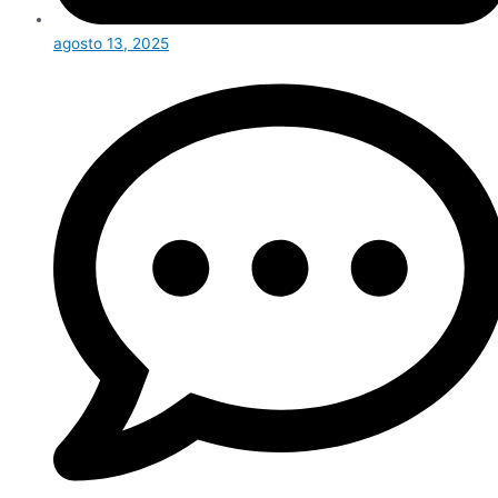
agosto 13, 2025