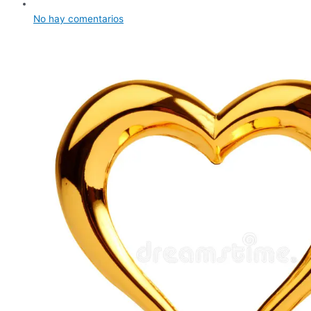
No hay comentarios